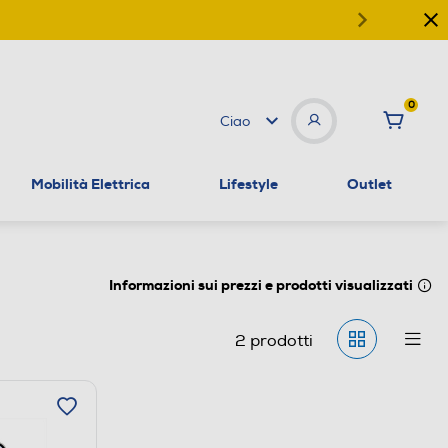
0
Ciao
Mobilità Elettrica
Lifestyle
Outlet
Informazioni sui prezzi e prodotti visualizzati
2
prodotti