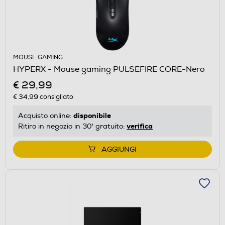
MOUSE GAMING
HYPERX - Mouse gaming PULSEFIRE CORE-Nero
€ 29,99
€ 34,99
consigliato
disponibile
Acquisto online:
verifica
Ritiro in negozio in 30' gratuito:
AGGIUNGI