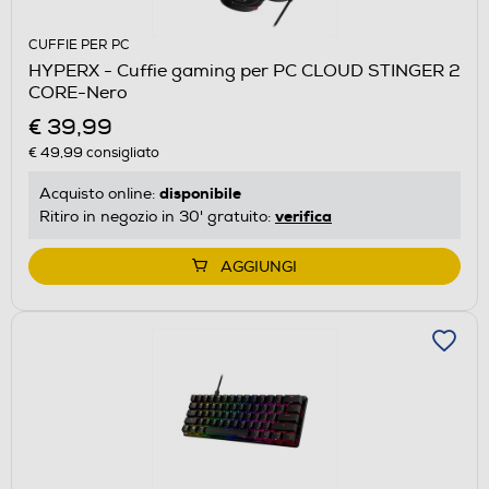
CUFFIE PER PC
HYPERX - Cuffie gaming per PC CLOUD STINGER 2
CORE-Nero
€ 39,99
€ 49,99
consigliato
disponibile
Acquisto online:
verifica
Ritiro in negozio in 30' gratuito:
AGGIUNGI