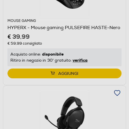
MOUSE GAMING
HYPERX - Mouse gaming PULSEFIRE HASTE-Nero
€ 39,99
€ 59,99
consigliato
disponibile
Acquisto online:
verifica
Ritiro in negozio in 30' gratuito:
AGGIUNGI