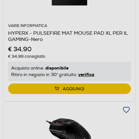
VARIE INFORMATICA
HYPERX - PULSEFIRE MAT MOUSE PAD XL PER IL
GAMING-Nero
€ 34,90
€ 34,99
consigliato
disponibile
Acquisto online:
verifica
Ritiro in negozio in 30' gratuito:
AGGIUNGI