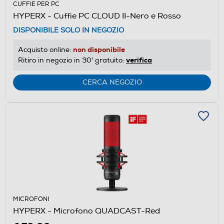
CUFFIE PER PC
HYPERX - Cuffie PC CLOUD II-Nero e Rosso
DISPONIBILE SOLO IN NEGOZIO
non disponibile
Acquisto online:
verifica
Ritiro in negozio in 30' gratuito:
CERCA NEGOZIO
MICROFONI
HYPERX - Microfono QUADCAST-Red