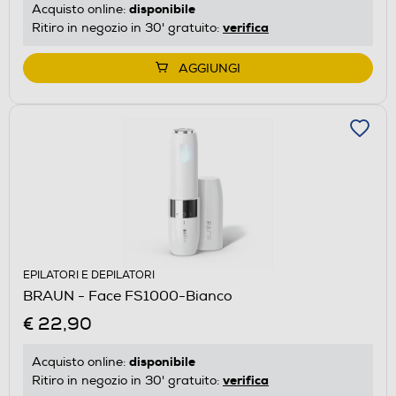
disponibile
Acquisto online:
verifica
Ritiro in negozio in 30' gratuito:
AGGIUNGI
EPILATORI E DEPILATORI
BRAUN - Face FS1000-Bianco
€ 22,90
disponibile
Acquisto online:
verifica
Ritiro in negozio in 30' gratuito: