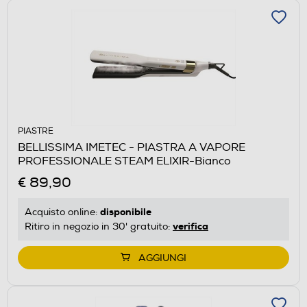
PIASTRE
BELLISSIMA IMETEC - PIASTRA A VAPORE
PROFESSIONALE STEAM ELIXIR-Bianco
€ 89,90
disponibile
Acquisto online:
verifica
Ritiro in negozio in 30' gratuito:
AGGIUNGI