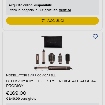
disponibile
Acquisto online:
verifica
Ritiro in negozio in 30' gratuito:
AGGIUNGI
MODELLATORI E ARRICCIACAPELLI
BELLISSIMA IMETEC - STYLER DIGITALE AD ARIA
PRODIGY--
€ 169,00
€ 249,99
consigliato