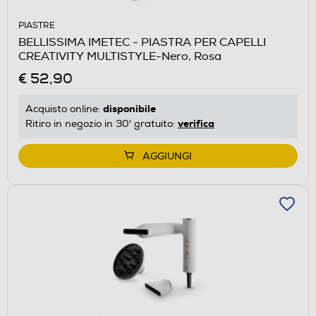
PIASTRE
BELLISSIMA IMETEC - PIASTRA PER CAPELLI
CREATIVITY MULTISTYLE-Nero, Rosa
€ 52,90
disponibile
Acquisto online:
verifica
Ritiro in negozio in 30' gratuito:
AGGIUNGI