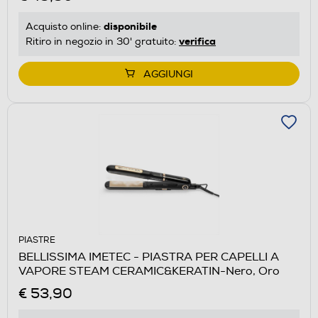
disponibile
Acquisto online:
verifica
Ritiro in negozio in 30' gratuito:
AGGIUNGI
PIASTRE
BELLISSIMA IMETEC - PIASTRA PER CAPELLI A
VAPORE STEAM CERAMIC&KERATIN-Nero, Oro
€ 53,90