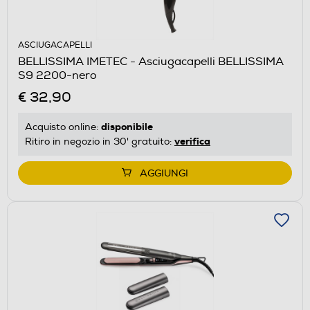
ASCIUGACAPELLI
BELLISSIMA IMETEC - Asciugacapelli BELLISSIMA
S9 2200-nero
€ 32,90
disponibile
Acquisto online:
verifica
Ritiro in negozio in 30' gratuito:
AGGIUNGI