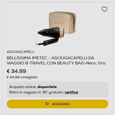
ASCIUGACAPELLI
BELLISSIMA IMETEC - ASCIUGACAPELLI DA
VIAGGIO B-TRAVEL CON BEAUTY BAG-Nero, Oro
€ 34,99
€ 44,99
consigliato
disponibile
Acquisto online:
verifica
Ritiro in negozio in 30' gratuito:
AGGIUNGI