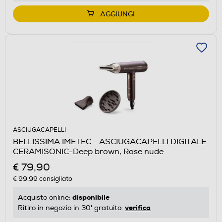
AGGIUNGI
ASCIUGACAPELLI
BELLISSIMA IMETEC - ASCIUGACAPELLI DIGITALE
CERAMISONIC-Deep brown, Rose nude
€ 79,90
€ 99,99
consigliato
disponibile
Acquisto online:
verifica
Ritiro in negozio in 30' gratuito: