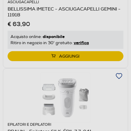
ASCIUGACAPELLI
BELLISSIMA IMETEC - ASCIUGACAPELLI GEMINI -
11918
€ 63,90
disponibile
Acquisto online:
verifica
Ritiro in negozio in 30' gratuito:
AGGIUNGI
EPILATORI E DEPILATORI