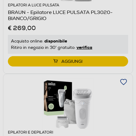
EPILATORI A LUCE PULSATA
BRAUN - Epilatore LUCE PULSATA PL3020-
BIANCO/GRIGIO
€ 269,00
disponibile
Acquisto online:
verifica
Ritiro in negozio in 30' gratuito:
AGGIUNGI
EPILATORI E DEPILATORI