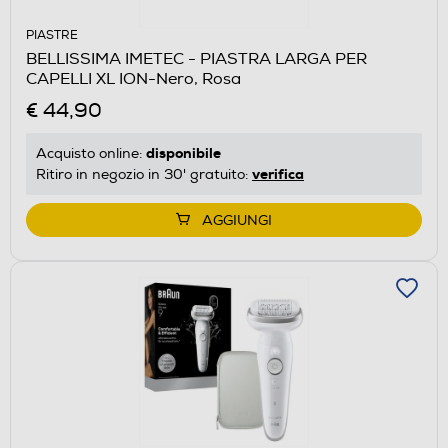
PIASTRE
BELLISSIMA IMETEC - PIASTRA LARGA PER
CAPELLI XL ION-Nero, Rosa
€ 44,90
disponibile
Acquisto online:
verifica
Ritiro in negozio in 30' gratuito:
AGGIUNGI