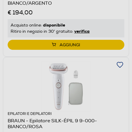
BIANCO/ARGENTO
€ 194,00
disponibile
Acquisto online:
verifica
Ritiro in negozio in 30' gratuito:
AGGIUNGI
EPILATORI E DEPILATORI
BRAUN - Epilatore SILK-ÉPIL 9 9-000-
BIANCO/ROSA