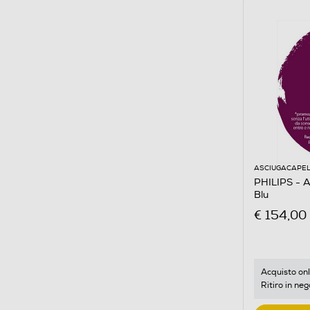
ASCIUGACAPEL
PHILIPS - 
Blu
€ 154,00
Acquisto onl
Ritiro in neg