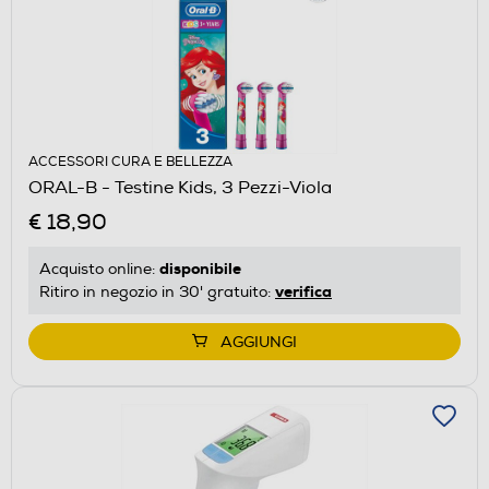
ACCESSORI CURA E BELLEZZA
ORAL-B - Testine Kids, 3 Pezzi-Viola
€ 18,90
disponibile
Acquisto online:
verifica
Ritiro in negozio in 30' gratuito:
AGGIUNGI