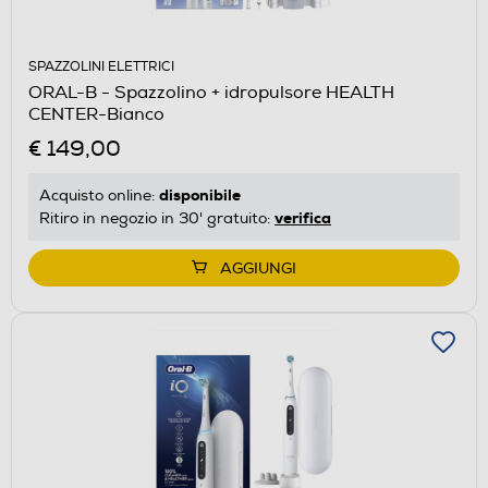
SPAZZOLINI ELETTRICI
ORAL-B - Spazzolino + idropulsore HEALTH
CENTER-Bianco
€ 149,00
disponibile
Acquisto online:
verifica
Ritiro in negozio in 30' gratuito:
AGGIUNGI