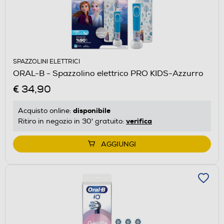
SPAZZOLINI ELETTRICI
ORAL-B - Spazzolino elettrico PRO KIDS-Azzurro
€ 34,90
disponibile
Acquisto online:
verifica
Ritiro in negozio in 30' gratuito:
AGGIUNGI