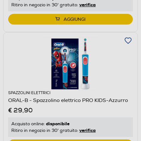
verifica
Ritiro in negozio in 30' gratuito:
AGGIUNGI
SPAZZOLINI ELETTRICI
ORAL-B - Spazzolino elettrico PRO KIDS-Azzurro
€ 29,90
disponibile
Acquisto online:
verifica
Ritiro in negozio in 30' gratuito: