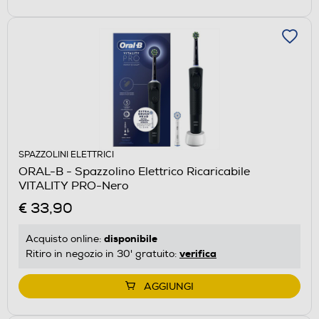
SPAZZOLINI ELETTRICI
ORAL-B - Spazzolino Elettrico Ricaricabile
VITALITY PRO-Nero
€ 33,90
disponibile
Acquisto online:
verifica
Ritiro in negozio in 30' gratuito:
AGGIUNGI