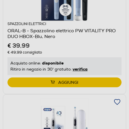
SPAZZOLINI ELETTRICI
ORAL-B - Spazzolino elettrico PW VITALITY PRO
DUO HBOX-Blu, Nero
€ 39,99
€ 49,99
consigliato
disponibile
Acquisto online:
verifica
Ritiro in negozio in 30' gratuito:
AGGIUNGI