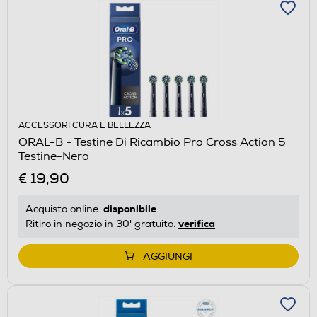
ACCESSORI CURA E BELLEZZA
ORAL-B - Testine Di Ricambio Pro Cross Action 5
Testine-Nero
€ 19,90
disponibile
Acquisto online:
verifica
Ritiro in negozio in 30' gratuito:
AGGIUNGI