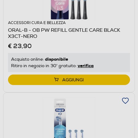
ACCESSORI CURA E BELLEZZA
ORAL-B - OB PW REFILL GENTLE CARE BLACK
X3CT-NERO
€ 23,90
disponibile
Acquisto online:
verifica
Ritiro in negozio in 30' gratuito:
AGGIUNGI