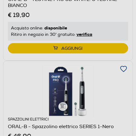
BIANCO
€ 19,90
disponibile
Acquisto online:
verifica
Ritiro in negozio in 30' gratuito:
AGGIUNGI
SPAZZOLINI ELETTRICI
ORAL-B - Spazzolino elettrico SERIES 1-Nero