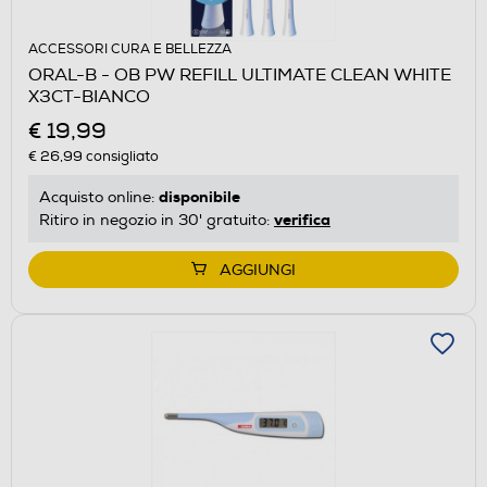
ACCESSORI CURA E BELLEZZA
ORAL-B - OB PW REFILL ULTIMATE CLEAN WHITE
X3CT-BIANCO
€ 19,99
€ 26,99
consigliato
disponibile
Acquisto online:
verifica
Ritiro in negozio in 30' gratuito:
AGGIUNGI