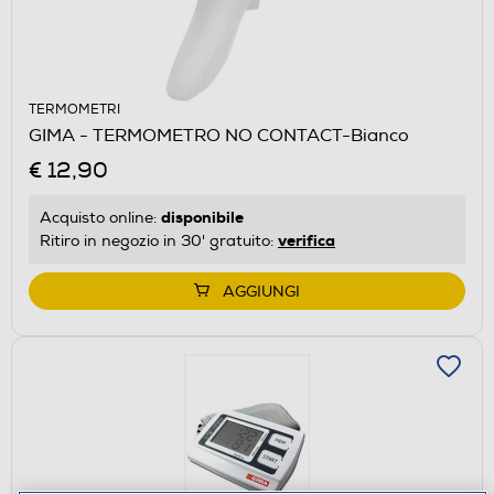
TERMOMETRI
GIMA - TERMOMETRO NO CONTACT-Bianco
€ 12,90
disponibile
Acquisto online:
verifica
Ritiro in negozio in 30' gratuito:
AGGIUNGI