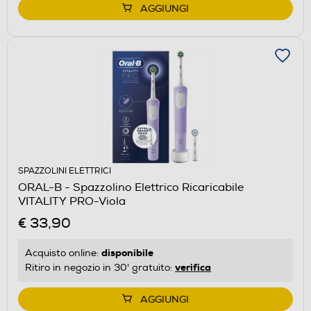
AGGIUNGI
SPAZZOLINI ELETTRICI
ORAL-B - Spazzolino Elettrico Ricaricabile
VITALITY PRO-Viola
€ 33,90
disponibile
Acquisto online:
verifica
Ritiro in negozio in 30' gratuito:
AGGIUNGI