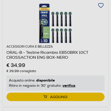
ACCESSORI CURA E BELLEZZA
ORAL-B - Testine Ricambio EB50BRX 10CT
CROSSACTION ENG BOX-NERO
€ 34,99
€ 39,99
consigliato
disponibile
Acquisto online:
verifica
Ritiro in negozio in 30' gratuito:
AGGIUNGI