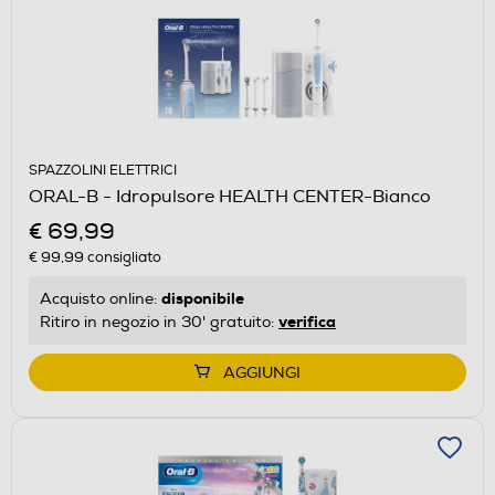
SPAZZOLINI ELETTRICI
ORAL-B - Idropulsore HEALTH CENTER-Bianco
€ 69,99
€ 99,99
consigliato
disponibile
Acquisto online:
verifica
Ritiro in negozio in 30' gratuito:
AGGIUNGI