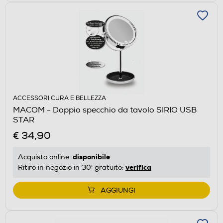
ACCESSORI CURA E BELLEZZA
MACOM - Doppio specchio da tavolo SIRIO USB
STAR
€ 34,90
disponibile
Acquisto online:
verifica
Ritiro in negozio in 30' gratuito:
AGGIUNGI