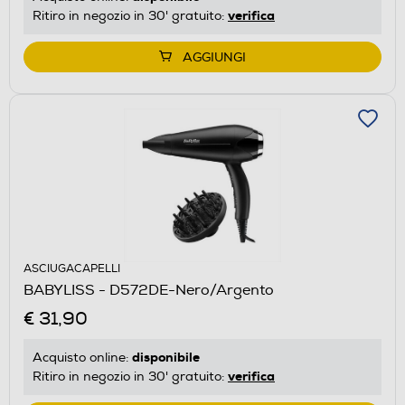
verifica
Ritiro in negozio in 30' gratuito:
AGGIUNGI
ASCIUGACAPELLI
BABYLISS - D572DE-Nero/Argento
€ 31,90
disponibile
Acquisto online:
verifica
Ritiro in negozio in 30' gratuito: