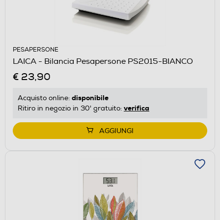
PESAPERSONE
LAICA - Bilancia Pesapersone PS2015-BIANCO
€ 23,90
disponibile
Acquisto online:
verifica
Ritiro in negozio in 30' gratuito:
AGGIUNGI