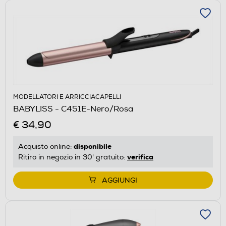
MODELLATORI E ARRICCIACAPELLI
BABYLISS - C451E-Nero/Rosa
€ 34,90
disponibile
Acquisto online:
verifica
Ritiro in negozio in 30' gratuito:
AGGIUNGI