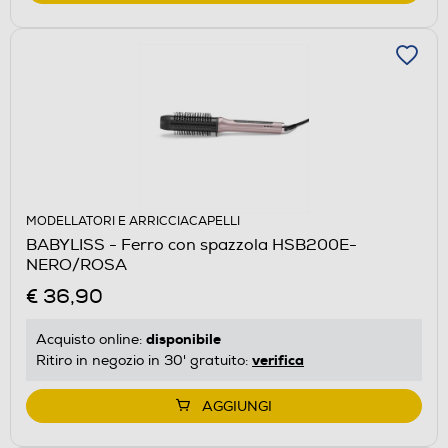
MODELLATORI E ARRICCIACAPELLI
BABYLISS - Ferro con spazzola HSB200E-
NERO/ROSA
€ 36,90
disponibile
Acquisto online:
verifica
Ritiro in negozio in 30' gratuito:
AGGIUNGI