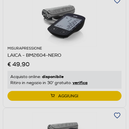
MISURAPRESSIONE
LAICA - BM2604-NERO
€ 49,90
disponibile
Acquisto online:
verifica
Ritiro in negozio in 30' gratuito:
AGGIUNGI