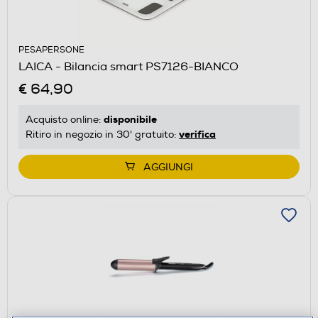
PESAPERSONE
LAICA - Bilancia smart PS7126-BIANCO
€ 64,90
disponibile
Acquisto online:
verifica
Ritiro in negozio in 30' gratuito:
AGGIUNGI