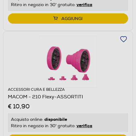
verifica
Ritiro in negozio in 30' gratuito:
AGGIUNGI
ACCESSORI CURA E BELLEZZA
MACOM - 210 Flexy-ASSORTITI
€ 10,90
disponibile
Acquisto online:
verifica
Ritiro in negozio in 30' gratuito: