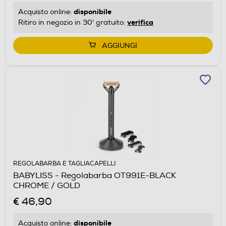
disponibile
Acquisto online:
verifica
Ritiro in negozio in 30' gratuito:
AGGIUNGI
REGOLABARBA E TAGLIACAPELLI
BABYLISS - Regolabarba OT991E-BLACK
CHROME / GOLD
€ 46,90
disponibile
Acquisto online: