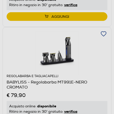
verifica
Ritiro in negozio in 30' gratuito:
AGGIUNGI
REGOLABARBA E TAGLIACAPELLI
BABYLISS - Regolabarba MT991E-NERO
CROMATO
€ 79,90
disponibile
Acquisto online:
verifica
Ritiro in negozio in 30' gratuito: