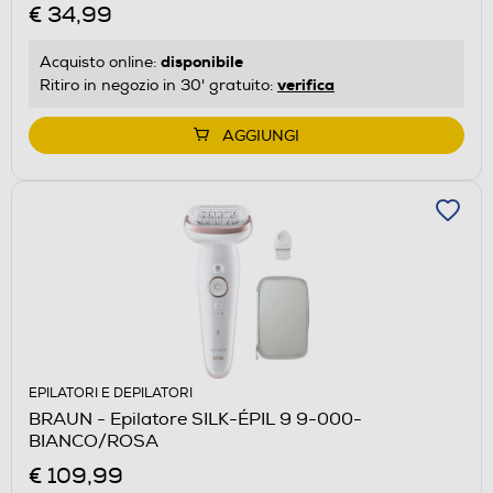
€ 34,99
disponibile
Acquisto online:
verifica
Ritiro in negozio in 30' gratuito:
AGGIUNGI
EPILATORI E DEPILATORI
BRAUN - Epilatore SILK-ÉPIL 9 9-000-
BIANCO/ROSA
€ 109,99