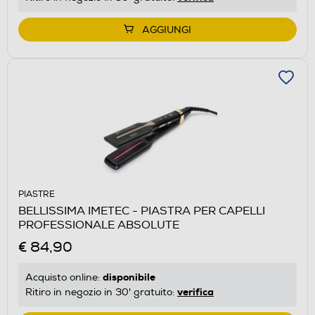
AGGIUNGI
PIASTRE
BELLISSIMA IMETEC - PIASTRA PER CAPELLI
PROFESSIONALE ABSOLUTE
€ 84,90
disponibile
Acquisto online:
verifica
Ritiro in negozio in 30' gratuito: