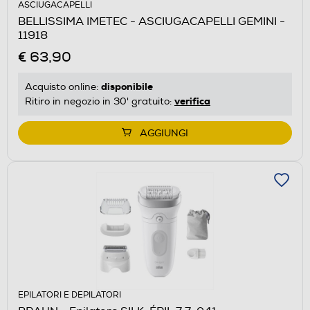
ASCIUGACAPELLI
BELLISSIMA IMETEC - ASCIUGACAPELLI GEMINI -
11918
€ 63,90
disponibile
Acquisto online:
verifica
Ritiro in negozio in 30' gratuito:
AGGIUNGI
EPILATORI E DEPILATORI