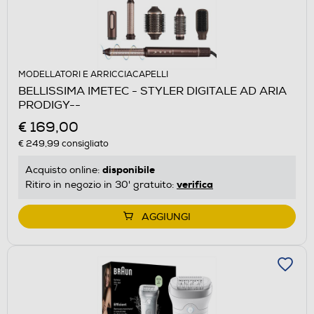
MODELLATORI E ARRICCIACAPELLI
BELLISSIMA IMETEC - STYLER DIGITALE AD ARIA
PRODIGY--
€ 169,00
€ 249,99
consigliato
disponibile
Acquisto online:
verifica
Ritiro in negozio in 30' gratuito:
AGGIUNGI