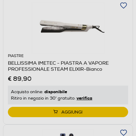
PIASTRE
BELLISSIMA IMETEC - PIASTRA A VAPORE
PROFESSIONALE STEAM ELIXIR-Bianco
€ 89,90
disponibile
Acquisto online:
verifica
Ritiro in negozio in 30' gratuito:
AGGIUNGI