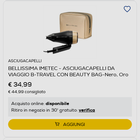
ASCIUGACAPELLI
BELLISSIMA IMETEC - ASCIUGACAPELLI DA
VIAGGIO B-TRAVEL CON BEAUTY BAG-Nero, Oro
€ 34,99
€ 44,99
consigliato
disponibile
Acquisto online:
verifica
Ritiro in negozio in 30' gratuito:
AGGIUNGI