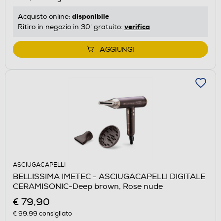
disponibile
Acquisto online:
verifica
Ritiro in negozio in 30' gratuito:
AGGIUNGI
ASCIUGACAPELLI
BELLISSIMA IMETEC - ASCIUGACAPELLI DIGITALE
CERAMISONIC-Deep brown, Rose nude
€ 79,90
€ 99,99
consigliato