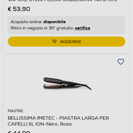
€ 53,90
disponibile
Acquisto online:
verifica
Ritiro in negozio in 30' gratuito:
AGGIUNGI
PIASTRE
BELLISSIMA IMETEC - PIASTRA LARGA PER
CAPELLI XL ION-Nero, Rosa