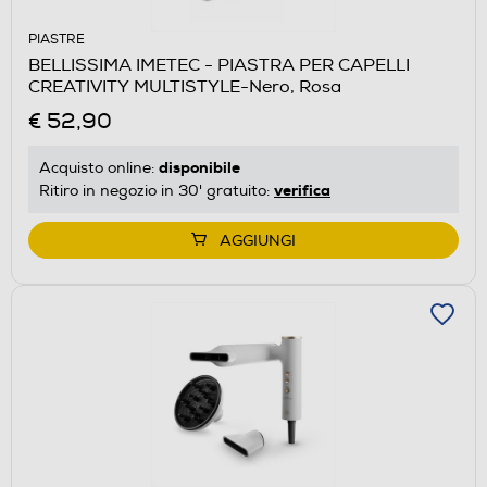
PIASTRE
BELLISSIMA IMETEC - PIASTRA PER CAPELLI
CREATIVITY MULTISTYLE-Nero, Rosa
€ 52,90
disponibile
Acquisto online:
verifica
Ritiro in negozio in 30' gratuito:
AGGIUNGI