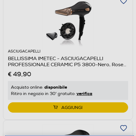
ASCIUGACAPELLI
BELLISSIMA IMETEC - ASCIUGACAPELLI
PROFESSIONALE CERAMIC P5 3800-Nero, Rose
Gold
€ 49,90
disponibile
Acquisto online:
verifica
Ritiro in negozio in 30' gratuito:
AGGIUNGI