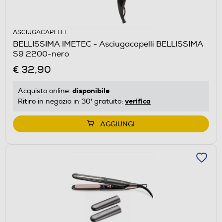
ASCIUGACAPELLI
BELLISSIMA IMETEC - Asciugacapelli BELLISSIMA
S9 2200-nero
€ 32,90
disponibile
Acquisto online:
verifica
Ritiro in negozio in 30' gratuito:
AGGIUNGI