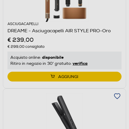
ASCIUGACAPELLI
DREAME - Asciugacapelli AIR STYLE PRO-Oro
€ 239,00
€ 299,00
consigliato
disponibile
Acquisto online:
verifica
Ritiro in negozio in 30' gratuito:
AGGIUNGI