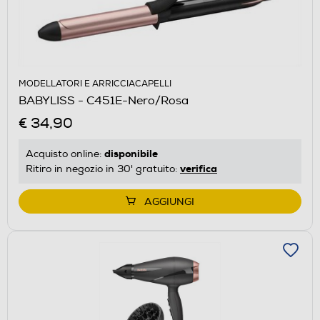
MODELLATORI E ARRICCIACAPELLI
BABYLISS - C451E-Nero/Rosa
€ 34,90
disponibile
Acquisto online:
verifica
Ritiro in negozio in 30' gratuito:
AGGIUNGI