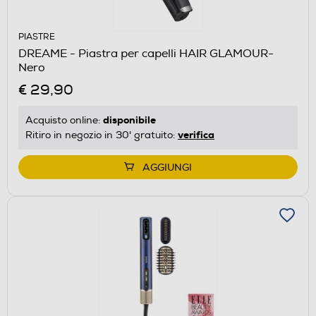
PIASTRE
DREAME - Piastra per capelli HAIR GLAMOUR-
Nero
€ 29,90
disponibile
Acquisto online:
verifica
Ritiro in negozio in 30' gratuito:
AGGIUNGI