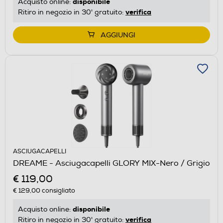
disponibile
Acquisto online:
verifica
Ritiro in negozio in 30' gratuito:
AGGIUNGI
ASCIUGACAPELLI
DREAME - Asciugacapelli GLORY MIX-Nero / Grigio
€ 119,00
€ 129,00
consigliato
disponibile
Acquisto online:
verifica
Ritiro in negozio in 30' gratuito: