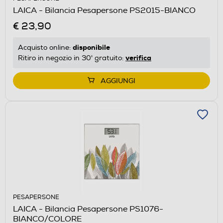
LAICA - Bilancia Pesapersone PS2015-BIANCO
€ 23,90
disponibile
Acquisto online:
verifica
Ritiro in negozio in 30' gratuito:
AGGIUNGI
PESAPERSONE
LAICA - Bilancia Pesapersone PS1076-
BIANCO/COLORE