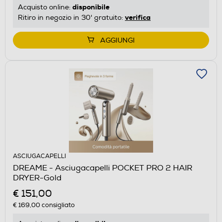
disponibile
Acquisto online:
verifica
Ritiro in negozio in 30' gratuito:
AGGIUNGI
ASCIUGACAPELLI
DREAME - Asciugacapelli POCKET PRO 2 HAIR
DRYER-Gold
€ 151,00
€ 169,00
consigliato