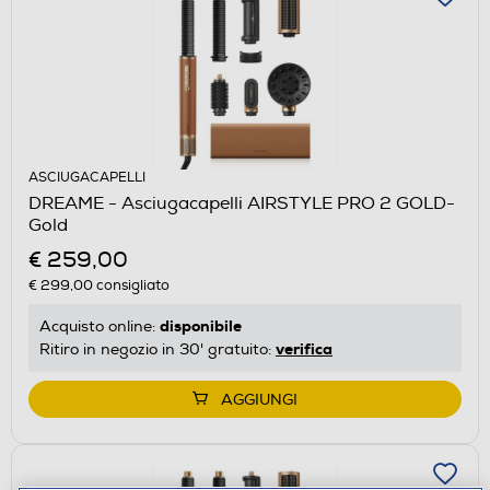
ASCIUGACAPELLI
DREAME - Asciugacapelli AIRSTYLE PRO 2 GOLD-
Gold
€ 259,00
€ 299,00
consigliato
disponibile
Acquisto online:
verifica
Ritiro in negozio in 30' gratuito:
AGGIUNGI