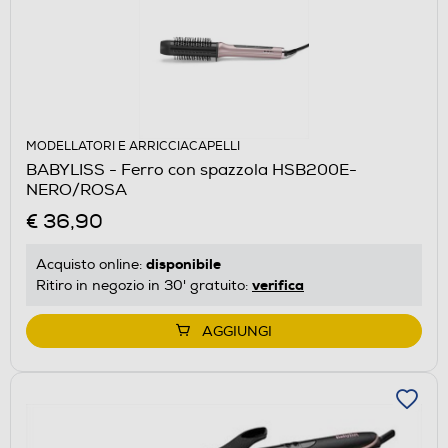
MODELLATORI E ARRICCIACAPELLI
BABYLISS - Ferro con spazzola HSB200E-
NERO/ROSA
€ 36,90
disponibile
Acquisto online:
verifica
Ritiro in negozio in 30' gratuito:
AGGIUNGI