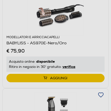
MODELLATORI E ARRICCIACAPELLI
BABYLISS - AS970E-Nero/Oro
€ 75,90
disponibile
Acquisto online:
verifica
Ritiro in negozio in 30' gratuito:
AGGIUNGI