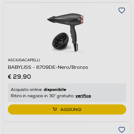
ASCIUGACAPELLI
BABYLISS - 6709DE-Nero/Bronzo
€ 29,90
disponibile
Acquisto online:
verifica
Ritiro in negozio in 30' gratuito:
AGGIUNGI