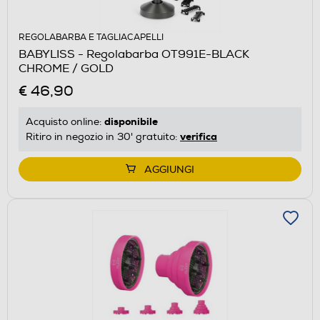
REGOLABARBA E TAGLIACAPELLI
BABYLISS - Regolabarba OT991E-BLACK
CHROME / GOLD
€ 46,90
disponibile
Acquisto online:
verifica
Ritiro in negozio in 30' gratuito:
AGGIUNGI