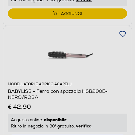
AGGIUNGI
MODELLATORI E ARRICCIACAPELLI
BABYLISS - Ferro con spazzola HSB200E-
NERO/ROSA
€ 42,90
disponibile
Acquisto online:
verifica
Ritiro in negozio in 30' gratuito: