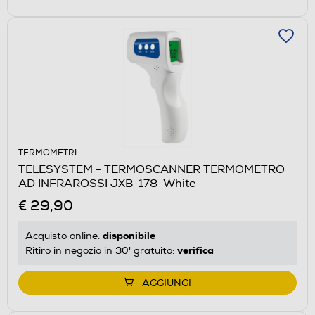
TERMOMETRI
TELESYSTEM - TERMOSCANNER TERMOMETRO
AD INFRAROSSI JXB-178-White
€ 29,90
disponibile
Acquisto online:
verifica
Ritiro in negozio in 30' gratuito:
AGGIUNGI