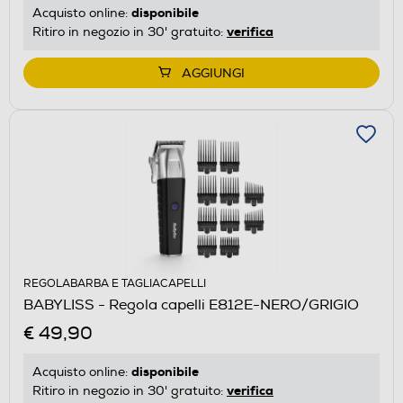
disponibile
Acquisto online:
verifica
Ritiro in negozio in 30' gratuito:
AGGIUNGI
REGOLABARBA E TAGLIACAPELLI
BABYLISS - Regola capelli E812E-NERO/GRIGIO
€ 49,90
disponibile
Acquisto online:
verifica
Ritiro in negozio in 30' gratuito: