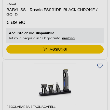
RASOI
BABYLISS - Rasoio FS991DE-BLACK CHROME /
GOLD
€ 82,90
disponibile
Acquisto online:
verifica
Ritiro in negozio in 30' gratuito:
AGGIUNGI
REGOLABARBA E TAGLIACAPELLI