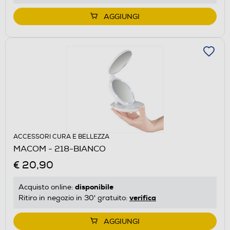
AGGIUNGI
ACCESSORI CURA E BELLEZZA
MACOM - 218-BIANCO
€ 20,90
disponibile
Acquisto online:
verifica
Ritiro in negozio in 30' gratuito:
AGGIUNGI