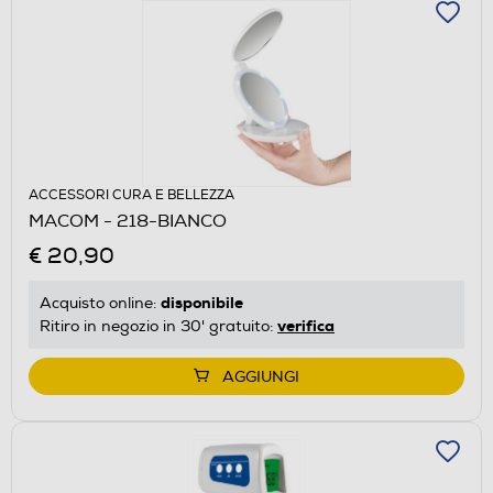
ACCESSORI CURA E BELLEZZA
MACOM - 218-BIANCO
€ 20,90
disponibile
Acquisto online:
verifica
Ritiro in negozio in 30' gratuito:
AGGIUNGI