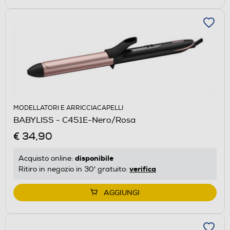
MODELLATORI E ARRICCIACAPELLI
BABYLISS - C451E-Nero/Rosa
€ 34,90
disponibile
Acquisto online:
verifica
Ritiro in negozio in 30' gratuito:
AGGIUNGI