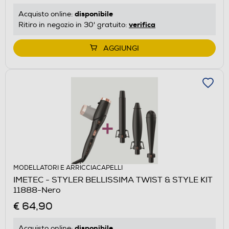
disponibile
Acquisto online:
verifica
Ritiro in negozio in 30' gratuito:
AGGIUNGI
MODELLATORI E ARRICCIACAPELLI
IMETEC - STYLER BELLISSIMA TWIST & STYLE KIT
11888-Nero
€ 64,90
disponibile
Acquisto online: