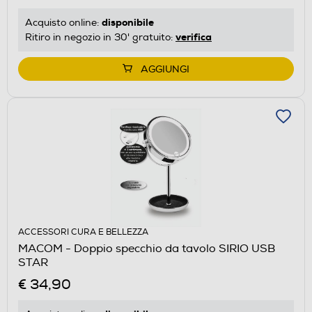
disponibile
Acquisto online:
verifica
Ritiro in negozio in 30' gratuito:
AGGIUNGI
ACCESSORI CURA E BELLEZZA
MACOM - Doppio specchio da tavolo SIRIO USB
STAR
€ 34,90