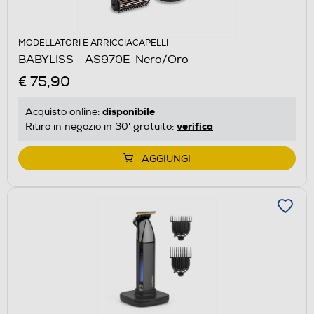
MODELLATORI E ARRICCIACAPELLI
BABYLISS - AS970E-Nero/Oro
€ 75,90
disponibile
Acquisto online:
verifica
Ritiro in negozio in 30' gratuito:
AGGIUNGI