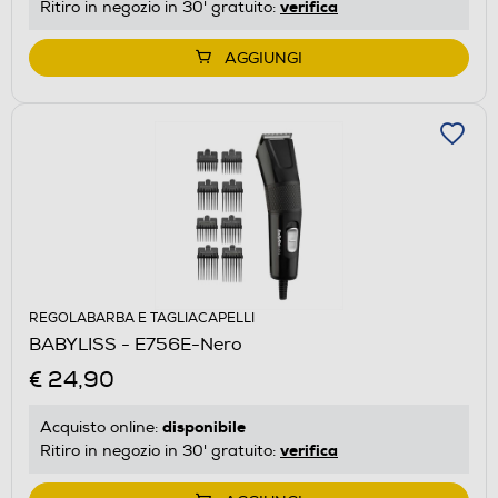
verifica
Ritiro in negozio in 30' gratuito:
AGGIUNGI
REGOLABARBA E TAGLIACAPELLI
BABYLISS - E756E-Nero
€ 24,90
disponibile
Acquisto online:
verifica
Ritiro in negozio in 30' gratuito: