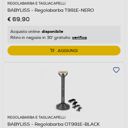
REGOLABARBA E TAGLIACAPELLI
BABYLISS - Regolabarba T991E-NERO
€ 69,90
disponibile
Acquisto online:
verifica
Ritiro in negozio in 30' gratuito:
AGGIUNGI
REGOLABARBA E TAGLIACAPELLI
BABYLISS - Regolabarba OT991E-BLACK