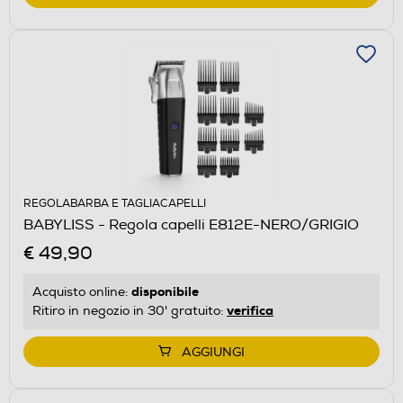
REGOLABARBA E TAGLIACAPELLI
BABYLISS - Regola capelli E812E-NERO/GRIGIO
€ 49,90
disponibile
Acquisto online:
verifica
Ritiro in negozio in 30' gratuito:
AGGIUNGI