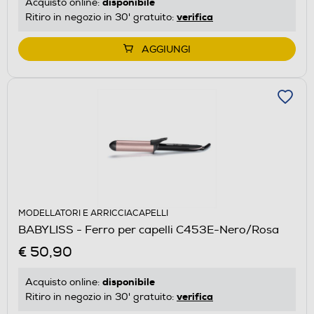
disponibile
Acquisto online:
verifica
Ritiro in negozio in 30' gratuito:
AGGIUNGI
MODELLATORI E ARRICCIACAPELLI
BABYLISS - Ferro per capelli C453E-Nero/Rosa
€ 50,90
disponibile
Acquisto online:
verifica
Ritiro in negozio in 30' gratuito: