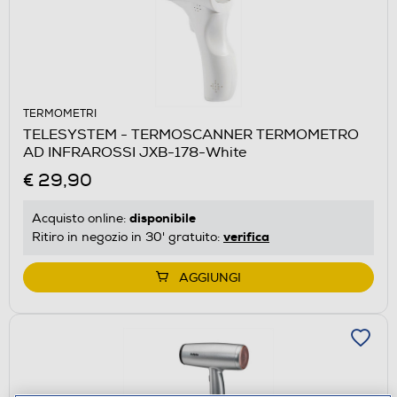
TERMOMETRI
TELESYSTEM - TERMOSCANNER TERMOMETRO
AD INFRAROSSI JXB-178-White
€ 29,90
disponibile
Acquisto online:
verifica
Ritiro in negozio in 30' gratuito:
AGGIUNGI