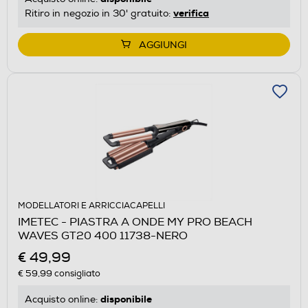
verifica
Ritiro in negozio in 30' gratuito:
AGGIUNGI
MODELLATORI E ARRICCIACAPELLI
IMETEC - PIASTRA A ONDE MY PRO BEACH
WAVES GT20 400 11738-NERO
€ 49,99
€ 59,99
consigliato
disponibile
Acquisto online: