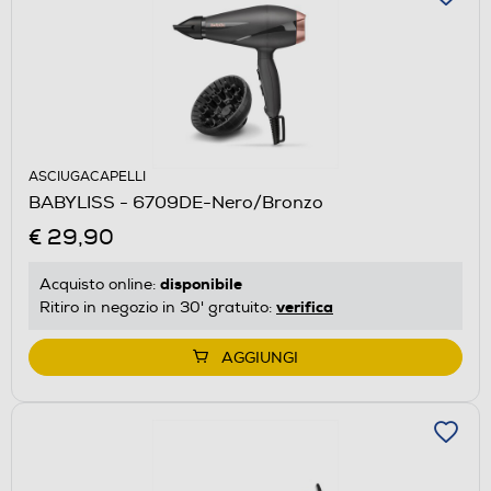
ASCIUGACAPELLI
BABYLISS - 6709DE-Nero/Bronzo
€ 29,90
disponibile
Acquisto online:
verifica
Ritiro in negozio in 30' gratuito:
AGGIUNGI