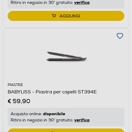
verifica
Ritiro in negozio in 30' gratuito:
AGGIUNGI
PIASTRE
BABYLISS - Piastra per capelli ST394E
€ 59,90
disponibile
Acquisto online:
verifica
Ritiro in negozio in 30' gratuito: