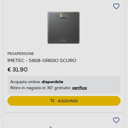
PESAPERSONE
IMETEC - 5818-GRIGIO SCURO
€ 31,90
disponibile
Acquisto online:
verifica
Ritiro in negozio in 30' gratuito:
AGGIUNGI