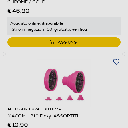
CHROME / GOLD
€ 46,90
disponibile
Acquisto online:
verifica
Ritiro in negozio in 30' gratuito:
AGGIUNGI
ACCESSORI CURA E BELLEZZA
MACOM - 210 Flexy-ASSORTITI
€ 10,90