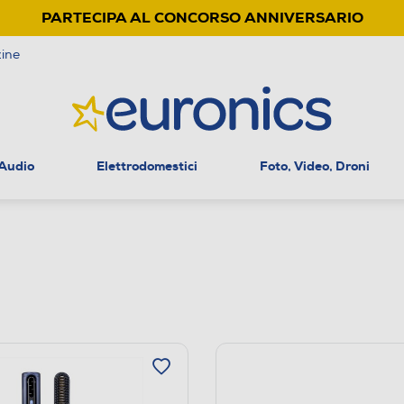
PARTECIPA AL CONCORSO ANNIVERSARIO
ine
 Audio
Elettrodomestici
Foto, Video, Droni