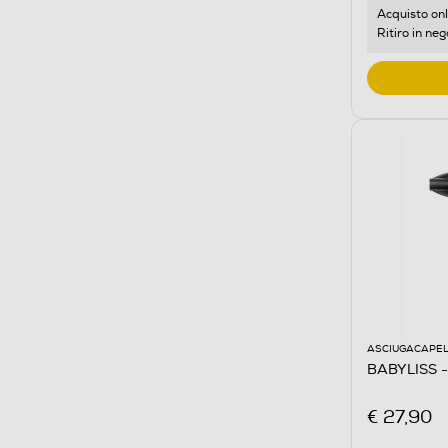
Acquisto onl
Ritiro in neg
ASCIUGACAPEL
BABYLISS -
€ 27,90