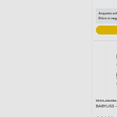
Acquisto onl
Ritiro in neg
REGOLABARBA 
BABYLISS -