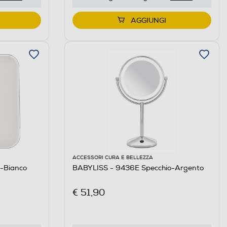
AGGIUNGI
ACCESSORI CURA E BELLEZZA
-Bianco
BABYLISS - 9436E Specchio-Argento
€ 51,90