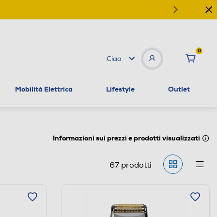
0
Ciao
Mobilità Elettrica
Lifestyle
Outlet
Informazioni sui prezzi e prodotti visualizzati
67
prodotti