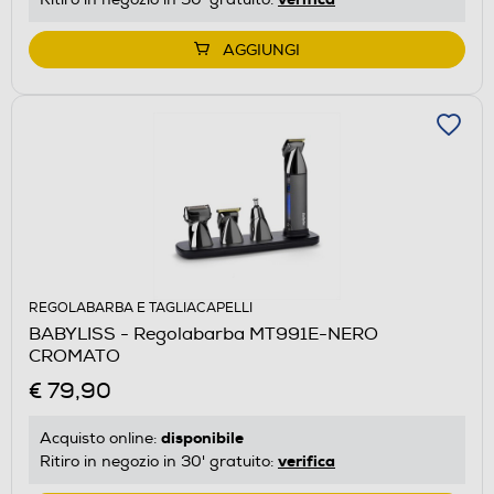
AGGIUNGI
REGOLABARBA E TAGLIACAPELLI
BABYLISS - Regolabarba MT991E-NERO
CROMATO
€ 79,90
disponibile
Acquisto online:
verifica
Ritiro in negozio in 30' gratuito: