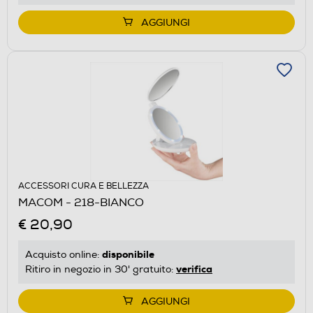
AGGIUNGI
ACCESSORI CURA E BELLEZZA
MACOM - 218-BIANCO
€ 20,90
disponibile
Acquisto online:
verifica
Ritiro in negozio in 30' gratuito:
AGGIUNGI