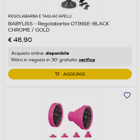
REGOLABARBA E TAGLIACAPELLI
BABYLISS - Regolabarba OT991E-BLACK
CHROME / GOLD
€ 46,90
disponibile
Acquisto online:
verifica
Ritiro in negozio in 30' gratuito:
AGGIUNGI