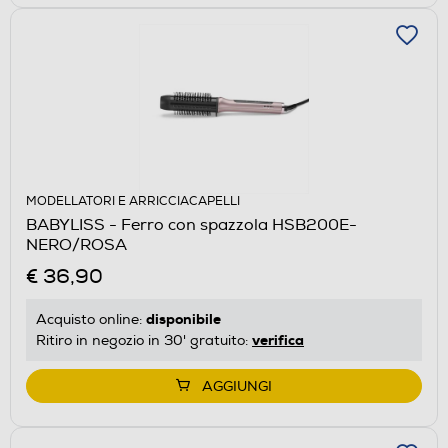
MODELLATORI E ARRICCIACAPELLI
BABYLISS - Ferro con spazzola HSB200E-
NERO/ROSA
€ 36,90
disponibile
Acquisto online:
verifica
Ritiro in negozio in 30' gratuito:
AGGIUNGI