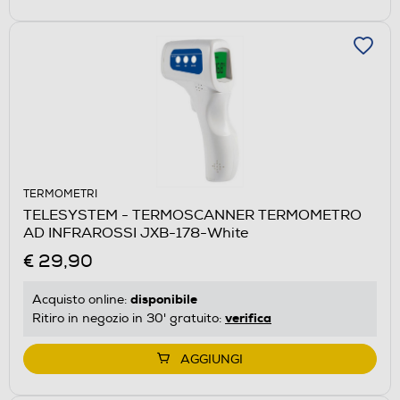
TERMOMETRI
TELESYSTEM - TERMOSCANNER TERMOMETRO
AD INFRAROSSI JXB-178-White
€ 29,90
disponibile
Acquisto online:
verifica
Ritiro in negozio in 30' gratuito:
AGGIUNGI