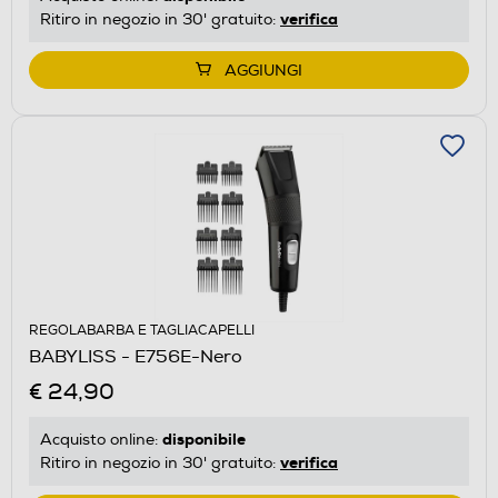
verifica
Ritiro in negozio in 30' gratuito:
AGGIUNGI
REGOLABARBA E TAGLIACAPELLI
BABYLISS - E756E-Nero
€ 24,90
disponibile
Acquisto online:
verifica
Ritiro in negozio in 30' gratuito: