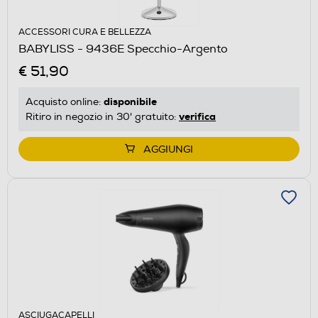
ACCESSORI CURA E BELLEZZA
BABYLISS - 9436E Specchio-Argento
€ 51,90
disponibile
Acquisto online:
verifica
Ritiro in negozio in 30' gratuito:
AGGIUNGI
ASCIUGACAPELLI