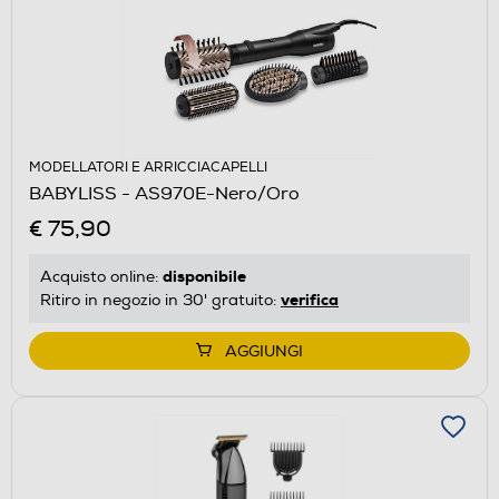
MODELLATORI E ARRICCIACAPELLI
BABYLISS - AS970E-Nero/Oro
€ 75,90
disponibile
Acquisto online:
verifica
Ritiro in negozio in 30' gratuito:
AGGIUNGI