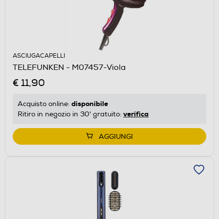
ASCIUGACAPELLI
TELEFUNKEN - M07457-Viola
€ 11,90
disponibile
Acquisto online:
verifica
Ritiro in negozio in 30' gratuito:
AGGIUNGI