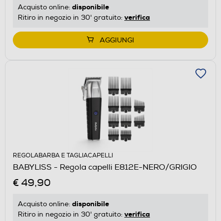
disponibile
Acquisto online:
verifica
Ritiro in negozio in 30' gratuito:
AGGIUNGI
REGOLABARBA E TAGLIACAPELLI
BABYLISS - Regola capelli E812E-NERO/GRIGIO
€ 49,90
disponibile
Acquisto online:
verifica
Ritiro in negozio in 30' gratuito: