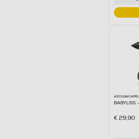
ASCIUGACAPEL
BABYLISS 
€ 29,90