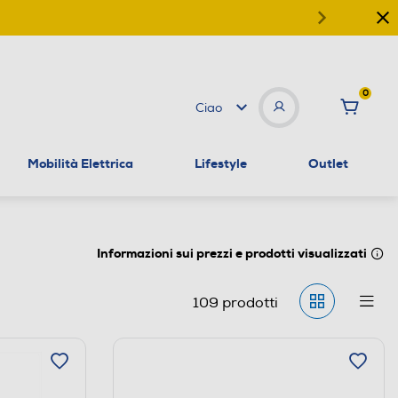
0
Ciao
Mobilità Elettrica
Lifestyle
Outlet
Informazioni sui prezzi e prodotti visualizzati
109
prodotti