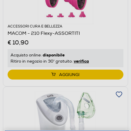
ACCESSORI CURA E BELLEZZA
MACOM - 210 Flexy-ASSORTITI
€ 10,90
disponibile
Acquisto online:
verifica
Ritiro in negozio in 30' gratuito:
AGGIUNGI