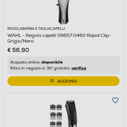
REGOLABARBA E TAGLIACAPELLI
WAHL - Regola capelli 09657.0460 Rapid Clip-
Grigio/Nero
€ 56,90
disponibile
Acquisto online:
verifica
Ritiro in negozio in 30' gratuito:
AGGIUNGI