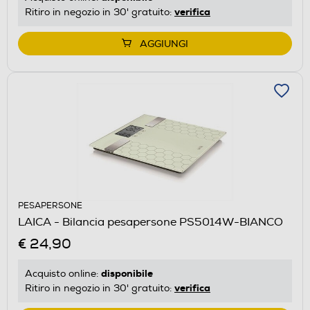
verifica
Ritiro in negozio in 30' gratuito:
AGGIUNGI
PESAPERSONE
LAICA - Bilancia pesapersone PS5014W-BIANCO
€ 24,90
disponibile
Acquisto online:
verifica
Ritiro in negozio in 30' gratuito: