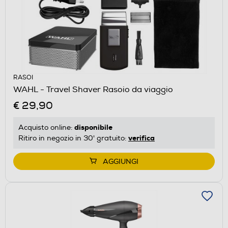
RASOI
WAHL - Travel Shaver Rasoio da viaggio
€ 29,90
disponibile
Acquisto online:
verifica
Ritiro in negozio in 30' gratuito:
AGGIUNGI