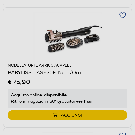
MODELLATORI E ARRICCIACAPELLI
BABYLISS - AS970E-Nero/Oro
€ 75,90
disponibile
Acquisto online:
verifica
Ritiro in negozio in 30' gratuito:
AGGIUNGI