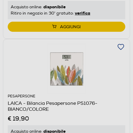
disponibile
Acquisto online:
verifica
Ritiro in negozio in 30' gratuito:
AGGIUNGI
PESAPERSONE
LAICA - Bilancia Pesapersone PS1076-
BIANCO/COLORE
€ 19,90
disponibile
Acquisto online: