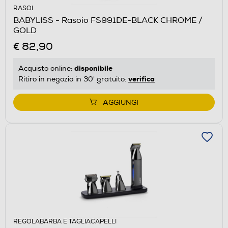
RASOI
BABYLISS - Rasoio FS991DE-BLACK CHROME /
GOLD
€ 82,90
disponibile
Acquisto online:
verifica
Ritiro in negozio in 30' gratuito:
AGGIUNGI
REGOLABARBA E TAGLIACAPELLI