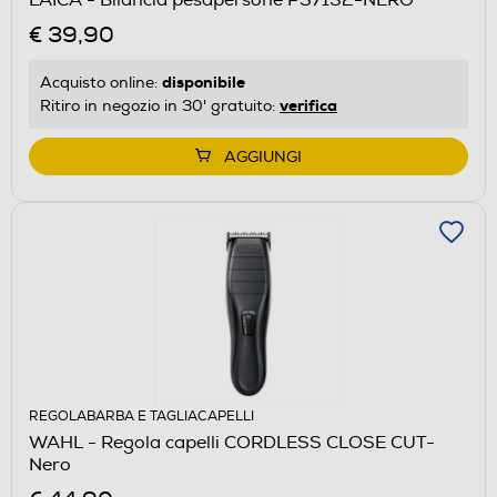
€ 39,90
disponibile
Acquisto online:
verifica
Ritiro in negozio in 30' gratuito:
AGGIUNGI
REGOLABARBA E TAGLIACAPELLI
WAHL - Regola capelli CORDLESS CLOSE CUT-
Nero