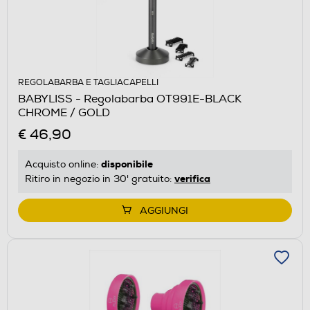
REGOLABARBA E TAGLIACAPELLI
BABYLISS - Regolabarba OT991E-BLACK
CHROME / GOLD
€ 46,90
disponibile
Acquisto online:
verifica
Ritiro in negozio in 30' gratuito:
AGGIUNGI