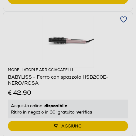
MODELLATORI E ARRICCIACAPELLI
BABYLISS - Ferro con spazzola HSB200E-
NERO/ROSA
€ 42,90
disponibile
Acquisto online:
verifica
Ritiro in negozio in 30' gratuito:
AGGIUNGI