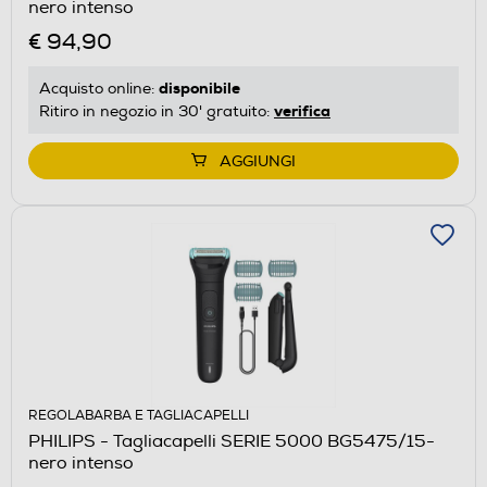
nero intenso
€ 94,90
disponibile
Acquisto online:
verifica
Ritiro in negozio in 30' gratuito:
AGGIUNGI
REGOLABARBA E TAGLIACAPELLI
PHILIPS - Tagliacapelli SERIE 5000 BG5475/15-
nero intenso