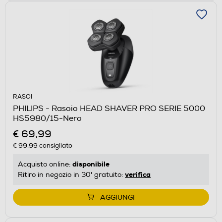
RASOI
PHILIPS - Rasoio HEAD SHAVER PRO SERIE 5000
HS5980/15-Nero
€ 69,99
€ 99,99
consigliato
disponibile
Acquisto online:
verifica
Ritiro in negozio in 30' gratuito:
AGGIUNGI