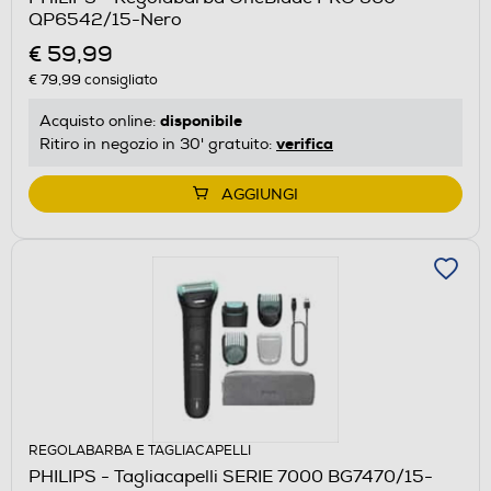
QP6542/15-Nero
€ 59,99
€ 79,99
consigliato
disponibile
Acquisto online:
verifica
Ritiro in negozio in 30' gratuito:
AGGIUNGI
REGOLABARBA E TAGLIACAPELLI
PHILIPS - Tagliacapelli SERIE 7000 BG7470/15-