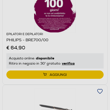
EPILATORI E DEPILATORI
PHILIPS - BRE700/00
€ 64,90
disponibile
Acquisto online:
verifica
Ritiro in negozio in 30' gratuito:
AGGIUNGI