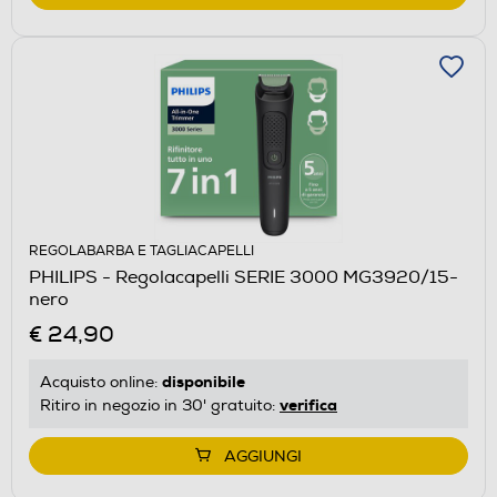
REGOLABARBA E TAGLIACAPELLI
PHILIPS - Regolacapelli SERIE 3000 MG3920/15-
nero
€ 24,90
disponibile
Acquisto online:
verifica
Ritiro in negozio in 30' gratuito:
AGGIUNGI