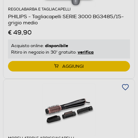
REGOLABARBA E TAGLIACAPELLI
PHILIPS - Tagliacapelli SERIE 3000 BG3485/15-
grigio medio
€ 49,90
disponibile
Acquisto online:
verifica
Ritiro in negozio in 30' gratuito:
AGGIUNGI