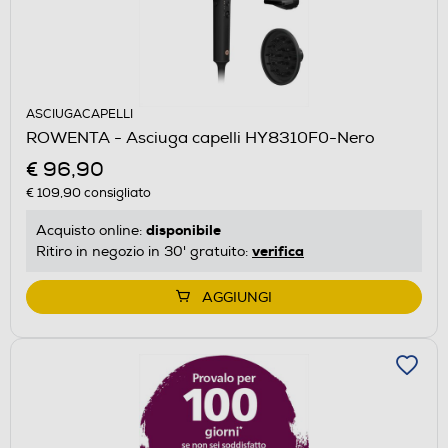
ASCIUGACAPELLI
ROWENTA - Asciuga capelli HY8310F0-Nero
€ 96,90
€ 109,90
consigliato
disponibile
Acquisto online:
verifica
Ritiro in negozio in 30' gratuito:
AGGIUNGI