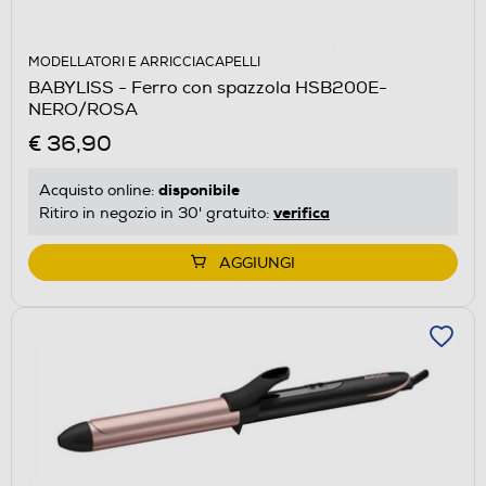
MODELLATORI E ARRICCIACAPELLI
BABYLISS - Ferro con spazzola HSB200E-
NERO/ROSA
€ 36,90
disponibile
Acquisto online:
verifica
Ritiro in negozio in 30' gratuito:
AGGIUNGI