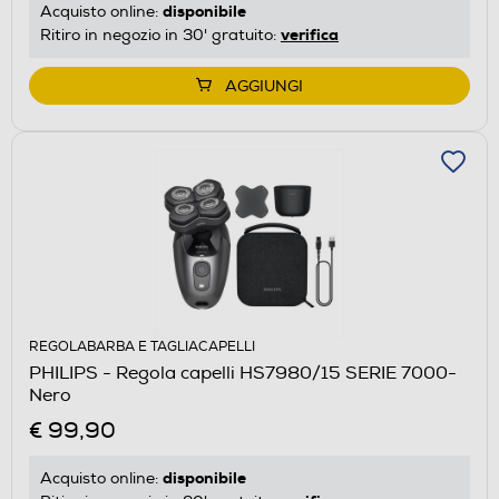
disponibile
Acquisto online:
verifica
Ritiro in negozio in 30' gratuito:
AGGIUNGI
REGOLABARBA E TAGLIACAPELLI
PHILIPS - Regola capelli HS7980/15 SERIE 7000-
Nero
€ 99,90
disponibile
Acquisto online: