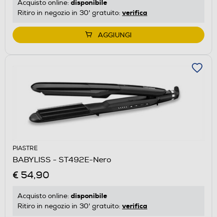
disponibile
Acquisto online:
verifica
Ritiro in negozio in 30' gratuito:
AGGIUNGI
PIASTRE
BABYLISS - ST492E-Nero
€ 54,90
disponibile
Acquisto online:
verifica
Ritiro in negozio in 30' gratuito: