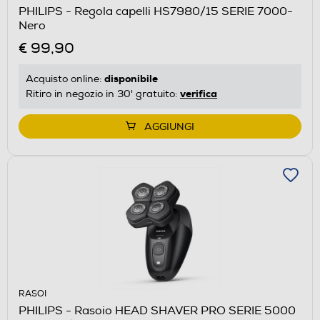
PHILIPS - Regola capelli HS7980/15 SERIE 7000-
Nero
€ 99,90
disponibile
Acquisto online:
verifica
Ritiro in negozio in 30' gratuito:
AGGIUNGI
RASOI
PHILIPS - Rasoio HEAD SHAVER PRO SERIE 5000