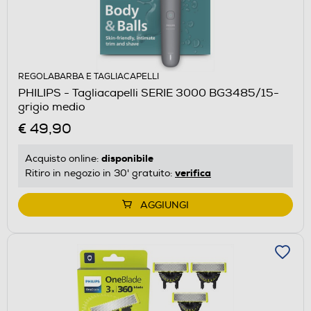
REGOLABARBA E TAGLIACAPELLI
PHILIPS - Tagliacapelli SERIE 3000 BG3485/15-
grigio medio
€ 49,90
disponibile
Acquisto online:
verifica
Ritiro in negozio in 30' gratuito:
AGGIUNGI