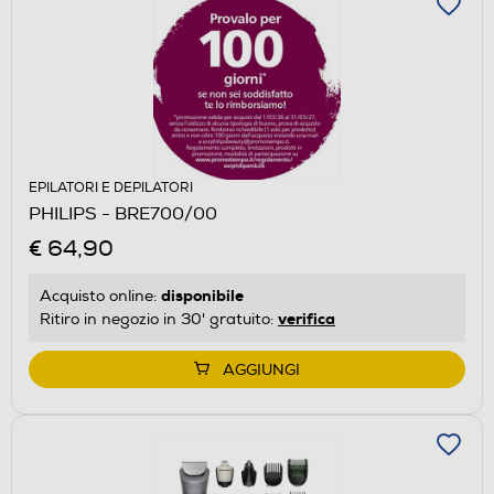
EPILATORI E DEPILATORI
PHILIPS - BRE700/00
€ 64,90
disponibile
Acquisto online:
verifica
Ritiro in negozio in 30' gratuito:
AGGIUNGI