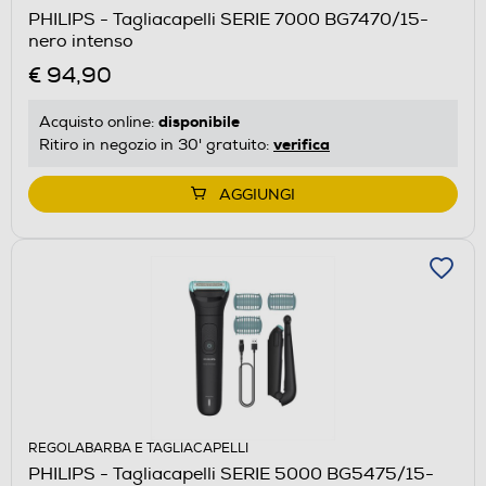
PHILIPS - Tagliacapelli SERIE 7000 BG7470/15-
nero intenso
€ 94,90
disponibile
Acquisto online:
verifica
Ritiro in negozio in 30' gratuito:
AGGIUNGI
REGOLABARBA E TAGLIACAPELLI
PHILIPS - Tagliacapelli SERIE 5000 BG5475/15-