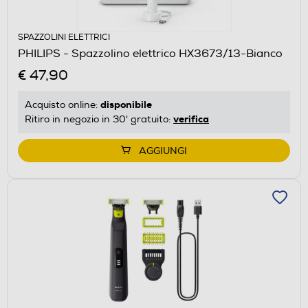
SPAZZOLINI ELETTRICI
PHILIPS - Spazzolino elettrico HX3673/13-Bianco
€ 47,90
disponibile
Acquisto online:
verifica
Ritiro in negozio in 30' gratuito:
AGGIUNGI