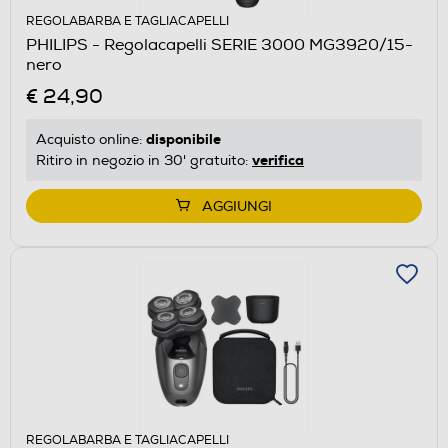
REGOLABARBA E TAGLIACAPELLI
PHILIPS - Regolacapelli SERIE 3000 MG3920/15-
nero
€ 24,90
disponibile
Acquisto online:
verifica
Ritiro in negozio in 30' gratuito:
AGGIUNGI
REGOLABARBA E TAGLIACAPELLI