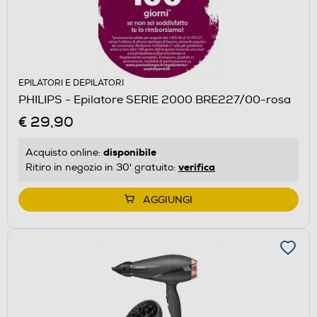
EPILATORI E DEPILATORI
PHILIPS - Epilatore SERIE 2000 BRE227/00-rosa
€ 29,90
disponibile
Acquisto online:
verifica
Ritiro in negozio in 30' gratuito:
AGGIUNGI