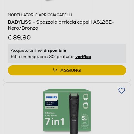
MODELLATORI E ARRICCIACAPELLI
BABYLISS - Spazzola arriccia capelli AS126E-
Nero/Bronzo
€ 39,90
disponibile
Acquisto online:
verifica
Ritiro in negozio in 30' gratuito:
AGGIUNGI