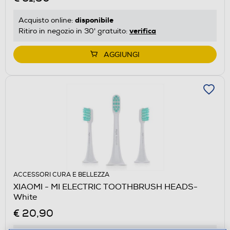
disponibile
Acquisto online:
verifica
Ritiro in negozio in 30' gratuito:
AGGIUNGI
ACCESSORI CURA E BELLEZZA
XIAOMI - MI ELECTRIC TOOTHBRUSH HEADS-
White
€ 20,90