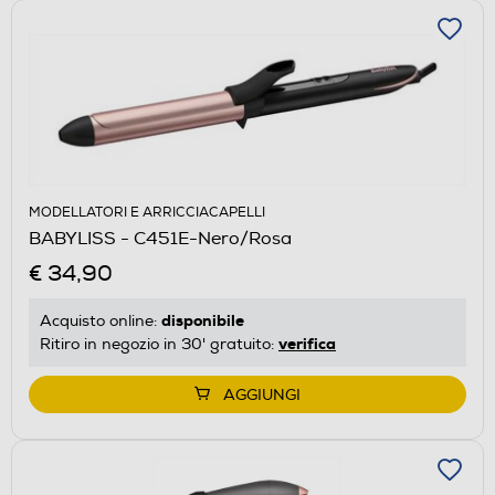
MODELLATORI E ARRICCIACAPELLI
BABYLISS - C451E-Nero/Rosa
€ 34,90
disponibile
Acquisto online:
verifica
Ritiro in negozio in 30' gratuito:
AGGIUNGI