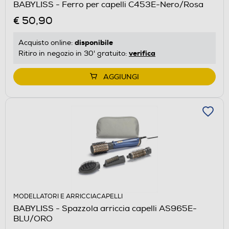
BABYLISS - Ferro per capelli C453E-Nero/Rosa
€ 50,90
disponibile
Acquisto online:
verifica
Ritiro in negozio in 30' gratuito:
AGGIUNGI
MODELLATORI E ARRICCIACAPELLI
BABYLISS - Spazzola arriccia capelli AS965E-
BLU/ORO