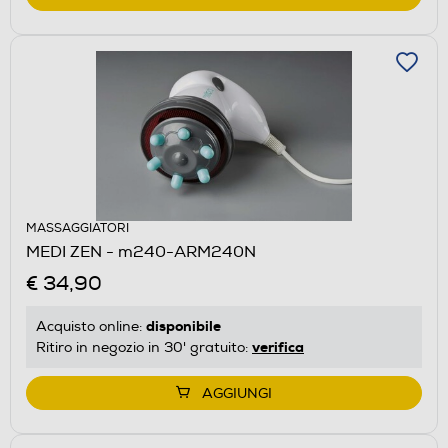
MASSAGGIATORI
MEDI ZEN - m240-ARM240N
€ 34,90
disponibile
Acquisto online:
verifica
Ritiro in negozio in 30' gratuito:
AGGIUNGI