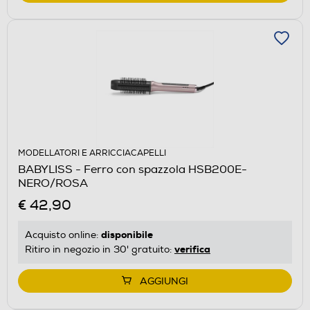
MODELLATORI E ARRICCIACAPELLI
BABYLISS - Ferro con spazzola HSB200E-
NERO/ROSA
€ 42,90
disponibile
Acquisto online:
verifica
Ritiro in negozio in 30' gratuito:
AGGIUNGI