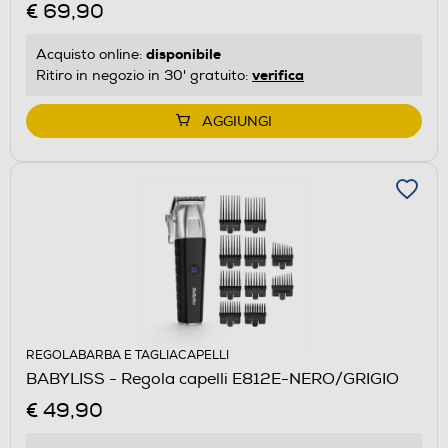
€ 69,90
disponibile
Acquisto online:
verifica
Ritiro in negozio in 30' gratuito:
AGGIUNGI
REGOLABARBA E TAGLIACAPELLI
BABYLISS - Regola capelli E812E-NERO/GRIGIO
€ 49,90