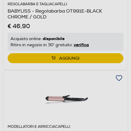
REGOLABARBA E TAGLIACAPELLI
BABYLISS - Regolabarba OT991E-BLACK
CHROME / GOLD
€ 46,90
disponibile
Acquisto online:
verifica
Ritiro in negozio in 30' gratuito:
AGGIUNGI
MODELLATORI E ARRICCIACAPELLI