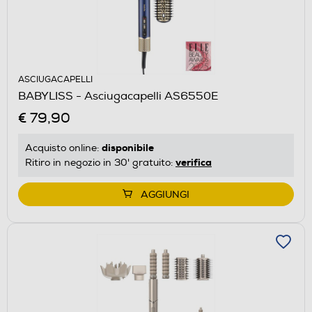
ASCIUGACAPELLI
BABYLISS - Asciugacapelli AS6550E
€ 79,90
disponibile
Acquisto online:
verifica
Ritiro in negozio in 30' gratuito:
AGGIUNGI