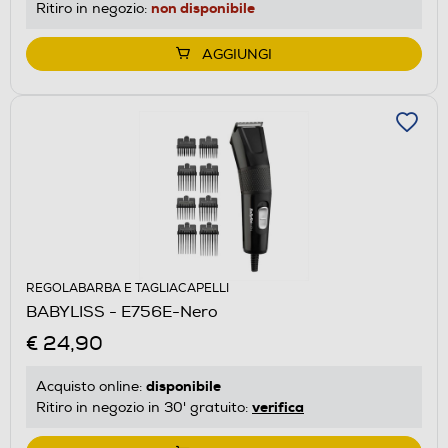
non disponibile
Ritiro in negozio:
AGGIUNGI
REGOLABARBA E TAGLIACAPELLI
BABYLISS - E756E-Nero
€ 24,90
disponibile
Acquisto online:
verifica
Ritiro in negozio in 30' gratuito: