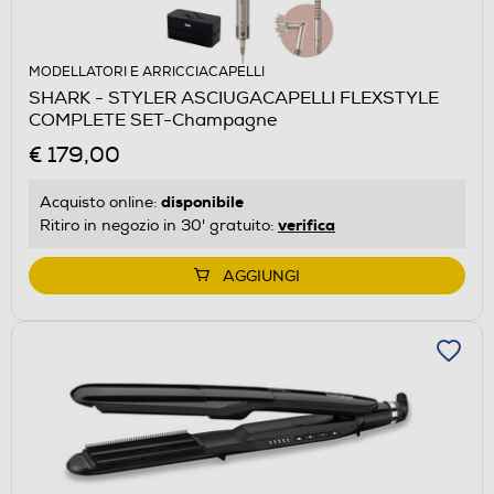
MODELLATORI E ARRICCIACAPELLI
SHARK - STYLER ASCIUGACAPELLI FLEXSTYLE
COMPLETE SET-Champagne
€ 179,00
disponibile
Acquisto online:
verifica
Ritiro in negozio in 30' gratuito:
AGGIUNGI