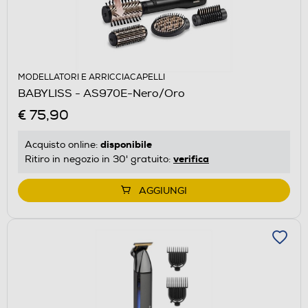
MODELLATORI E ARRICCIACAPELLI
BABYLISS - AS970E-Nero/Oro
€ 75,90
disponibile
Acquisto online:
verifica
Ritiro in negozio in 30' gratuito:
AGGIUNGI