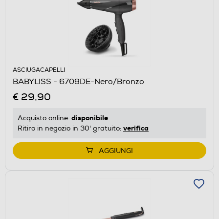
ASCIUGACAPELLI
BABYLISS - 6709DE-Nero/Bronzo
€ 29,90
disponibile
Acquisto online:
verifica
Ritiro in negozio in 30' gratuito:
AGGIUNGI