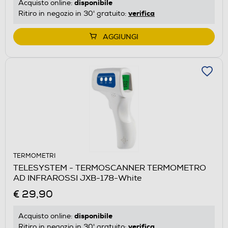
disponibile
Acquisto online:
verifica
Ritiro in negozio in 30' gratuito:
AGGIUNGI
TERMOMETRI
TELESYSTEM - TERMOSCANNER TERMOMETRO
AD INFRAROSSI JXB-178-White
€ 29,90
disponibile
Acquisto online:
verifica
Ritiro in negozio in 30' gratuito: