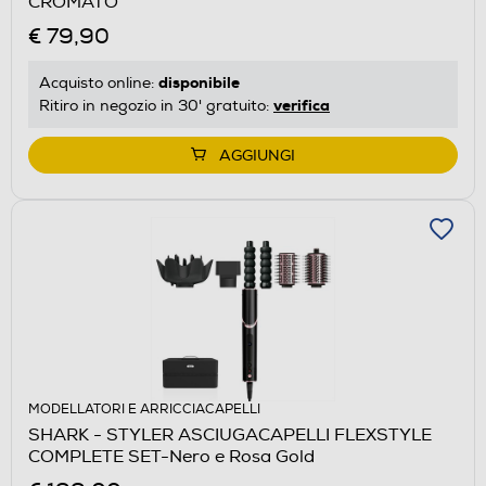
CROMATO
€ 79,90
disponibile
Acquisto online:
verifica
Ritiro in negozio in 30' gratuito:
AGGIUNGI
MODELLATORI E ARRICCIACAPELLI
SHARK - STYLER ASCIUGACAPELLI FLEXSTYLE
COMPLETE SET-Nero e Rosa Gold