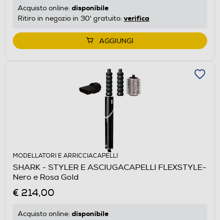
disponibile
Acquisto online:
verifica
Ritiro in negozio in 30' gratuito:
AGGIUNGI
MODELLATORI E ARRICCIACAPELLI
SHARK - STYLER E ASCIUGACAPELLI FLEXSTYLE-
Nero e Rosa Gold
€ 214,00
disponibile
Acquisto online: