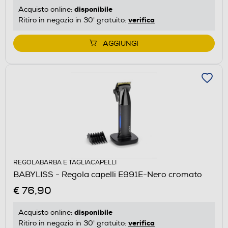
disponibile
Acquisto online:
verifica
Ritiro in negozio in 30' gratuito:
AGGIUNGI
REGOLABARBA E TAGLIACAPELLI
BABYLISS - Regola capelli E991E-Nero cromato
€ 76,90
disponibile
Acquisto online:
verifica
Ritiro in negozio in 30' gratuito: