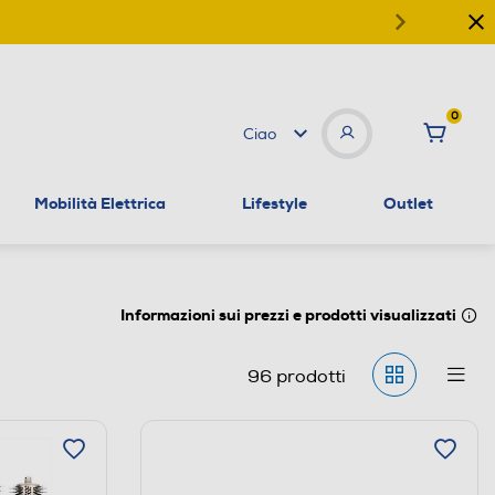
0
Ciao
Mobilità Elettrica
Lifestyle
Outlet
Informazioni sui prezzi e prodotti visualizzati
96
prodotti