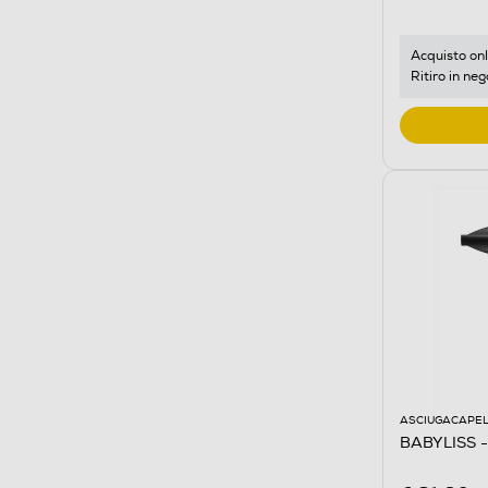
Acquisto onl
Ritiro in neg
ASCIUGACAPEL
BABYLISS 