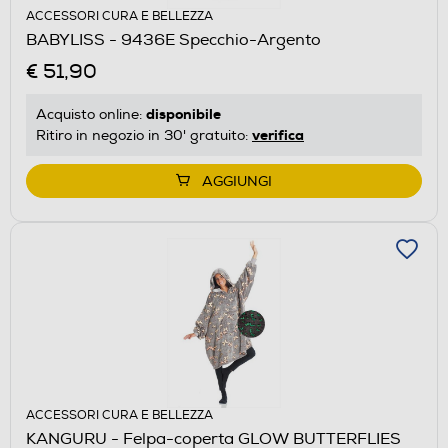
ACCESSORI CURA E BELLEZZA
BABYLISS - 9436E Specchio-Argento
€ 51,90
disponibile
Acquisto online:
verifica
Ritiro in negozio in 30' gratuito:
AGGIUNGI
ACCESSORI CURA E BELLEZZA
KANGURU - Felpa-coperta GLOW BUTTERFLIES