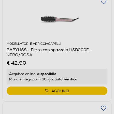
MODELLATORI E ARRICCIACAPELLI
BABYLISS - Ferro con spazzola HSB200E-
NERO/ROSA
€ 42,90
disponibile
Acquisto online:
verifica
Ritiro in negozio in 30' gratuito:
AGGIUNGI