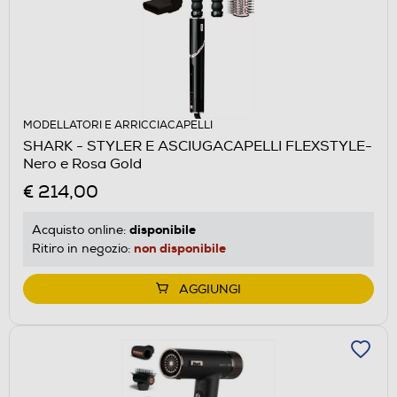
MODELLATORI E ARRICCIACAPELLI
SHARK - STYLER E ASCIUGACAPELLI FLEXSTYLE-
Nero e Rosa Gold
€ 214,00
disponibile
Acquisto online:
non disponibile
Ritiro in negozio:
AGGIUNGI