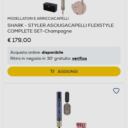
MODELLATORI E ARRICCIACAPELLI
SHARK - STYLER ASCIUGACAPELLI FLEXSTYLE
COMPLETE SET-Champagne
€ 179,00
disponibile
Acquisto online:
verifica
Ritiro in negozio in 30' gratuito:
AGGIUNGI