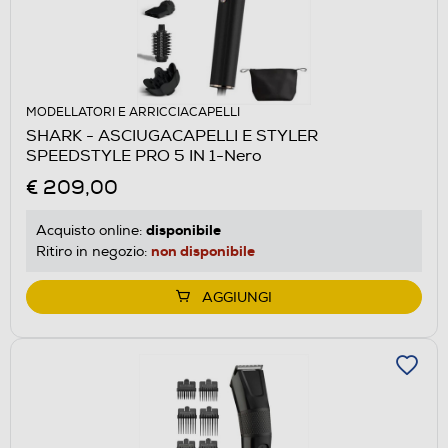
MODELLATORI E ARRICCIACAPELLI
SHARK - ASCIUGACAPELLI E STYLER
SPEEDSTYLE PRO 5 IN 1-Nero
€ 209,00
disponibile
Acquisto online:
non disponibile
Ritiro in negozio:
AGGIUNGI