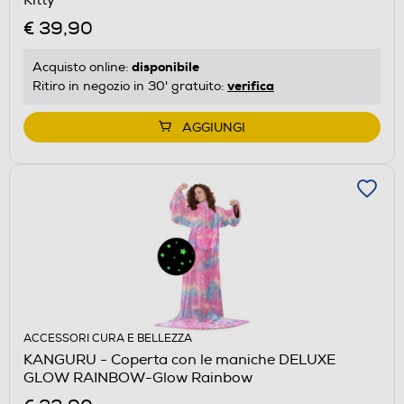
€ 39,90
disponibile
Acquisto online:
verifica
Ritiro in negozio in 30' gratuito:
AGGIUNGI
ACCESSORI CURA E BELLEZZA
KANGURU - Coperta con le maniche DELUXE
GLOW RAINBOW-Glow Rainbow