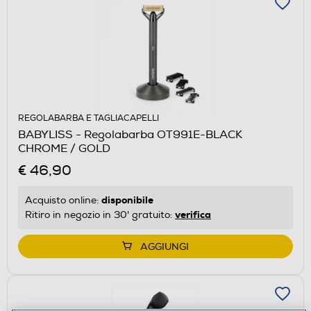
REGOLABARBA E TAGLIACAPELLI
BABYLISS - Regolabarba OT991E-BLACK
CHROME / GOLD
€ 46,90
disponibile
Acquisto online:
verifica
Ritiro in negozio in 30' gratuito:
AGGIUNGI