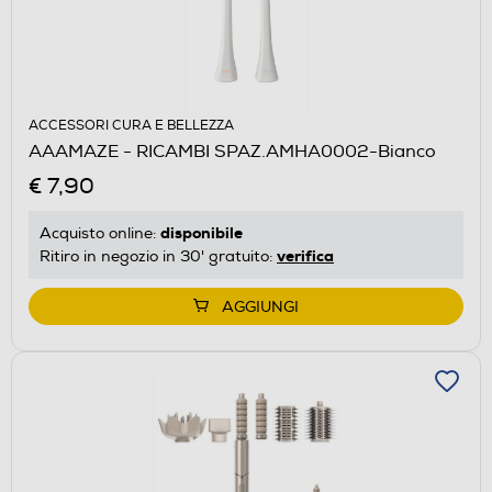
ACCESSORI CURA E BELLEZZA
AAAMAZE - RICAMBI SPAZ.AMHA0002-Bianco
€ 7,90
disponibile
Acquisto online:
verifica
Ritiro in negozio in 30' gratuito:
AGGIUNGI