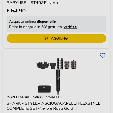
BABYLISS - ST492E-Nero
€ 54,90
disponibile
Acquisto online:
verifica
Ritiro in negozio in 30' gratuito:
AGGIUNGI
MODELLATORI E ARRICCIACAPELLI
SHARK - STYLER ASCIUGACAPELLI FLEXSTYLE
COMPLETE SET-Nero e Rosa Gold