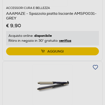
ACCESSORI CURA E BELLEZZA
AAAMAZE - Spazzola piatta lisciante AMSP0031-
GREY
€ 9,90
disponibile
Acquisto online:
verifica
Ritiro in negozio in 30' gratuito:
AGGIUNGI