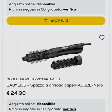
disponibile
Acquisto online:
verifica
Ritiro in negozio in 30' gratuito:
AGGIUNGI
MODELLATORI E ARRICCIACAPELLI
BABYLISS - Spazzola arriccia capelli AS82E-Nero
€ 24,90
disponibile
Acquisto online:
verifica
Ritiro in negozio in 30' gratuito: