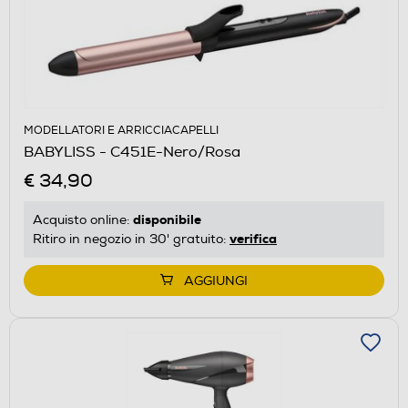
MODELLATORI E ARRICCIACAPELLI
BABYLISS - C451E-Nero/Rosa
€ 34,90
disponibile
Acquisto online:
verifica
Ritiro in negozio in 30' gratuito:
AGGIUNGI