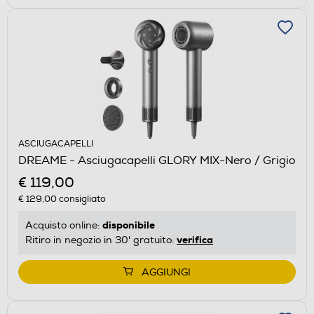
ASCIUGACAPELLI
DREAME - Asciugacapelli GLORY MIX-Nero / Grigio
€ 119,00
€ 129,00
consigliato
disponibile
Acquisto online:
verifica
Ritiro in negozio in 30' gratuito:
AGGIUNGI