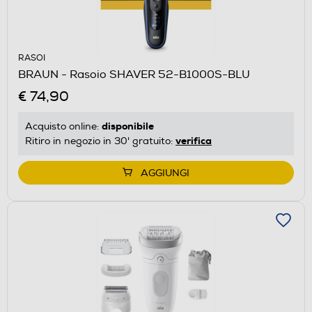
RASOI
BRAUN - Rasoio SHAVER 52-B1000S-BLU
€ 74,90
disponibile
Acquisto online:
verifica
Ritiro in negozio in 30' gratuito:
AGGIUNGI