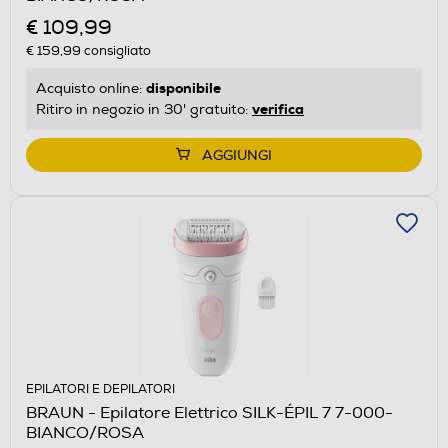
€ 109,99
€ 159,99
consigliato
disponibile
Acquisto online:
verifica
Ritiro in negozio in 30' gratuito:
AGGIUNGI
EPILATORI E DEPILATORI
BRAUN - Epilatore Elettrico SILK-ÉPIL 7 7-000-
BIANCO/ROSA