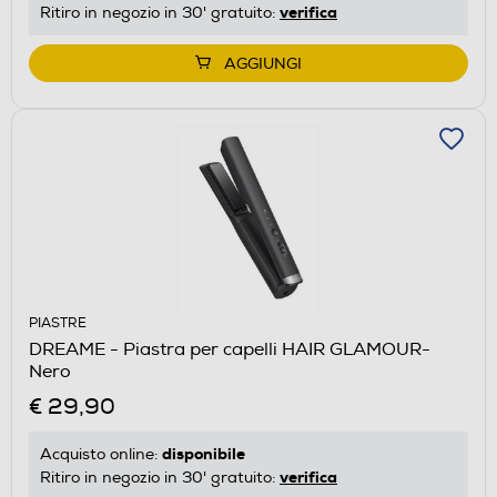
verifica
Ritiro in negozio in 30' gratuito:
AGGIUNGI
PIASTRE
DREAME - Piastra per capelli HAIR GLAMOUR-
Nero
€ 29,90
disponibile
Acquisto online:
verifica
Ritiro in negozio in 30' gratuito: