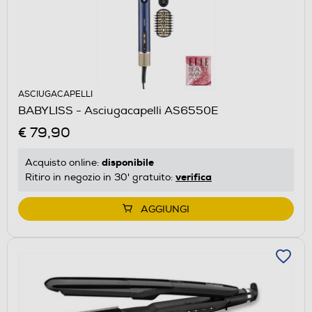
ASCIUGACAPELLI
BABYLISS - Asciugacapelli AS6550E
€ 79,90
disponibile
Acquisto online:
verifica
Ritiro in negozio in 30' gratuito:
AGGIUNGI