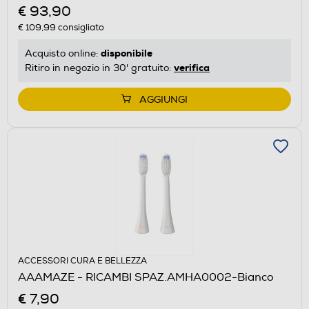
€ 93,90
€ 109,99
consigliato
disponibile
Acquisto online:
verifica
Ritiro in negozio in 30' gratuito:
AGGIUNGI
ACCESSORI CURA E BELLEZZA
AAAMAZE - RICAMBI SPAZ.AMHA0002-Bianco
€ 7,90