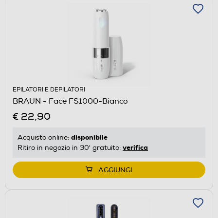
EPILATORI E DEPILATORI
BRAUN - Face FS1000-Bianco
€ 22,90
disponibile
Acquisto online:
verifica
Ritiro in negozio in 30' gratuito:
AGGIUNGI