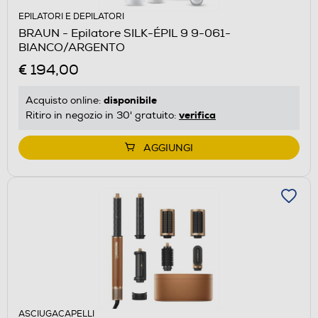
EPILATORI E DEPILATORI
BRAUN - Epilatore SILK-ÉPIL 9 9-061-
BIANCO/ARGENTO
€ 194,00
disponibile
Acquisto online:
verifica
Ritiro in negozio in 30' gratuito:
AGGIUNGI
ASCIUGACAPELLI