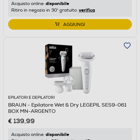
disponibile
Acquisto online:
verifica
Ritiro in negozio in 30' gratuito:
AGGIUNGI
EPILATORI E DEPILATORI
BRAUN - Epilatore Wet & Dry LEGEPIL SES9-061
BOX MN-ARGENTO
€ 139,99
disponibile
Acquisto online: