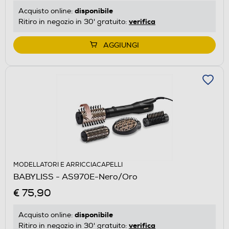
disponibile
Acquisto online:
verifica
Ritiro in negozio in 30' gratuito:
AGGIUNGI
MODELLATORI E ARRICCIACAPELLI
BABYLISS - AS970E-Nero/Oro
€ 75,90
disponibile
Acquisto online:
verifica
Ritiro in negozio in 30' gratuito: