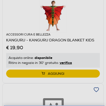
ACCESSORI CURA E BELLEZZA
KANGURU - KANGURU DRAGON BLANKET KIDS
€ 19,90
disponibile
Acquisto online:
verifica
Ritiro in negozio in 30' gratuito:
AGGIUNGI