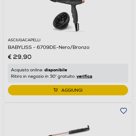
ASCIUGACAPELLI
BABYLISS - 6709DE-Nero/Bronzo
€ 29,90
disponibile
Acquisto online:
verifica
Ritiro in negozio in 30' gratuito:
AGGIUNGI