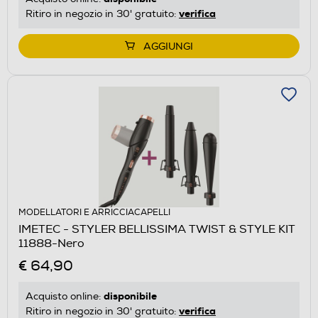
verifica
Ritiro in negozio in 30' gratuito:
AGGIUNGI
MODELLATORI E ARRICCIACAPELLI
IMETEC - STYLER BELLISSIMA TWIST & STYLE KIT
11888-Nero
€ 64,90
disponibile
Acquisto online:
verifica
Ritiro in negozio in 30' gratuito: