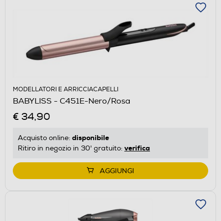
MODELLATORI E ARRICCIACAPELLI
BABYLISS - C451E-Nero/Rosa
€ 34,90
disponibile
Acquisto online:
verifica
Ritiro in negozio in 30' gratuito:
AGGIUNGI