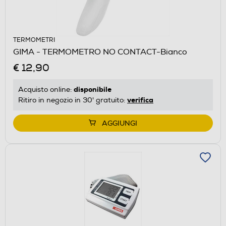
TERMOMETRI
GIMA - TERMOMETRO NO CONTACT-Bianco
€ 12,90
disponibile
Acquisto online:
verifica
Ritiro in negozio in 30' gratuito:
AGGIUNGI