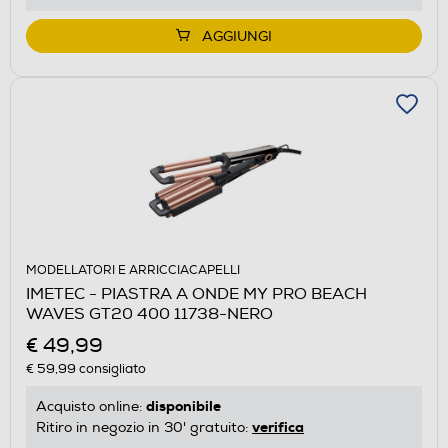
AGGIUNGI
MODELLATORI E ARRICCIACAPELLI
IMETEC - PIASTRA A ONDE MY PRO BEACH
WAVES GT20 400 11738-NERO
€ 49,99
€ 59,99
consigliato
disponibile
Acquisto online:
verifica
Ritiro in negozio in 30' gratuito: