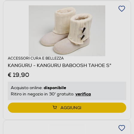
ACCESSORI CURA E BELLEZZA
KANGURU - KANGURU BABOOSH TAHOE S"
€ 19,90
disponibile
Acquisto online:
verifica
Ritiro in negozio in 30' gratuito:
AGGIUNGI