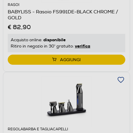
RASOI
BABYLISS - Rasoio FS991DE-BLACK CHROME /
GOLD
€ 82,90
disponibile
Acquisto online:
verifica
Ritiro in negozio in 30' gratuito:
AGGIUNGI
REGOLABARBA E TAGLIACAPELLI