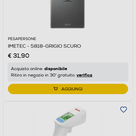
PESAPERSONE
IMETEC - 5818-GRIGIO SCURO
€ 31,90
disponibile
Acquisto online:
verifica
Ritiro in negozio in 30' gratuito:
AGGIUNGI