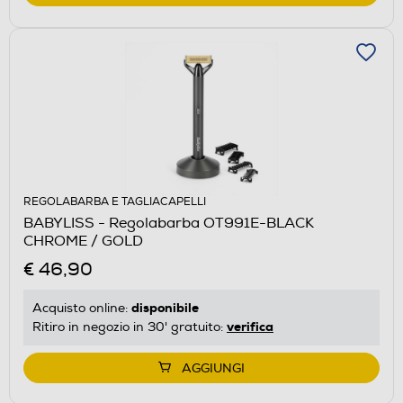
REGOLABARBA E TAGLIACAPELLI
BABYLISS - Regolabarba OT991E-BLACK
CHROME / GOLD
€ 46,90
disponibile
Acquisto online:
verifica
Ritiro in negozio in 30' gratuito:
AGGIUNGI