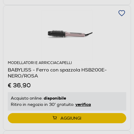
MODELLATORI E ARRICCIACAPELLI
BABYLISS - Ferro con spazzola HSB200E-
NERO/ROSA
€ 36,90
disponibile
Acquisto online:
verifica
Ritiro in negozio in 30' gratuito:
AGGIUNGI