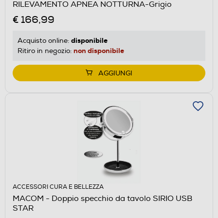
RILEVAMENTO APNEA NOTTURNA-Grigio
€ 166,99
disponibile
Acquisto online:
non disponibile
Ritiro in negozio:
AGGIUNGI
ACCESSORI CURA E BELLEZZA
MACOM - Doppio specchio da tavolo SIRIO USB
STAR