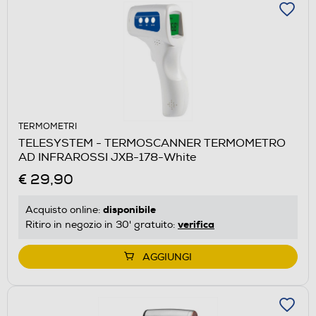
TERMOMETRI
TELESYSTEM - TERMOSCANNER TERMOMETRO
AD INFRAROSSI JXB-178-White
€ 29,90
disponibile
Acquisto online:
verifica
Ritiro in negozio in 30' gratuito:
AGGIUNGI