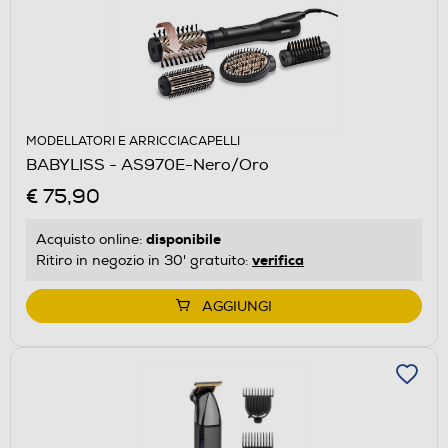
MODELLATORI E ARRICCIACAPELLI
BABYLISS - AS970E-Nero/Oro
€ 75,90
disponibile
Acquisto online:
verifica
Ritiro in negozio in 30' gratuito:
AGGIUNGI