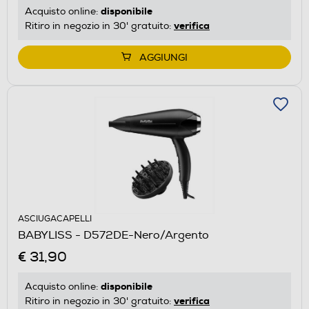
disponibile
Acquisto online:
verifica
Ritiro in negozio in 30' gratuito:
AGGIUNGI
ASCIUGACAPELLI
BABYLISS - D572DE-Nero/Argento
€ 31,90
disponibile
Acquisto online:
verifica
Ritiro in negozio in 30' gratuito: