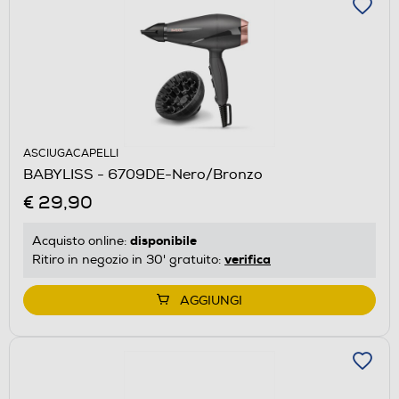
ASCIUGACAPELLI
BABYLISS - 6709DE-Nero/Bronzo
€ 29,90
disponibile
Acquisto online:
verifica
Ritiro in negozio in 30' gratuito:
AGGIUNGI