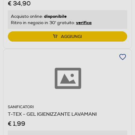
€ 34,90
disponibile
Acquisto online:
verifica
Ritiro in negozio in 30' gratuito:
AGGIUNGI
SANIFICATORI
T-TEX - GEL IGIENIZZANTE LAVAMANI
€ 1,99