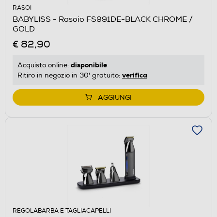
RASOI
BABYLISS - Rasoio FS991DE-BLACK CHROME /
GOLD
€ 82,90
disponibile
Acquisto online:
verifica
Ritiro in negozio in 30' gratuito:
AGGIUNGI
REGOLABARBA E TAGLIACAPELLI