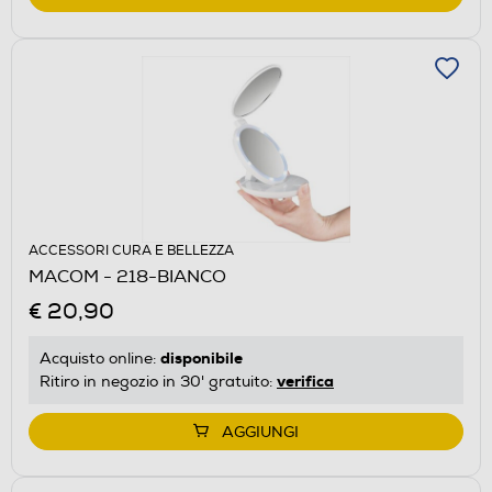
ACCESSORI CURA E BELLEZZA
MACOM - 218-BIANCO
€ 20,90
disponibile
Acquisto online:
verifica
Ritiro in negozio in 30' gratuito:
AGGIUNGI