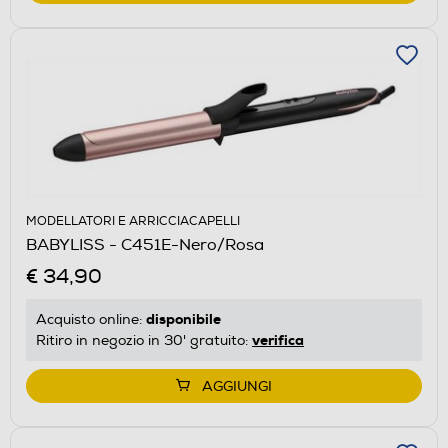
MODELLATORI E ARRICCIACAPELLI
BABYLISS - C451E-Nero/Rosa
€ 34,90
disponibile
Acquisto online:
verifica
Ritiro in negozio in 30' gratuito:
AGGIUNGI