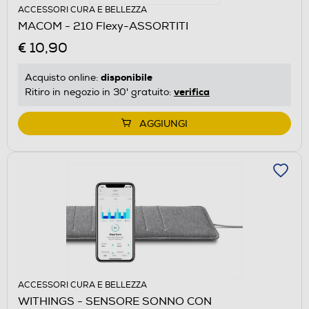
ACCESSORI CURA E BELLEZZA
MACOM - 210 Flexy-ASSORTITI
€ 10,90
disponibile
Acquisto online:
verifica
Ritiro in negozio in 30' gratuito:
AGGIUNGI
ACCESSORI CURA E BELLEZZA
WITHINGS - SENSORE SONNO CON