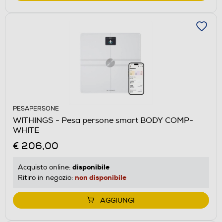
PESAPERSONE
WITHINGS - Pesa persone smart BODY COMP-
WHITE
€ 206,00
disponibile
Acquisto online:
non disponibile
Ritiro in negozio:
AGGIUNGI