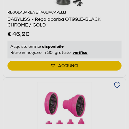
REGOLABARBA E TAGLIACAPELLI
BABYLISS - Regolabarba OT991E-BLACK
CHROME / GOLD
€ 46,90
disponibile
Acquisto online:
verifica
Ritiro in negozio in 30' gratuito:
AGGIUNGI