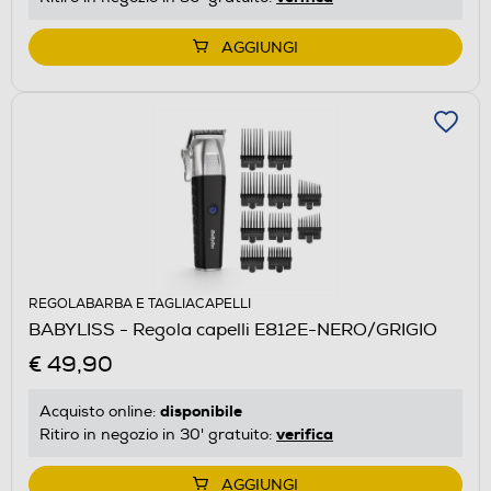
AGGIUNGI
REGOLABARBA E TAGLIACAPELLI
BABYLISS - Regola capelli E812E-NERO/GRIGIO
€ 49,90
disponibile
Acquisto online:
verifica
Ritiro in negozio in 30' gratuito:
AGGIUNGI