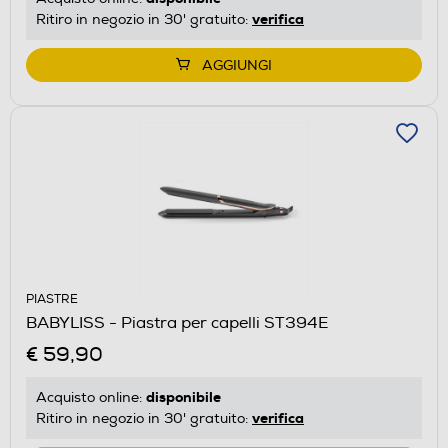
verifica
Ritiro in negozio in 30' gratuito:
AGGIUNGI
PIASTRE
BABYLISS - Piastra per capelli ST394E
€ 59,90
disponibile
Acquisto online:
verifica
Ritiro in negozio in 30' gratuito: