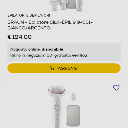
EPILATORI E DEPILATORI
BRAUN - Epilatore SILK-ÉPIL 9 9-061-
BIANCO/ARGENTO
€ 194,00
disponibile
Acquisto online:
verifica
Ritiro in negozio in 30' gratuito:
AGGIUNGI