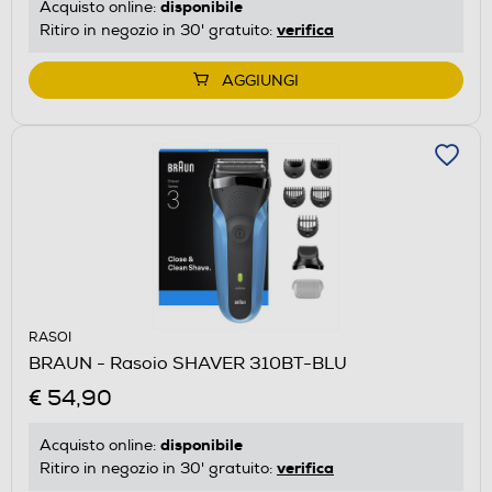
disponibile
Acquisto online:
verifica
Ritiro in negozio in 30' gratuito:
AGGIUNGI
RASOI
BRAUN - Rasoio SHAVER 310BT-BLU
€ 54,90
disponibile
Acquisto online:
verifica
Ritiro in negozio in 30' gratuito: