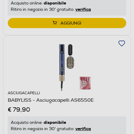
disponibile
Acquisto online:
verifica
Ritiro in negozio in 30' gratuito:
AGGIUNGI
ASCIUGACAPELLI
BABYLISS - Asciugacapelli AS6550E
€ 79,90
disponibile
Acquisto online:
verifica
Ritiro in negozio in 30' gratuito: