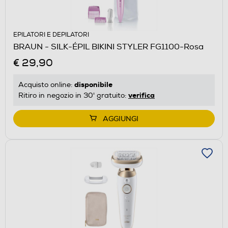
EPILATORI E DEPILATORI
BRAUN - SILK-ÉPIL BIKINI STYLER FG1100-Rosa
€ 29,90
disponibile
Acquisto online:
verifica
Ritiro in negozio in 30' gratuito:
AGGIUNGI