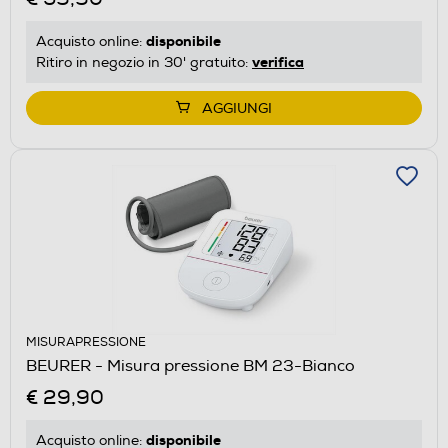
disponibile
Acquisto online:
verifica
Ritiro in negozio in 30' gratuito:
AGGIUNGI
MISURAPRESSIONE
BEURER - Misura pressione BM 23-Bianco
€ 29,90
disponibile
Acquisto online: