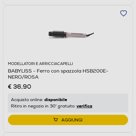
MODELLATORI E ARRICCIACAPELLI
BABYLISS - Ferro con spazzola HSB200E-
NERO/ROSA
€ 36,90
disponibile
Acquisto online:
verifica
Ritiro in negozio in 30' gratuito:
AGGIUNGI