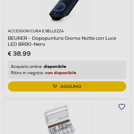
ACCESSORI CURA E BELLEZZA
BEURER - Dopopuntura Giorno Notte con Luce
LED BR90-Nero
€ 38,99
disponibile
Acquisto online:
non disponibile
Ritiro in negozio:
AGGIUNGI