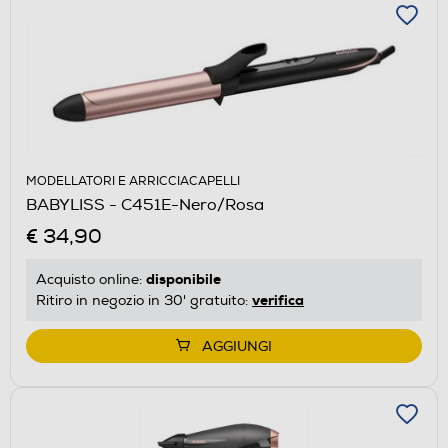
MODELLATORI E ARRICCIACAPELLI
BABYLISS - C451E-Nero/Rosa
€ 34,90
disponibile
Acquisto online:
verifica
Ritiro in negozio in 30' gratuito:
AGGIUNGI