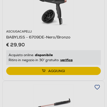
ASCIUGACAPELLI
BABYLISS - 6709DE-Nero/Bronzo
€ 29,90
disponibile
Acquisto online:
verifica
Ritiro in negozio in 30' gratuito:
AGGIUNGI