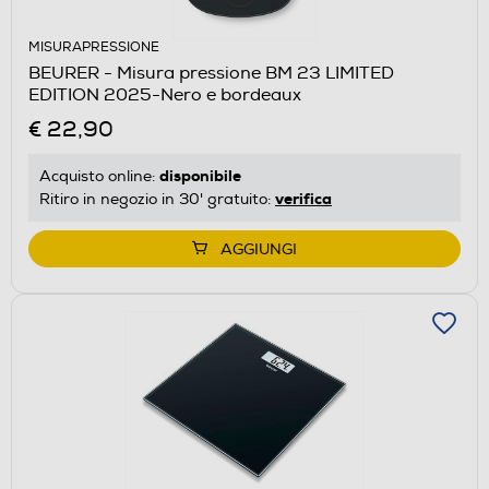
MISURAPRESSIONE
BEURER - Misura pressione BM 23 LIMITED
EDITION 2025-Nero e bordeaux
€ 22,90
disponibile
Acquisto online:
verifica
Ritiro in negozio in 30' gratuito:
AGGIUNGI