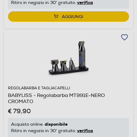
verifica
Ritiro in negozio in 30' gratuito:
AGGIUNGI
REGOLABARBA E TAGLIACAPELLI
BABYLISS - Regolabarba MT991E-NERO
CROMATO
€ 79,90
disponibile
Acquisto online:
verifica
Ritiro in negozio in 30' gratuito: