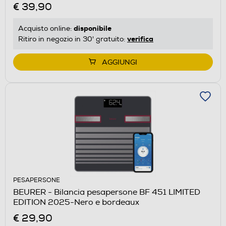
€ 39,90
disponibile
Acquisto online:
verifica
Ritiro in negozio in 30' gratuito:
AGGIUNGI
PESAPERSONE
BEURER - Bilancia pesapersone BF 451 LIMITED
EDITION 2025-Nero e bordeaux
€ 29,90