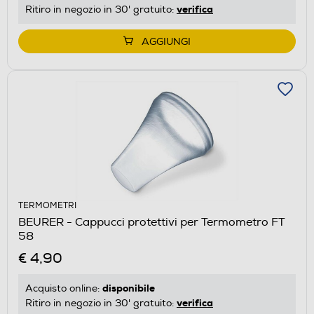
verifica
Ritiro in negozio in 30' gratuito:
AGGIUNGI
TERMOMETRI
BEURER - Cappucci protettivi per Termometro FT
58
€ 4,90
disponibile
Acquisto online:
verifica
Ritiro in negozio in 30' gratuito: