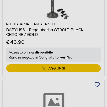
REGOLABARBA E TAGLIACAPELLI
BABYLISS - Regolabarba OT991E-BLACK
CHROME / GOLD
€ 46,90
disponibile
Acquisto online:
verifica
Ritiro in negozio in 30' gratuito:
AGGIUNGI