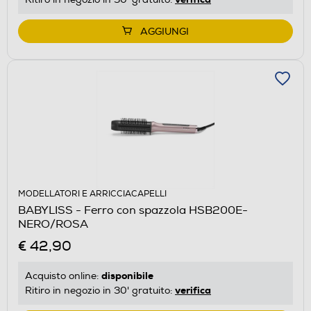
AGGIUNGI
MODELLATORI E ARRICCIACAPELLI
BABYLISS - Ferro con spazzola HSB200E-
NERO/ROSA
€ 42,90
disponibile
Acquisto online:
verifica
Ritiro in negozio in 30' gratuito: