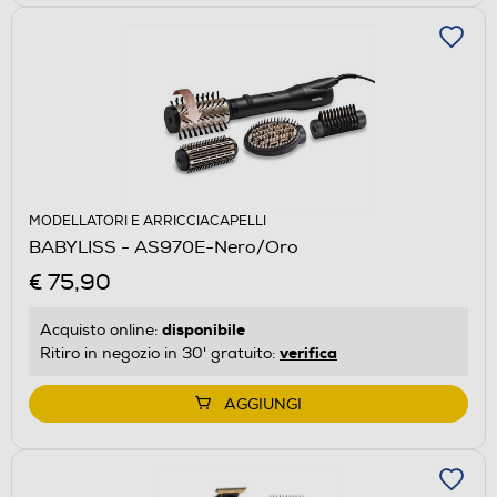
MODELLATORI E ARRICCIACAPELLI
BABYLISS - AS970E-Nero/Oro
€ 75,90
disponibile
Acquisto online:
verifica
Ritiro in negozio in 30' gratuito:
AGGIUNGI