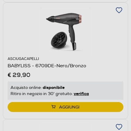
ASCIUGACAPELLI
BABYLISS - 6709DE-Nero/Bronzo
€ 29,90
disponibile
Acquisto online:
verifica
Ritiro in negozio in 30' gratuito:
AGGIUNGI