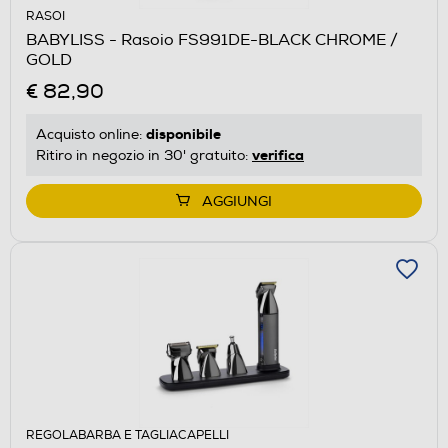
RASOI
BABYLISS - Rasoio FS991DE-BLACK CHROME /
GOLD
€ 82,90
disponibile
Acquisto online:
verifica
Ritiro in negozio in 30' gratuito:
AGGIUNGI
REGOLABARBA E TAGLIACAPELLI