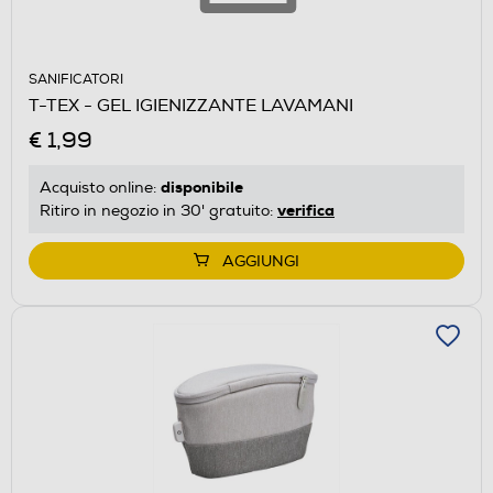
SANIFICATORI
T-TEX - GEL IGIENIZZANTE LAVAMANI
€ 1,99
disponibile
Acquisto online:
verifica
Ritiro in negozio in 30' gratuito:
AGGIUNGI