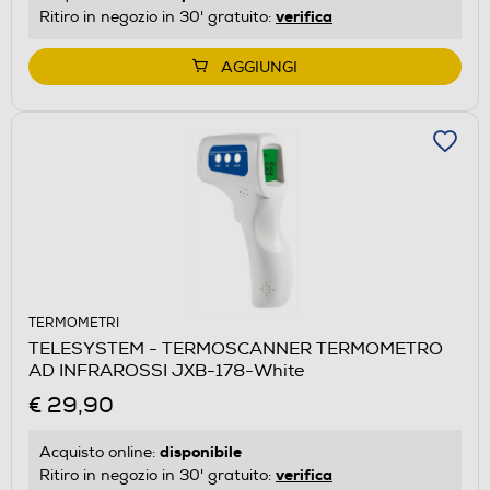
verifica
Ritiro in negozio in 30' gratuito:
AGGIUNGI
TERMOMETRI
TELESYSTEM - TERMOSCANNER TERMOMETRO
AD INFRAROSSI JXB-178-White
€ 29,90
disponibile
Acquisto online:
verifica
Ritiro in negozio in 30' gratuito: