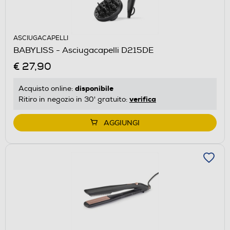
ASCIUGACAPELLI
BABYLISS - Asciugacapelli D215DE
€ 27,90
disponibile
Acquisto online:
verifica
Ritiro in negozio in 30' gratuito:
AGGIUNGI