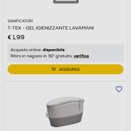
SANIFICATORI
T-TEX - GEL IGIENIZZANTE LAVAMANI
€ 1,99
disponibile
Acquisto online:
verifica
Ritiro in negozio in 30' gratuito:
AGGIUNGI