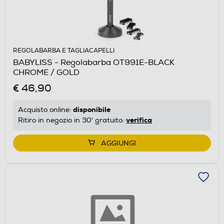
REGOLABARBA E TAGLIACAPELLI
BABYLISS - Regolabarba OT991E-BLACK
CHROME / GOLD
€ 46,90
disponibile
Acquisto online:
verifica
Ritiro in negozio in 30' gratuito:
AGGIUNGI