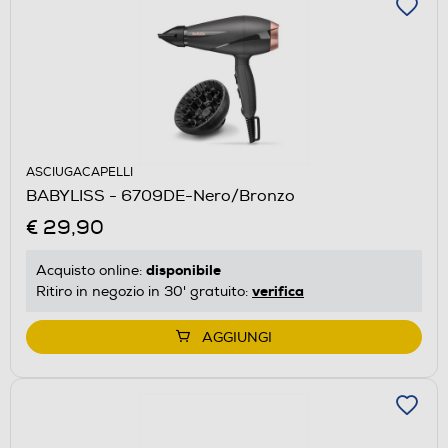
ASCIUGACAPELLI
BABYLISS - 6709DE-Nero/Bronzo
€ 29,90
disponibile
Acquisto online:
verifica
Ritiro in negozio in 30' gratuito:
AGGIUNGI