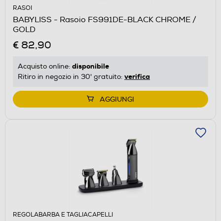
RASOI
BABYLISS - Rasoio FS991DE-BLACK CHROME /
GOLD
€ 82,90
disponibile
Acquisto online:
verifica
Ritiro in negozio in 30' gratuito:
AGGIUNGI
REGOLABARBA E TAGLIACAPELLI