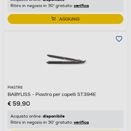
verifica
Ritiro in negozio in 30' gratuito:
AGGIUNGI
PIASTRE
BABYLISS - Piastra per capelli ST394E
€ 59,90
disponibile
Acquisto online:
verifica
Ritiro in negozio in 30' gratuito: