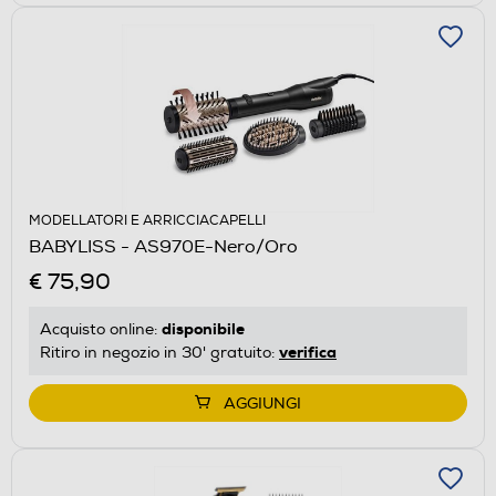
MODELLATORI E ARRICCIACAPELLI
BABYLISS - AS970E-Nero/Oro
€ 75,90
disponibile
Acquisto online:
verifica
Ritiro in negozio in 30' gratuito:
AGGIUNGI