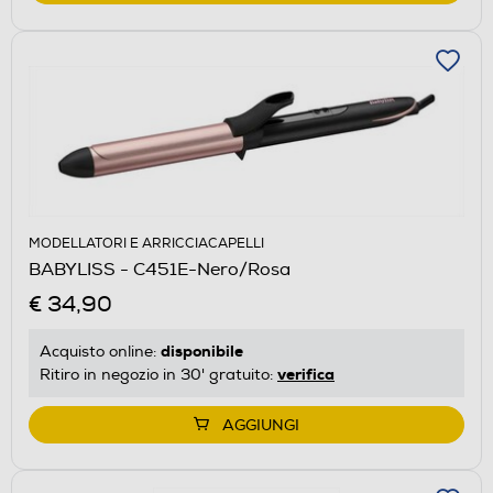
MODELLATORI E ARRICCIACAPELLI
BABYLISS - C451E-Nero/Rosa
€ 34,90
disponibile
Acquisto online:
verifica
Ritiro in negozio in 30' gratuito:
AGGIUNGI