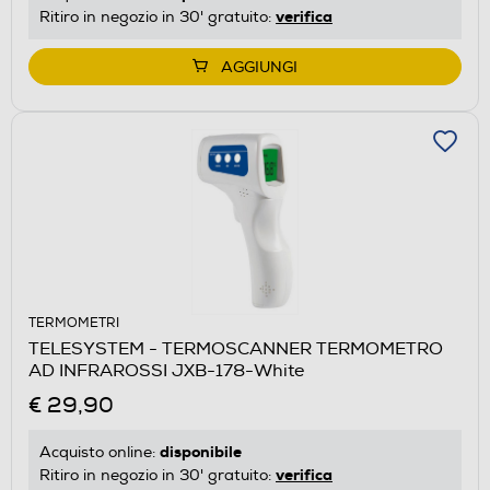
verifica
Ritiro in negozio in 30' gratuito:
AGGIUNGI
TERMOMETRI
TELESYSTEM - TERMOSCANNER TERMOMETRO
AD INFRAROSSI JXB-178-White
€ 29,90
disponibile
Acquisto online:
verifica
Ritiro in negozio in 30' gratuito: