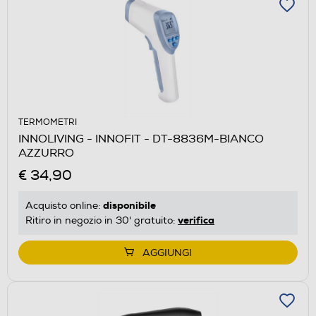
TERMOMETRI
INNOLIVING - INNOFIT - DT-8836M-BIANCO
AZZURRO
€ 34,90
disponibile
Acquisto online:
verifica
Ritiro in negozio in 30' gratuito:
AGGIUNGI