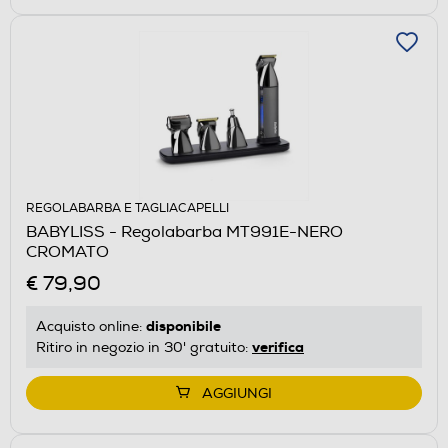
REGOLABARBA E TAGLIACAPELLI
BABYLISS - Regolabarba MT991E-NERO
CROMATO
€ 79,90
disponibile
Acquisto online:
verifica
Ritiro in negozio in 30' gratuito:
AGGIUNGI