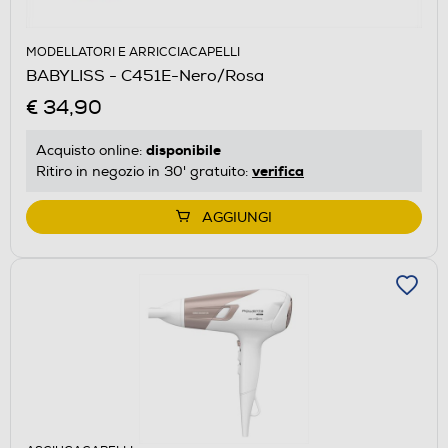
MODELLATORI E ARRICCIACAPELLI
BABYLISS - C451E-Nero/Rosa
€ 34,90
disponibile
Acquisto online:
verifica
Ritiro in negozio in 30' gratuito:
AGGIUNGI