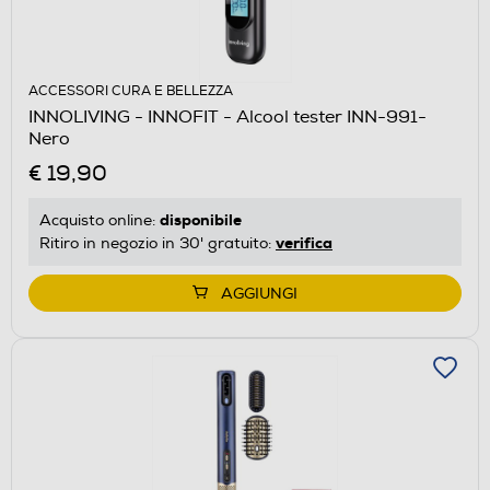
ACCESSORI CURA E BELLEZZA
INNOLIVING - INNOFIT - Alcool tester INN-991-
Nero
€ 19,90
disponibile
Acquisto online:
verifica
Ritiro in negozio in 30' gratuito:
AGGIUNGI