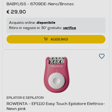
BABYLISS - 6709DE-Nero/Bronzo
€ 29,90
disponibile
Acquisto online:
verifica
Ritiro in negozio in 30' gratuito:
AGGIUNGI
EPILATORI E DEPILATORI
ROWENTA - EP1110 Easy Touch Epilatore Elettrico-
Neon pink