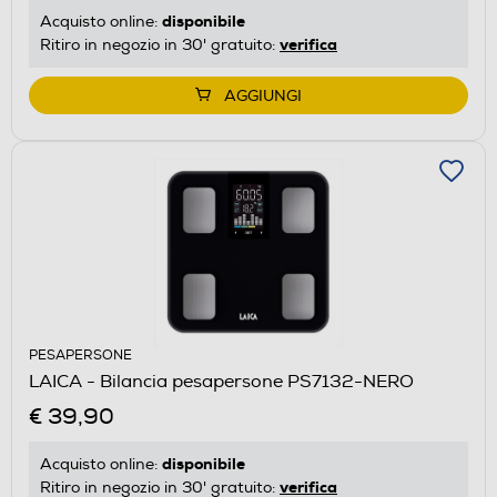
disponibile
Acquisto online:
verifica
Ritiro in negozio in 30' gratuito:
AGGIUNGI
PESAPERSONE
LAICA - Bilancia pesapersone PS7132-NERO
€ 39,90
disponibile
Acquisto online:
verifica
Ritiro in negozio in 30' gratuito: