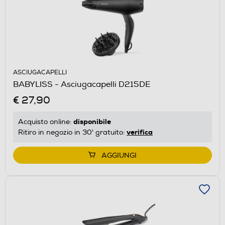
ASCIUGACAPELLI
BABYLISS - Asciugacapelli D215DE
€ 27,90
disponibile
Acquisto online:
verifica
Ritiro in negozio in 30' gratuito:
AGGIUNGI