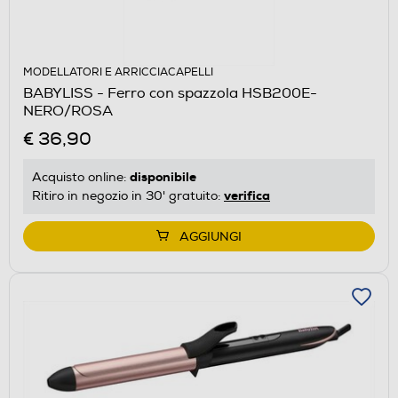
MODELLATORI E ARRICCIACAPELLI
BABYLISS - Ferro con spazzola HSB200E-
NERO/ROSA
€ 36,90
disponibile
Acquisto online:
verifica
Ritiro in negozio in 30' gratuito:
AGGIUNGI