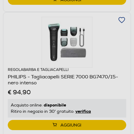
REGOLABARBA E TAGLIACAPELLI
PHILIPS - Tagliacapelli SERIE 7000 BG7470/15-
nero intenso
€ 94,90
disponibile
Acquisto online:
verifica
Ritiro in negozio in 30' gratuito:
AGGIUNGI