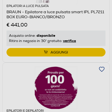
EPILATORI A LUCE PULSATA
BRAUN - Epilatore a luce pulsata smart IPL PL7211
BOX EURO-BIANCO/BRONZO
€ 441,00
disponibile
Acquisto online:
verifica
Ritiro in negozio in 30' gratuito:
AGGIUNGI
EPILATORI E DEPILATORI