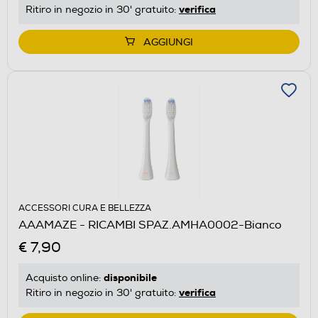
verifica
Ritiro in negozio in 30' gratuito:
AGGIUNGI
ACCESSORI CURA E BELLEZZA
AAAMAZE - RICAMBI SPAZ.AMHA0002-Bianco
€ 7,90
disponibile
Acquisto online:
verifica
Ritiro in negozio in 30' gratuito: