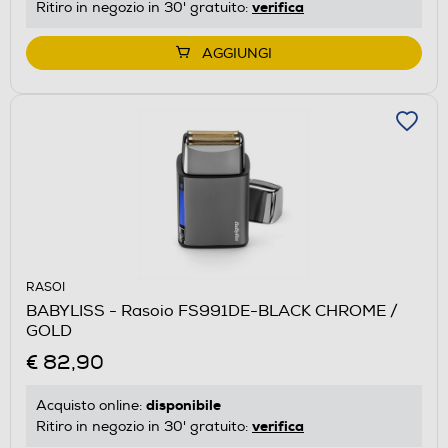
verifica
Ritiro in negozio in 30' gratuito:
AGGIUNGI
RASOI
BABYLISS - Rasoio FS991DE-BLACK CHROME /
GOLD
€ 82,90
disponibile
Acquisto online:
verifica
Ritiro in negozio in 30' gratuito: