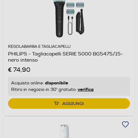
REGOLABARBA E TAGLIACAPELLI
PHILIPS - Tagliacapelli SERIE 5000 BG5475/15-
nero intenso
€ 74,90
disponibile
Acquisto online:
verifica
Ritiro in negozio in 30' gratuito:
AGGIUNGI