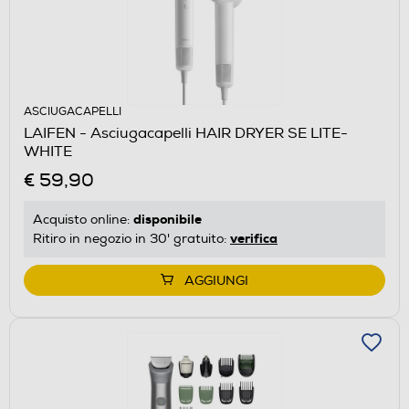
ASCIUGACAPELLI
LAIFEN - Asciugacapelli HAIR DRYER SE LITE-
WHITE
€ 59,90
disponibile
Acquisto online:
verifica
Ritiro in negozio in 30' gratuito:
AGGIUNGI