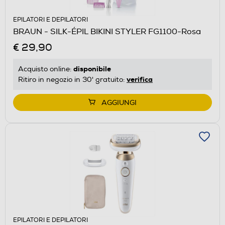
EPILATORI E DEPILATORI
BRAUN - SILK-ÉPIL BIKINI STYLER FG1100-Rosa
€ 29,90
disponibile
Acquisto online:
verifica
Ritiro in negozio in 30' gratuito:
AGGIUNGI
EPILATORI E DEPILATORI