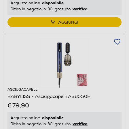
disponibile
Acquisto online:
verifica
Ritiro in negozio in 30' gratuito:
AGGIUNGI
ASCIUGACAPELLI
BABYLISS - Asciugacapelli AS6550E
€ 79,90
disponibile
Acquisto online:
verifica
Ritiro in negozio in 30' gratuito: