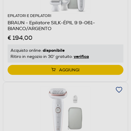
EPILATORI E DEPILATORI
BRAUN - Epilatore SILK-ÉPIL 9 9-061-
BIANCO/ARGENTO
€ 194,00
disponibile
Acquisto online:
verifica
Ritiro in negozio in 30' gratuito:
AGGIUNGI