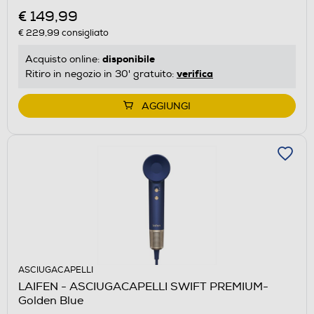
€ 149,99
€ 229,99
consigliato
disponibile
Acquisto online:
verifica
Ritiro in negozio in 30' gratuito:
AGGIUNGI
ASCIUGACAPELLI
LAIFEN - ASCIUGACAPELLI SWIFT PREMIUM-
Golden Blue