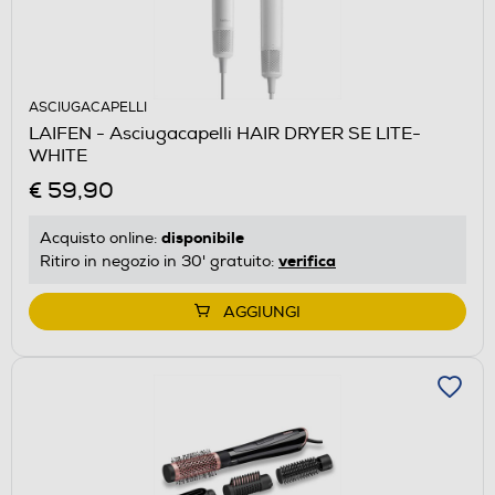
ASCIUGACAPELLI
LAIFEN - Asciugacapelli HAIR DRYER SE LITE-
WHITE
€ 59,90
disponibile
Acquisto online:
verifica
Ritiro in negozio in 30' gratuito:
AGGIUNGI