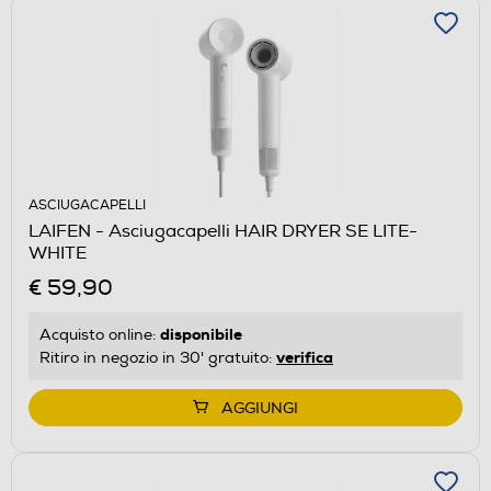
ASCIUGACAPELLI
LAIFEN - Asciugacapelli HAIR DRYER SE LITE-
WHITE
€ 59,90
disponibile
Acquisto online:
verifica
Ritiro in negozio in 30' gratuito:
AGGIUNGI