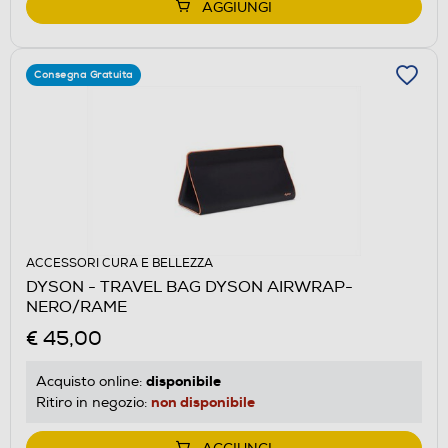
AGGIUNGI
Consegna Gratuita
ACCESSORI CURA E BELLEZZA
DYSON - TRAVEL BAG DYSON AIRWRAP-
NERO/RAME
€ 45,00
disponibile
Acquisto online:
non disponibile
Ritiro in negozio: