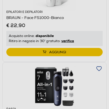
EPILATORI E DEPILATORI
BRAUN - Face FS1000-Bianco
€ 22,90
disponibile
Acquisto online:
verifica
Ritiro in negozio in 30' gratuito:
AGGIUNGI