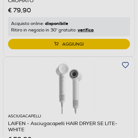
CROMATO
€ 79,90
disponibile
Acquisto online:
verifica
Ritiro in negozio in 30' gratuito:
AGGIUNGI
ASCIUGACAPELLI
LAIFEN - Asciugacapelli HAIR DRYER SE LITE-
WHITE