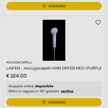
AGGIUNGI
ASCIUGACAPELLI
LAIFEN - Asciugacapelli HAIR DRYER NEO-PURPLE
€ 124,00
disponibile
Acquisto online:
verifica
Ritiro in negozio in 30' gratuito:
AGGIUNGI