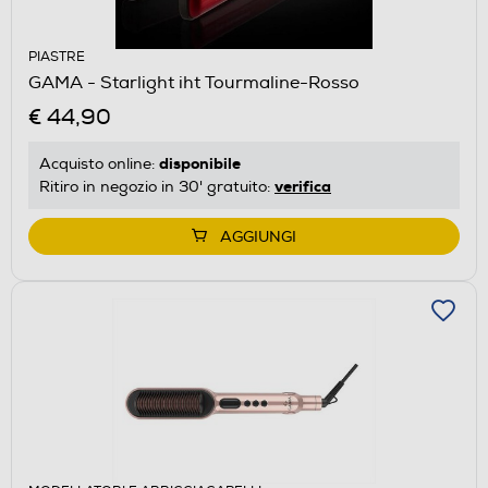
PIASTRE
GAMA - Starlight iht Tourmaline-Rosso
€ 44,90
disponibile
Acquisto online:
verifica
Ritiro in negozio in 30' gratuito:
AGGIUNGI