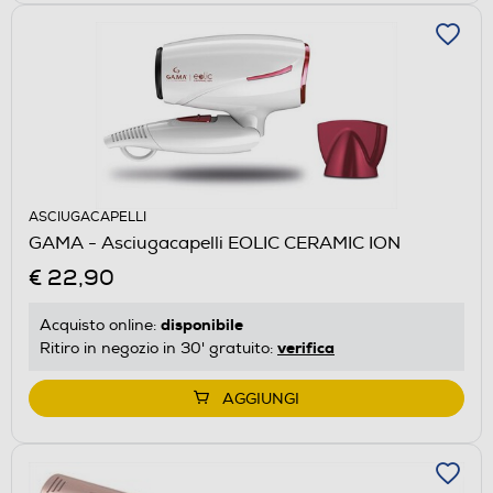
ASCIUGACAPELLI
GAMA - Asciugacapelli EOLIC CERAMIC ION
€ 22,90
disponibile
Acquisto online:
verifica
Ritiro in negozio in 30' gratuito:
AGGIUNGI