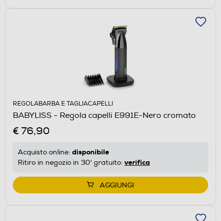
REGOLABARBA E TAGLIACAPELLI
BABYLISS - Regola capelli E991E-Nero cromato
€ 76,90
disponibile
Acquisto online:
verifica
Ritiro in negozio in 30' gratuito:
AGGIUNGI