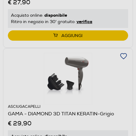
€ 27,90
disponibile
Acquisto online:
verifica
Ritiro in negozio in 30' gratuito:
AGGIUNGI
ASCIUGACAPELLI
GAMA - DIAMOND 3D TITAN KERATIN-Grigio
€ 29,90