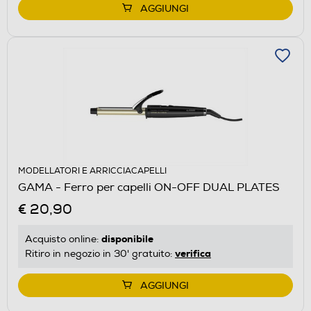
AGGIUNGI
MODELLATORI E ARRICCIACAPELLI
GAMA - Ferro per capelli ON-OFF DUAL PLATES
€ 20,90
disponibile
Acquisto online:
verifica
Ritiro in negozio in 30' gratuito:
AGGIUNGI