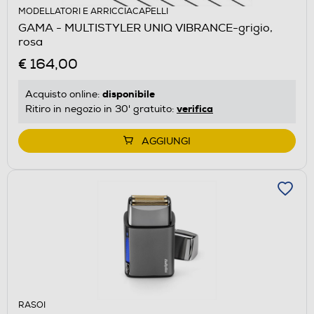
MODELLATORI E ARRICCIACAPELLI
GAMA - MULTISTYLER UNIQ VIBRANCE-grigio,
rosa
€ 164,00
disponibile
Acquisto online:
verifica
Ritiro in negozio in 30' gratuito:
AGGIUNGI
RASOI