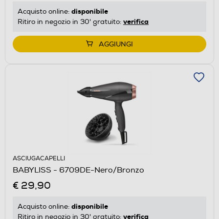
disponibile
Acquisto online:
verifica
Ritiro in negozio in 30' gratuito:
AGGIUNGI
ASCIUGACAPELLI
BABYLISS - 6709DE-Nero/Bronzo
€ 29,90
disponibile
Acquisto online:
verifica
Ritiro in negozio in 30' gratuito: