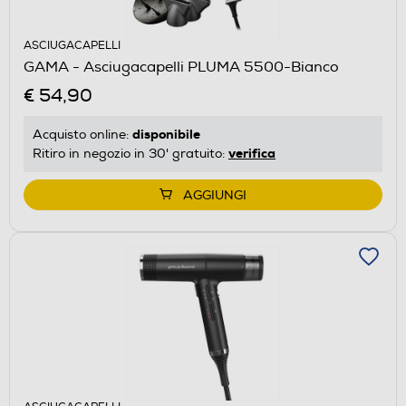
ASCIUGACAPELLI
GAMA - Asciugacapelli PLUMA 5500-Bianco
€ 54,90
disponibile
Acquisto online:
verifica
Ritiro in negozio in 30' gratuito:
AGGIUNGI