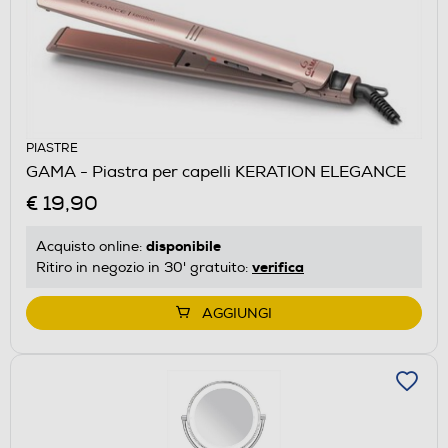
PIASTRE
GAMA - Piastra per capelli KERATION ELEGANCE
€ 19,90
disponibile
Acquisto online:
verifica
Ritiro in negozio in 30' gratuito:
AGGIUNGI