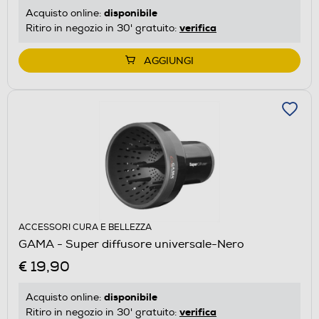
disponibile
Acquisto online:
verifica
Ritiro in negozio in 30' gratuito:
AGGIUNGI
ACCESSORI CURA E BELLEZZA
GAMA - Super diffusore universale-Nero
€ 19,90
disponibile
Acquisto online:
verifica
Ritiro in negozio in 30' gratuito: