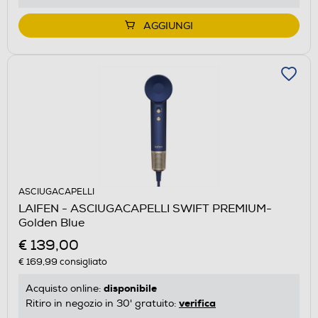
AGGIUNGI
ASCIUGACAPELLI
LAIFEN - ASCIUGACAPELLI SWIFT PREMIUM-
Golden Blue
€ 139,00
€ 169,99
consigliato
disponibile
Acquisto online:
verifica
Ritiro in negozio in 30' gratuito: