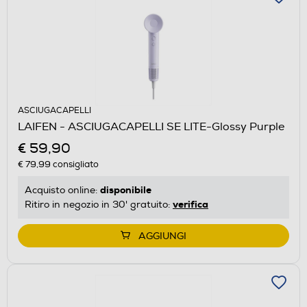
ASCIUGACAPELLI
LAIFEN - ASCIUGACAPELLI SE LITE-Glossy Purple
€ 59,90
€ 79,99
consigliato
disponibile
Acquisto online:
verifica
Ritiro in negozio in 30' gratuito:
AGGIUNGI