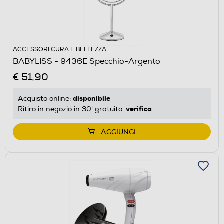
ACCESSORI CURA E BELLEZZA
BABYLISS - 9436E Specchio-Argento
€ 51,90
disponibile
Acquisto online:
verifica
Ritiro in negozio in 30' gratuito:
AGGIUNGI