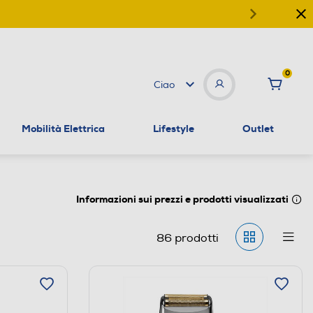
0
Ciao
Mobilità Elettrica
Lifestyle
Outlet
Informazioni sui prezzi e prodotti visualizzati
86
prodotti