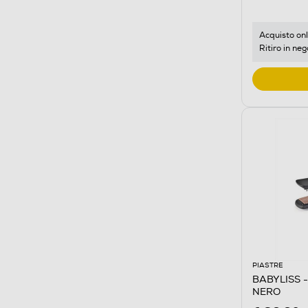
Acquisto onl
Ritiro in neg
PIASTRE
BABYLISS - 
NERO