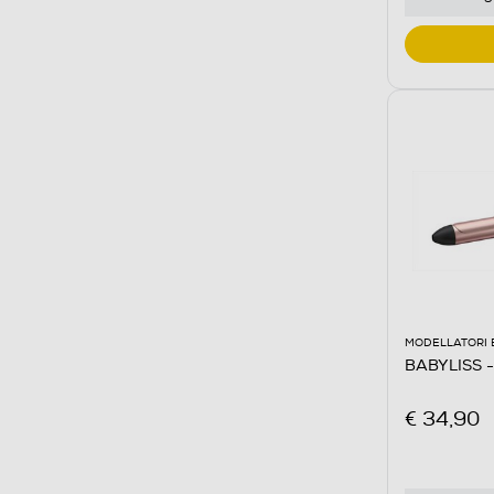
MODELLATORI 
BABYLISS -
€ 34,90