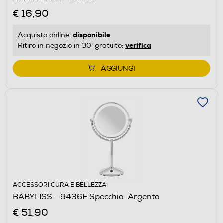
€ 16,90
disponibile
Acquisto online:
verifica
Ritiro in negozio in 30' gratuito:
AGGIUNGI
ACCESSORI CURA E BELLEZZA
BABYLISS - 9436E Specchio-Argento
€ 51,90