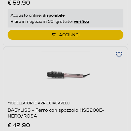
€ 59,90
disponibile
Acquisto online:
verifica
Ritiro in negozio in 30' gratuito:
AGGIUNGI
MODELLATORI E ARRICCIACAPELLI
BABYLISS - Ferro con spazzola HSB200E-
NERO/ROSA
€ 42,90