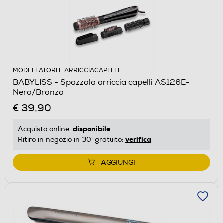
MODELLATORI E ARRICCIACAPELLI
BABYLISS - Spazzola arriccia capelli AS126E-
Nero/Bronzo
€ 39,90
disponibile
Acquisto online:
verifica
Ritiro in negozio in 30' gratuito:
AGGIUNGI