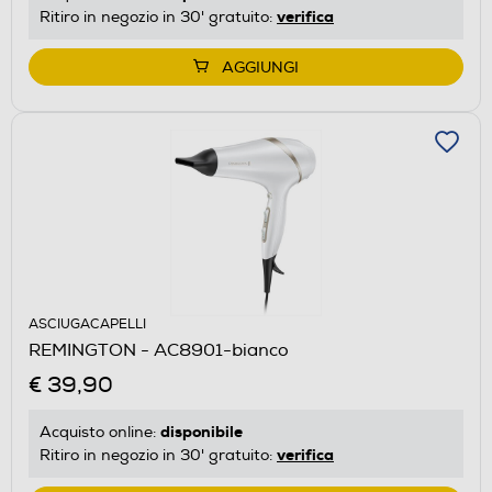
verifica
Ritiro in negozio in 30' gratuito:
AGGIUNGI
ASCIUGACAPELLI
REMINGTON - AC8901-bianco
€ 39,90
disponibile
Acquisto online:
verifica
Ritiro in negozio in 30' gratuito: