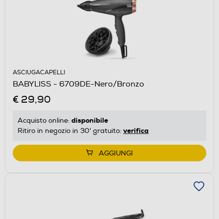
ASCIUGACAPELLI
BABYLISS - 6709DE-Nero/Bronzo
€ 29,90
disponibile
Acquisto online:
verifica
Ritiro in negozio in 30' gratuito:
AGGIUNGI