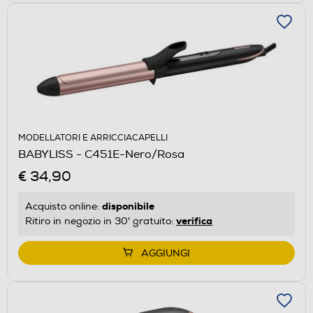
MODELLATORI E ARRICCIACAPELLI
BABYLISS - C451E-Nero/Rosa
€ 34,90
disponibile
Acquisto online:
verifica
Ritiro in negozio in 30' gratuito:
AGGIUNGI