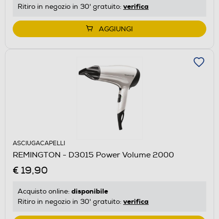
verifica
Ritiro in negozio in 30' gratuito:
AGGIUNGI
ASCIUGACAPELLI
REMINGTON - D3015 Power Volume 2000
€ 19,90
disponibile
Acquisto online:
verifica
Ritiro in negozio in 30' gratuito: