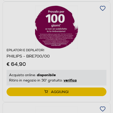
EPILATORI E DEPILATORI
PHILIPS - BRE700/00
€ 64,90
disponibile
Acquisto online:
verifica
Ritiro in negozio in 30' gratuito:
AGGIUNGI