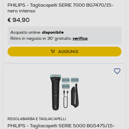
PHILIPS - Tagliacapelli SERIE 7000 BG7470/15-
nero intenso
€ 94,90
disponibile
Acquisto online:
verifica
Ritiro in negozio in 30' gratuito:
AGGIUNGI
REGOLABARBA E TAGLIACAPELLI
PHILIPS - Tagliacapelli SERIE 5000 BG5475/15-