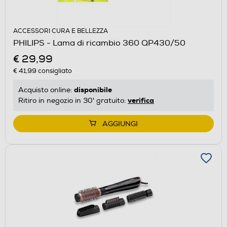
ACCESSORI CURA E BELLEZZA
PHILIPS - Lama di ricambio 360 QP430/50
€ 29,99
€ 41,99
consigliato
disponibile
Acquisto online:
verifica
Ritiro in negozio in 30' gratuito:
AGGIUNGI