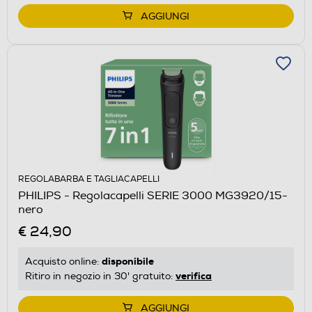
AGGIUNGI
REGOLABARBA E TAGLIACAPELLI
PHILIPS - Regolacapelli SERIE 3000 MG3920/15-
nero
€ 24,90
disponibile
Acquisto online:
verifica
Ritiro in negozio in 30' gratuito:
AGGIUNGI