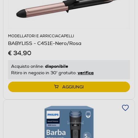
MODELLATORI E ARRICCIACAPELLI
BABYLISS - C451E-Nero/Rosa
€ 34,90
disponibile
Acquisto online:
verifica
Ritiro in negozio in 30' gratuito:
AGGIUNGI