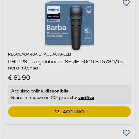
REGOLABARBA E TAGLIACAPELLI
PHILIPS - Regolabarba SERIE 5000 BT5780/15-
nero intenso
€ 61,90
disponibile
Acquisto online:
verifica
Ritiro in negozio in 30' gratuito:
AGGIUNGI