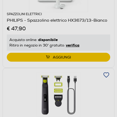
SPAZZOLINI ELETTRICI
PHILIPS - Spazzolino elettrico HX3673/13-Bianco
€ 47,90
disponibile
Acquisto online:
verifica
Ritiro in negozio in 30' gratuito:
AGGIUNGI