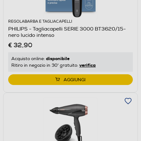
REGOLABARBA E TAGLIACAPELLI
PHILIPS - Tagliacapelli SERIE 3000 BT3620/15-
nero lucido intenso
€ 32,90
disponibile
Acquisto online:
verifica
Ritiro in negozio in 30' gratuito:
AGGIUNGI