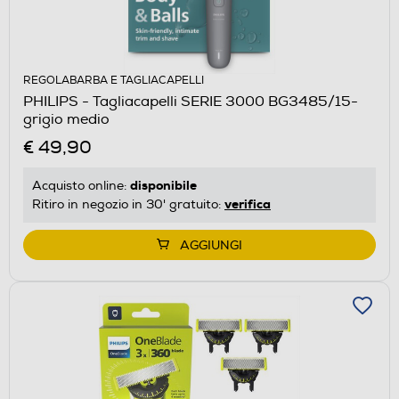
REGOLABARBA E TAGLIACAPELLI
PHILIPS - Tagliacapelli SERIE 3000 BG3485/15-
grigio medio
€ 49,90
disponibile
Acquisto online:
verifica
Ritiro in negozio in 30' gratuito:
AGGIUNGI