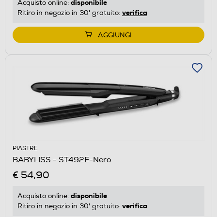
disponibile
Acquisto online:
verifica
Ritiro in negozio in 30' gratuito:
AGGIUNGI
PIASTRE
BABYLISS - ST492E-Nero
€ 54,90
disponibile
Acquisto online:
verifica
Ritiro in negozio in 30' gratuito: