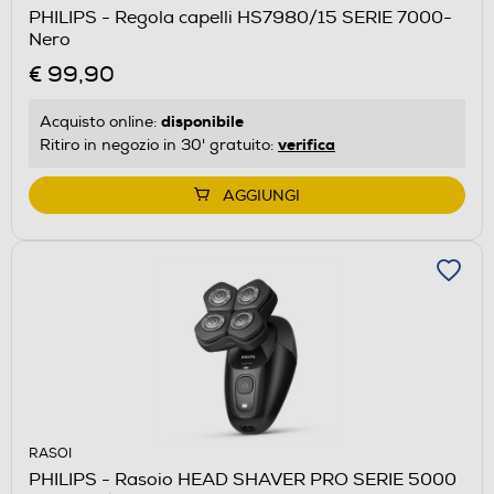
PHILIPS - Regola capelli HS7980/15 SERIE 7000-
Nero
€ 99,90
disponibile
Acquisto online:
verifica
Ritiro in negozio in 30' gratuito:
AGGIUNGI
RASOI
PHILIPS - Rasoio HEAD SHAVER PRO SERIE 5000