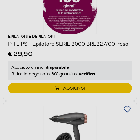
EPILATORI E DEPILATORI
PHILIPS - Epilatore SERIE 2000 BRE227/00-rosa
€ 29,90
disponibile
Acquisto online:
verifica
Ritiro in negozio in 30' gratuito:
AGGIUNGI