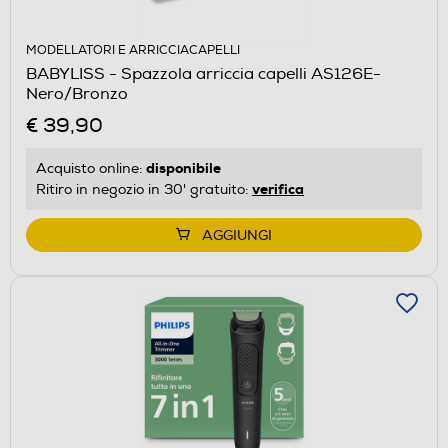
MODELLATORI E ARRICCIACAPELLI
BABYLISS - Spazzola arriccia capelli AS126E-
Nero/Bronzo
€ 39,90
disponibile
Acquisto online:
verifica
Ritiro in negozio in 30' gratuito:
AGGIUNGI