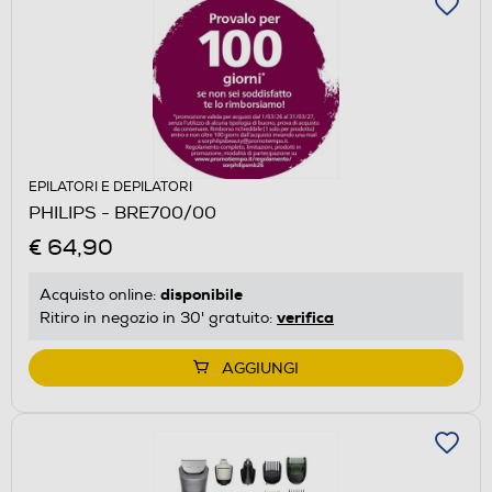
EPILATORI E DEPILATORI
PHILIPS - BRE700/00
€ 64,90
disponibile
Acquisto online:
verifica
Ritiro in negozio in 30' gratuito:
AGGIUNGI