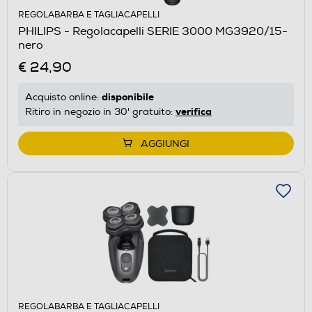
REGOLABARBA E TAGLIACAPELLI
PHILIPS - Regolacapelli SERIE 3000 MG3920/15-
nero
€ 24,90
disponibile
Acquisto online:
verifica
Ritiro in negozio in 30' gratuito:
AGGIUNGI
REGOLABARBA E TAGLIACAPELLI