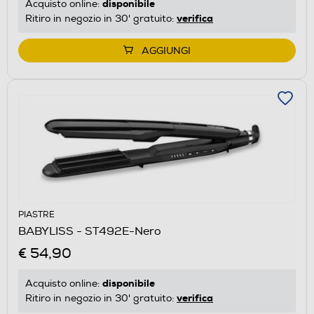
disponibile
Acquisto online:
verifica
Ritiro in negozio in 30' gratuito:
AGGIUNGI
PIASTRE
BABYLISS - ST492E-Nero
€ 54,90
disponibile
Acquisto online:
verifica
Ritiro in negozio in 30' gratuito: