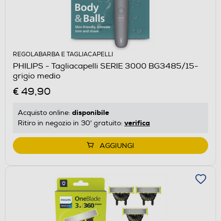
REGOLABARBA E TAGLIACAPELLI
PHILIPS - Tagliacapelli SERIE 3000 BG3485/15-
grigio medio
€ 49,90
disponibile
Acquisto online:
verifica
Ritiro in negozio in 30' gratuito:
AGGIUNGI