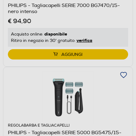
PHILIPS - Tagliacapelli SERIE 7000 BG7470/15-
nero intenso
€ 94,90
disponibile
Acquisto online:
verifica
Ritiro in negozio in 30' gratuito:
AGGIUNGI
REGOLABARBA E TAGLIACAPELLI
PHILIPS - Tagliacapelli SERIE 5000 BG5475/15-