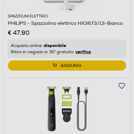
SPAZZOLINI ELETTRICI
PHILIPS - Spazzolino elettrico HX3673/13-Bianco
€ 47,90
disponibile
Acquisto online:
verifica
Ritiro in negozio in 30' gratuito:
AGGIUNGI