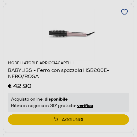
MODELLATORI E ARRICCIACAPELLI
BABYLISS - Ferro con spazzola HSB200E-
NERO/ROSA
€ 42,90
disponibile
Acquisto online:
verifica
Ritiro in negozio in 30' gratuito:
AGGIUNGI