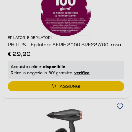
EPILATORI E DEPILATORI
PHILIPS - Epilatore SERIE 2000 BRE227/00-rosa
€ 29,90
disponibile
Acquisto online:
verifica
Ritiro in negozio in 30' gratuito:
AGGIUNGI