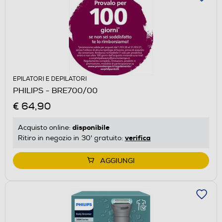
EPILATORI E DEPILATORI
PHILIPS - BRE700/00
€ 64,90
disponibile
Acquisto online:
verifica
Ritiro in negozio in 30' gratuito:
AGGIUNGI