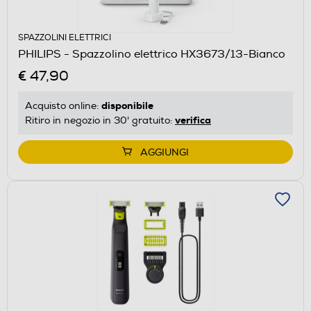
SPAZZOLINI ELETTRICI
PHILIPS - Spazzolino elettrico HX3673/13-Bianco
€ 47,90
disponibile
Acquisto online:
verifica
Ritiro in negozio in 30' gratuito:
AGGIUNGI