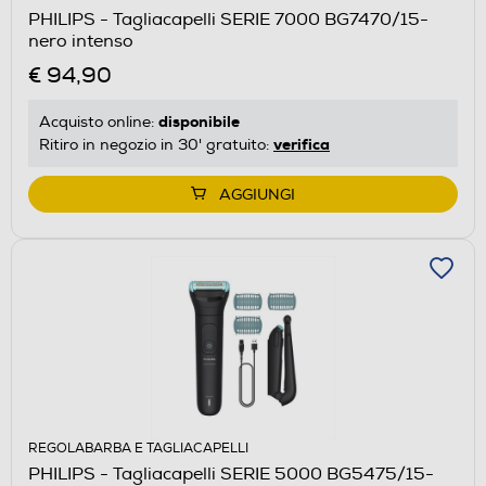
PHILIPS - Tagliacapelli SERIE 7000 BG7470/15-
nero intenso
€ 94,90
disponibile
Acquisto online:
verifica
Ritiro in negozio in 30' gratuito:
AGGIUNGI
REGOLABARBA E TAGLIACAPELLI
PHILIPS - Tagliacapelli SERIE 5000 BG5475/15-