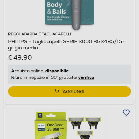
REGOLABARBA E TAGLIACAPELLI
PHILIPS - Tagliacapelli SERIE 3000 BG3485/15-
grigio medio
€ 49,90
disponibile
Acquisto online:
verifica
Ritiro in negozio in 30' gratuito:
AGGIUNGI