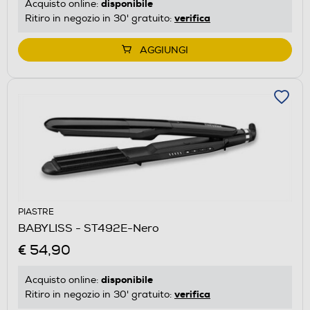
disponibile
Acquisto online:
verifica
Ritiro in negozio in 30' gratuito:
AGGIUNGI
PIASTRE
BABYLISS - ST492E-Nero
€ 54,90
disponibile
Acquisto online:
verifica
Ritiro in negozio in 30' gratuito: