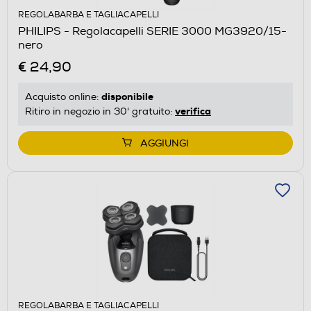
REGOLABARBA E TAGLIACAPELLI
PHILIPS - Regolacapelli SERIE 3000 MG3920/15-
nero
€ 24,90
disponibile
Acquisto online:
verifica
Ritiro in negozio in 30' gratuito:
AGGIUNGI
REGOLABARBA E TAGLIACAPELLI