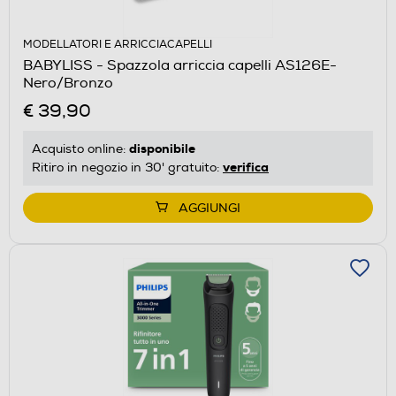
MODELLATORI E ARRICCIACAPELLI
BABYLISS - Spazzola arriccia capelli AS126E-
Nero/Bronzo
€ 39,90
disponibile
Acquisto online:
verifica
Ritiro in negozio in 30' gratuito:
AGGIUNGI