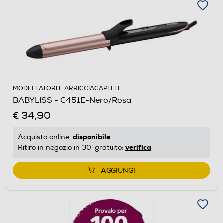
MODELLATORI E ARRICCIACAPELLI
BABYLISS - C451E-Nero/Rosa
€ 34,90
disponibile
Acquisto online:
verifica
Ritiro in negozio in 30' gratuito:
AGGIUNGI