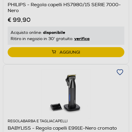
PHILIPS - Regola capelli HS7980/15 SERIE 7000-
Nero
€ 99,90
disponibile
Acquisto online:
verifica
Ritiro in negozio in 30' gratuito:
AGGIUNGI
REGOLABARBA E TAGLIACAPELLI
BABYLISS - Regola capelli E991E-Nero cromato