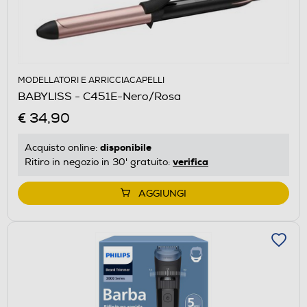
MODELLATORI E ARRICCIACAPELLI
BABYLISS - C451E-Nero/Rosa
€ 34,90
disponibile
Acquisto online:
verifica
Ritiro in negozio in 30' gratuito:
AGGIUNGI