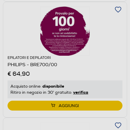
EPILATORI E DEPILATORI
PHILIPS - BRE700/00
€ 64,90
disponibile
Acquisto online:
verifica
Ritiro in negozio in 30' gratuito:
AGGIUNGI