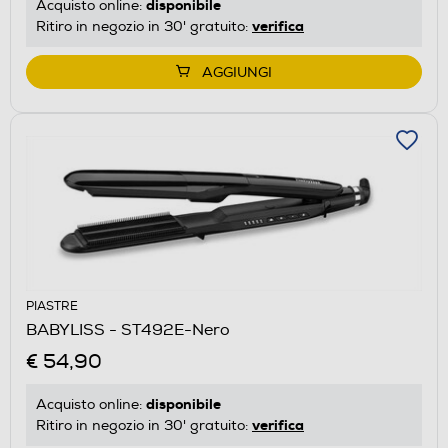
disponibile
Acquisto online:
verifica
Ritiro in negozio in 30' gratuito:
AGGIUNGI
PIASTRE
BABYLISS - ST492E-Nero
€ 54,90
disponibile
Acquisto online:
verifica
Ritiro in negozio in 30' gratuito: