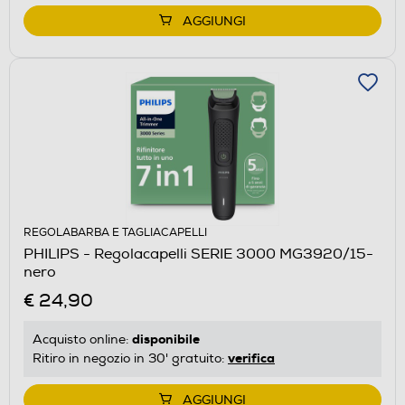
AGGIUNGI
REGOLABARBA E TAGLIACAPELLI
PHILIPS - Regolacapelli SERIE 3000 MG3920/15-
nero
€ 24,90
disponibile
Acquisto online:
verifica
Ritiro in negozio in 30' gratuito:
AGGIUNGI