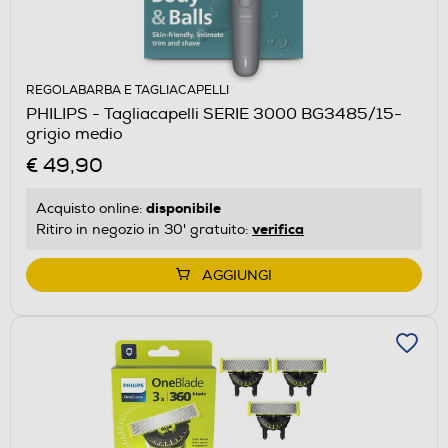
REGOLABARBA E TAGLIACAPELLI
PHILIPS - Tagliacapelli SERIE 3000 BG3485/15-
grigio medio
€ 49,90
disponibile
Acquisto online:
verifica
Ritiro in negozio in 30' gratuito:
AGGIUNGI