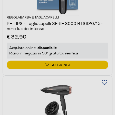
REGOLABARBA E TAGLIACAPELLI
PHILIPS - Tagliacapelli SERIE 3000 BT3620/15-
nero lucido intenso
€ 32,90
disponibile
Acquisto online:
verifica
Ritiro in negozio in 30' gratuito:
AGGIUNGI