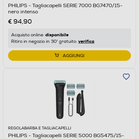
PHILIPS - Tagliacapelli SERIE 7000 BG7470/15-
nero intenso
€ 94,90
disponibile
Acquisto online:
verifica
Ritiro in negozio in 30' gratuito:
AGGIUNGI
REGOLABARBA E TAGLIACAPELLI
PHILIPS - Tagliacapelli SERIE 5000 BG5475/15-