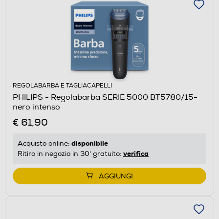
REGOLABARBA E TAGLIACAPELLI
PHILIPS - Regolabarba SERIE 5000 BT5780/15-
nero intenso
€ 61,90
disponibile
Acquisto online:
verifica
Ritiro in negozio in 30' gratuito:
AGGIUNGI