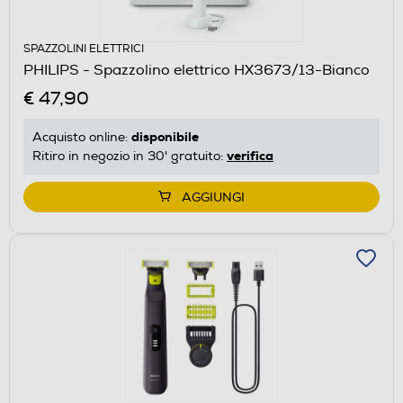
SPAZZOLINI ELETTRICI
PHILIPS - Spazzolino elettrico HX3673/13-Bianco
€ 47,90
disponibile
Acquisto online:
verifica
Ritiro in negozio in 30' gratuito:
AGGIUNGI