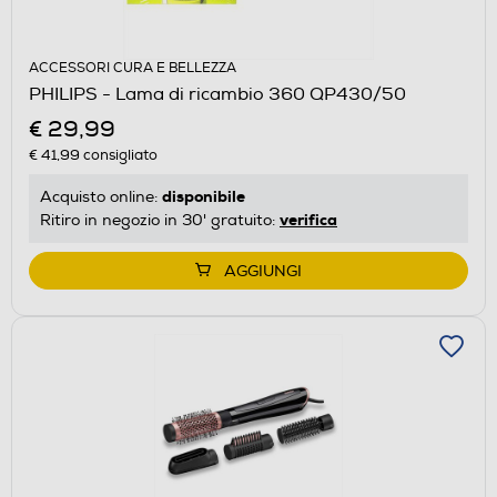
ACCESSORI CURA E BELLEZZA
PHILIPS - Lama di ricambio 360 QP430/50
€ 29,99
€ 41,99
consigliato
disponibile
Acquisto online:
verifica
Ritiro in negozio in 30' gratuito:
AGGIUNGI