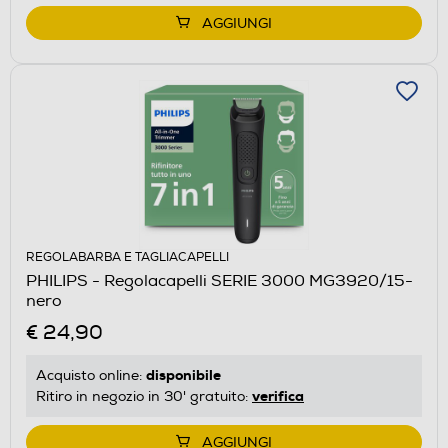
AGGIUNGI
REGOLABARBA E TAGLIACAPELLI
PHILIPS - Regolacapelli SERIE 3000 MG3920/15-
nero
€ 24,90
disponibile
Acquisto online:
verifica
Ritiro in negozio in 30' gratuito:
AGGIUNGI