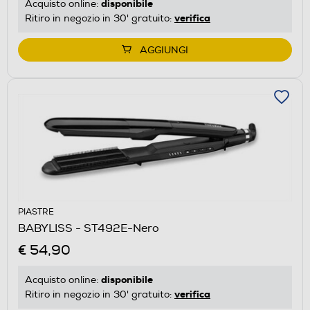
disponibile
Acquisto online:
verifica
Ritiro in negozio in 30' gratuito:
AGGIUNGI
PIASTRE
BABYLISS - ST492E-Nero
€ 54,90
disponibile
Acquisto online:
verifica
Ritiro in negozio in 30' gratuito: