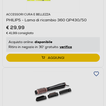
ACCESSORI CURA E BELLEZZA
PHILIPS - Lama di ricambio 360 QP430/50
€ 29,99
€ 41,99
consigliato
disponibile
Acquisto online:
verifica
Ritiro in negozio in 30' gratuito:
AGGIUNGI