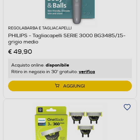
REGOLABARBA E TAGLIACAPELLI
PHILIPS - Tagliacapelli SERIE 3000 BG3485/15-
grigio medio
€ 49,90
disponibile
Acquisto online:
verifica
Ritiro in negozio in 30' gratuito:
AGGIUNGI