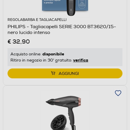
REGOLABARBA E TAGLIACAPELLI
PHILIPS - Tagliacapelli SERIE 3000 BT3620/15-
nero lucido intenso
€ 32,90
disponibile
Acquisto online:
verifica
Ritiro in negozio in 30' gratuito:
AGGIUNGI