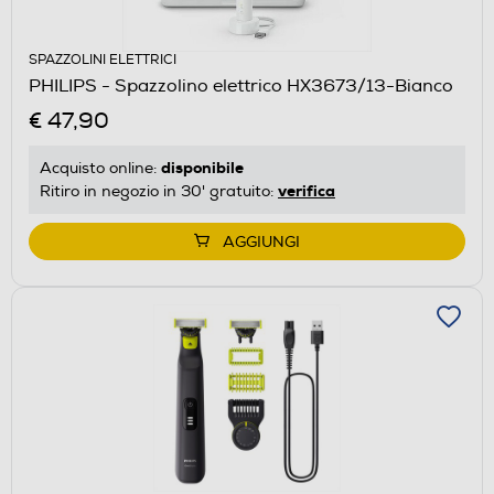
SPAZZOLINI ELETTRICI
PHILIPS - Spazzolino elettrico HX3673/13-Bianco
€ 47,90
disponibile
Acquisto online:
verifica
Ritiro in negozio in 30' gratuito:
AGGIUNGI