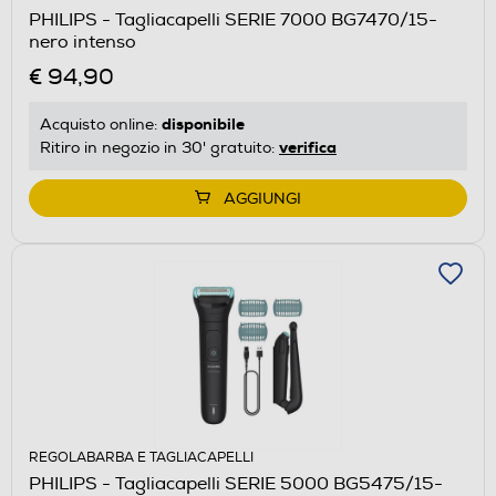
PHILIPS - Tagliacapelli SERIE 7000 BG7470/15-
nero intenso
€ 94,90
disponibile
Acquisto online:
verifica
Ritiro in negozio in 30' gratuito:
AGGIUNGI
REGOLABARBA E TAGLIACAPELLI
PHILIPS - Tagliacapelli SERIE 5000 BG5475/15-