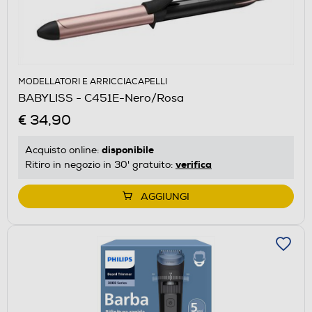
MODELLATORI E ARRICCIACAPELLI
BABYLISS - C451E-Nero/Rosa
€ 34,90
disponibile
Acquisto online:
verifica
Ritiro in negozio in 30' gratuito:
AGGIUNGI