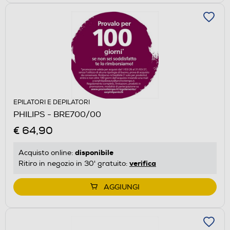
EPILATORI E DEPILATORI
PHILIPS - BRE700/00
€ 64,90
disponibile
Acquisto online:
verifica
Ritiro in negozio in 30' gratuito:
AGGIUNGI