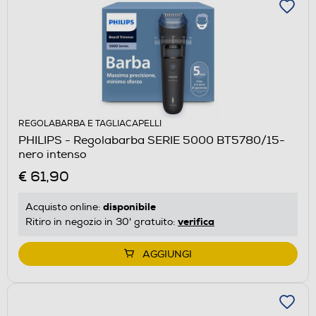
REGOLABARBA E TAGLIACAPELLI
PHILIPS - Regolabarba SERIE 5000 BT5780/15-
nero intenso
€ 61,90
disponibile
Acquisto online:
verifica
Ritiro in negozio in 30' gratuito:
AGGIUNGI