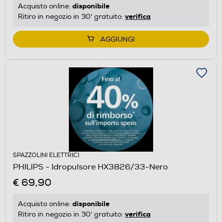
disponibile
Acquisto online:
verifica
Ritiro in negozio in 30' gratuito:
AGGIUNGI
SPAZZOLINI ELETTRICI
PHILIPS - Idropulsore HX3826/33-Nero
€ 69,90
disponibile
Acquisto online:
verifica
Ritiro in negozio in 30' gratuito: