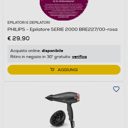
EPILATORI E DEPILATORI
PHILIPS - Epilatore SERIE 2000 BRE227/00-rosa
€ 29,90
disponibile
Acquisto online:
verifica
Ritiro in negozio in 30' gratuito:
AGGIUNGI