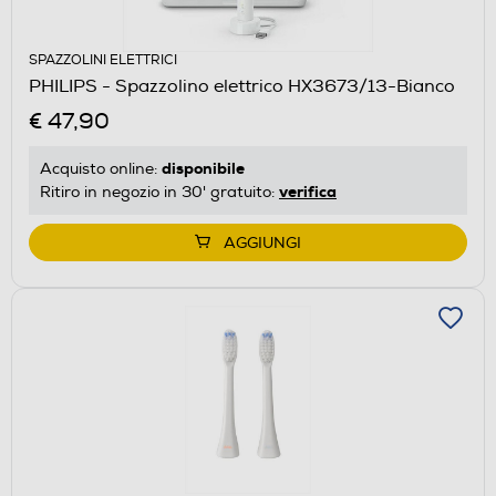
SPAZZOLINI ELETTRICI
PHILIPS - Spazzolino elettrico HX3673/13-Bianco
€ 47,90
disponibile
Acquisto online:
verifica
Ritiro in negozio in 30' gratuito:
AGGIUNGI