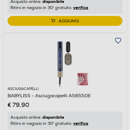
disponibile
Acquisto online:
verifica
Ritiro in negozio in 30' gratuito:
AGGIUNGI
ASCIUGACAPELLI
BABYLISS - Asciugacapelli AS6550E
€ 79,90
disponibile
Acquisto online:
verifica
Ritiro in negozio in 30' gratuito: