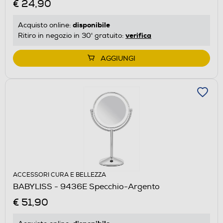
€ 24,90
disponibile
Acquisto online:
verifica
Ritiro in negozio in 30' gratuito:
AGGIUNGI
ACCESSORI CURA E BELLEZZA
BABYLISS - 9436E Specchio-Argento
€ 51,90