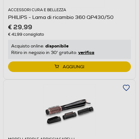
ACCESSORI CURA E BELLEZZA
PHILIPS - Lama di ricambio 360 QP430/50
€ 29,99
€ 41,99
consigliato
disponibile
Acquisto online:
verifica
Ritiro in negozio in 30' gratuito:
AGGIUNGI