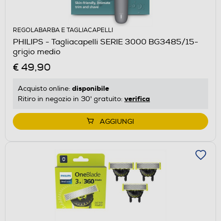
REGOLABARBA E TAGLIACAPELLI
PHILIPS - Tagliacapelli SERIE 3000 BG3485/15-
grigio medio
€ 49,90
disponibile
Acquisto online:
verifica
Ritiro in negozio in 30' gratuito:
AGGIUNGI