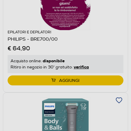
EPILATORI E DEPILATORI
PHILIPS - BRE700/00
€ 64,90
disponibile
Acquisto online:
verifica
Ritiro in negozio in 30' gratuito:
AGGIUNGI