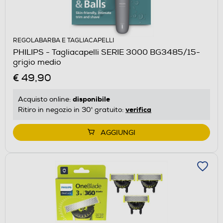
REGOLABARBA E TAGLIACAPELLI
PHILIPS - Tagliacapelli SERIE 3000 BG3485/15-
grigio medio
€ 49,90
disponibile
Acquisto online:
verifica
Ritiro in negozio in 30' gratuito:
AGGIUNGI