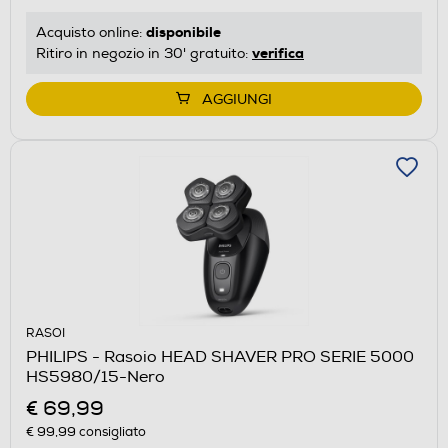
disponibile
Acquisto online:
verifica
Ritiro in negozio in 30' gratuito:
AGGIUNGI
RASOI
PHILIPS - Rasoio HEAD SHAVER PRO SERIE 5000
HS5980/15-Nero
€ 69,99
€ 99,99
consigliato