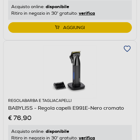
disponibile
Acquisto online:
verifica
Ritiro in negozio in 30' gratuito:
AGGIUNGI
REGOLABARBA E TAGLIACAPELLI
BABYLISS - Regola capelli E991E-Nero cromato
€ 76,90
disponibile
Acquisto online:
verifica
Ritiro in negozio in 30' gratuito: