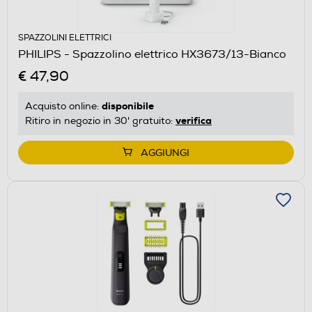
SPAZZOLINI ELETTRICI
PHILIPS - Spazzolino elettrico HX3673/13-Bianco
€ 47,90
disponibile
Acquisto online:
verifica
Ritiro in negozio in 30' gratuito:
AGGIUNGI