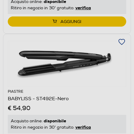
disponibile
Acquisto online:
verifica
Ritiro in negozio in 30' gratuito:
AGGIUNGI
PIASTRE
BABYLISS - ST492E-Nero
€ 54,90
disponibile
Acquisto online:
verifica
Ritiro in negozio in 30' gratuito: