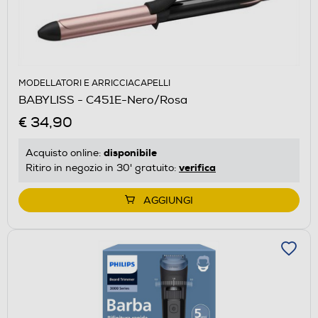
MODELLATORI E ARRICCIACAPELLI
BABYLISS - C451E-Nero/Rosa
€ 34,90
disponibile
Acquisto online:
verifica
Ritiro in negozio in 30' gratuito:
AGGIUNGI