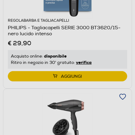
REGOLABARBA E TAGLIACAPELLI
PHILIPS - Tagliacapelli SERIE 3000 BT3620/15-
nero lucido intenso
€ 29,90
disponibile
Acquisto online:
verifica
Ritiro in negozio in 30' gratuito:
AGGIUNGI