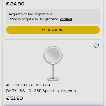
€ 24,90
disponibile
Acquisto online:
verifica
Ritiro in negozio in 30' gratuito:
AGGIUNGI
ACCESSORI CURA E BELLEZZA
BABYLISS - 9436E Specchio-Argento
€ 51,90