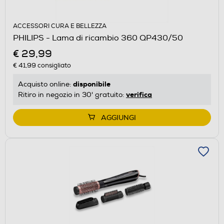
ACCESSORI CURA E BELLEZZA
PHILIPS - Lama di ricambio 360 QP430/50
€ 29,99
€ 41,99
consigliato
disponibile
Acquisto online:
verifica
Ritiro in negozio in 30' gratuito:
AGGIUNGI