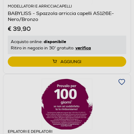
MODELLATORI E ARRICCIACAPELLI
BABYLISS - Spazzola arriccia capelli AS126E-
Nero/Bronzo
€ 39,90
disponibile
Acquisto online:
verifica
Ritiro in negozio in 30' gratuito:
AGGIUNGI
EPILATORI E DEPILATORI