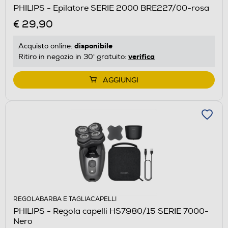
PHILIPS - Epilatore SERIE 2000 BRE227/00-rosa
€ 29,90
disponibile
Acquisto online:
verifica
Ritiro in negozio in 30' gratuito:
AGGIUNGI
REGOLABARBA E TAGLIACAPELLI
PHILIPS - Regola capelli HS7980/15 SERIE 7000-
Nero