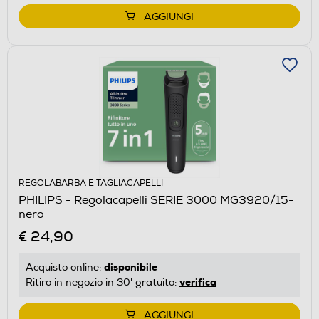
AGGIUNGI
REGOLABARBA E TAGLIACAPELLI
PHILIPS - Regolacapelli SERIE 3000 MG3920/15-
nero
€ 24,90
disponibile
Acquisto online:
verifica
Ritiro in negozio in 30' gratuito:
AGGIUNGI