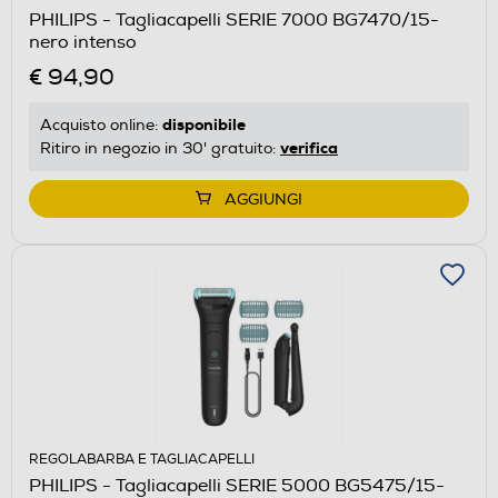
PHILIPS - Tagliacapelli SERIE 7000 BG7470/15-
nero intenso
€ 94,90
disponibile
Acquisto online:
verifica
Ritiro in negozio in 30' gratuito:
AGGIUNGI
REGOLABARBA E TAGLIACAPELLI
PHILIPS - Tagliacapelli SERIE 5000 BG5475/15-