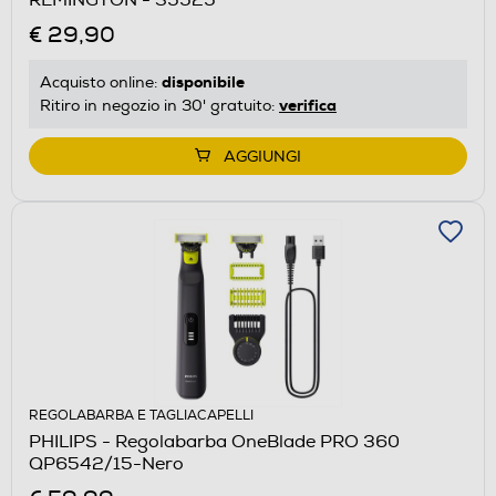
€ 29,90
disponibile
Acquisto online:
verifica
Ritiro in negozio in 30' gratuito:
AGGIUNGI
REGOLABARBA E TAGLIACAPELLI
PHILIPS - Regolabarba OneBlade PRO 360
QP6542/15-Nero