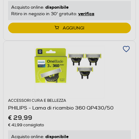
disponibile
Acquisto online:
verifica
Ritiro in negozio in 30' gratuito:
AGGIUNGI
ACCESSORI CURA E BELLEZZA
PHILIPS - Lama di ricambio 360 QP430/50
€ 29,99
€ 41,99
consigliato
disponibile
Acquisto online: