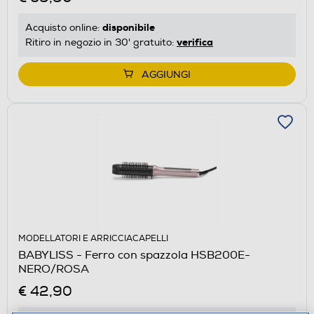
disponibile
Acquisto online:
verifica
Ritiro in negozio in 30' gratuito:
AGGIUNGI
MODELLATORI E ARRICCIACAPELLI
BABYLISS - Ferro con spazzola HSB200E-
NERO/ROSA
€ 42,90