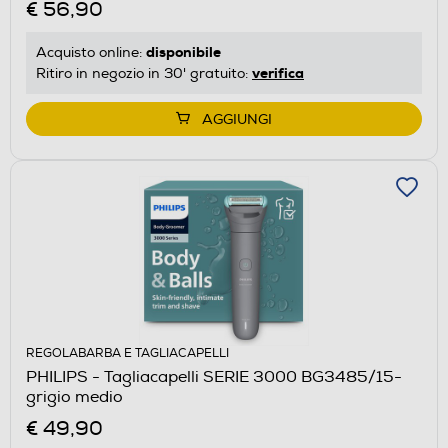
€ 56,90
disponibile
Acquisto online:
verifica
Ritiro in negozio in 30' gratuito:
AGGIUNGI
REGOLABARBA E TAGLIACAPELLI
PHILIPS - Tagliacapelli SERIE 3000 BG3485/15-
grigio medio
€ 49,90