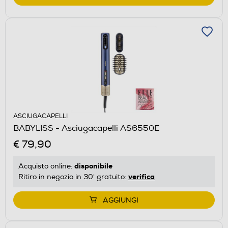
ASCIUGACAPELLI
BABYLISS - Asciugacapelli AS6550E
€ 79,90
disponibile
Acquisto online:
verifica
Ritiro in negozio in 30' gratuito:
AGGIUNGI