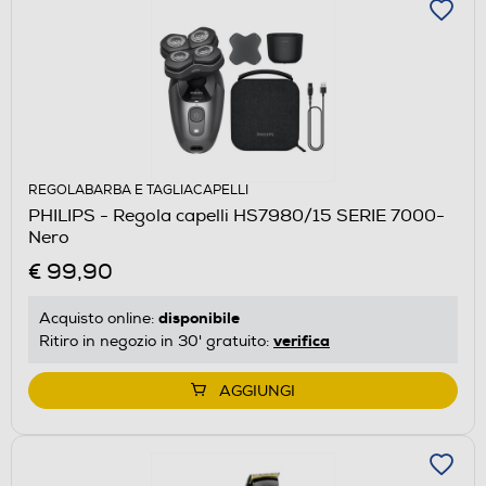
REGOLABARBA E TAGLIACAPELLI
PHILIPS - Regola capelli HS7980/15 SERIE 7000-
Nero
€ 99,90
disponibile
Acquisto online:
verifica
Ritiro in negozio in 30' gratuito:
AGGIUNGI