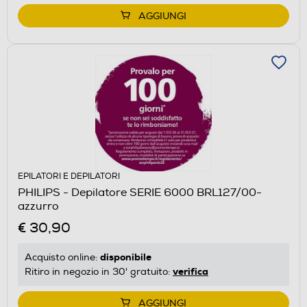
AGGIUNGI
EPILATORI E DEPILATORI
PHILIPS - Depilatore SERIE 6000 BRL127/00-
azzurro
€ 30,90
disponibile
Acquisto online:
verifica
Ritiro in negozio in 30' gratuito:
AGGIUNGI