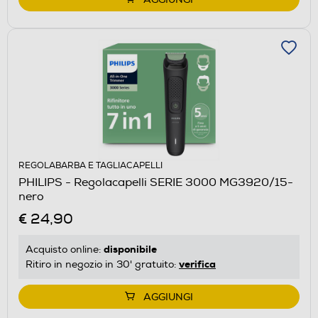
REGOLABARBA E TAGLIACAPELLI
PHILIPS - Regolacapelli SERIE 3000 MG3920/15-
nero
€ 24,90
disponibile
Acquisto online:
verifica
Ritiro in negozio in 30' gratuito:
AGGIUNGI