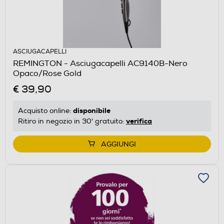
ASCIUGACAPELLI
REMINGTON - Asciugacapelli AC9140B-Nero
Opaco/Rose Gold
€ 39,90
disponibile
Acquisto online:
verifica
Ritiro in negozio in 30' gratuito:
AGGIUNGI