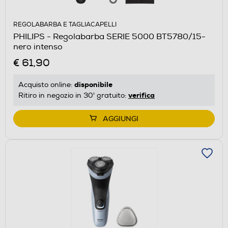
REGOLABARBA E TAGLIACAPELLI
PHILIPS - Regolabarba SERIE 5000 BT5780/15-
nero intenso
€ 61,90
disponibile
Acquisto online:
verifica
Ritiro in negozio in 30' gratuito:
AGGIUNGI