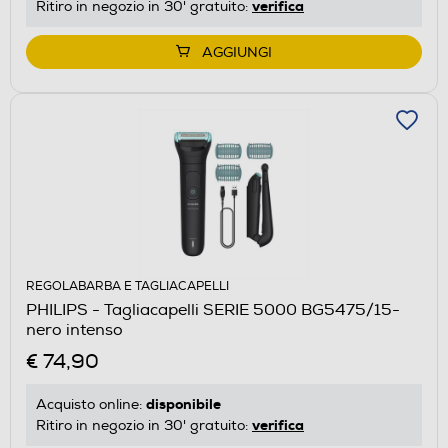
verifica
Ritiro in negozio in 30' gratuito:
AGGIUNGI
REGOLABARBA E TAGLIACAPELLI
PHILIPS - Tagliacapelli SERIE 5000 BG5475/15-
nero intenso
€ 74,90
disponibile
Acquisto online:
verifica
Ritiro in negozio in 30' gratuito: