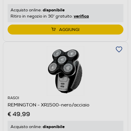
disponibile
Acquisto online:
verifica
Ritiro in negozio in 30' gratuito:
AGGIUNGI
RASOI
REMINGTON - XR1500-nero/acciaio
€ 49,99
disponibile
Acquisto online: