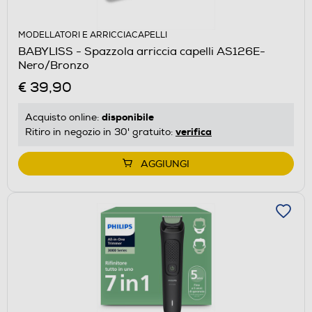
MODELLATORI E ARRICCIACAPELLI
BABYLISS - Spazzola arriccia capelli AS126E-
Nero/Bronzo
€ 39,90
disponibile
Acquisto online:
verifica
Ritiro in negozio in 30' gratuito:
AGGIUNGI