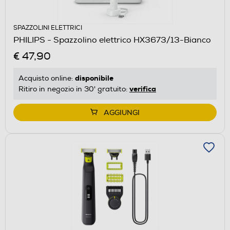
SPAZZOLINI ELETTRICI
PHILIPS - Spazzolino elettrico HX3673/13-Bianco
€ 47,90
disponibile
Acquisto online:
verifica
Ritiro in negozio in 30' gratuito:
AGGIUNGI