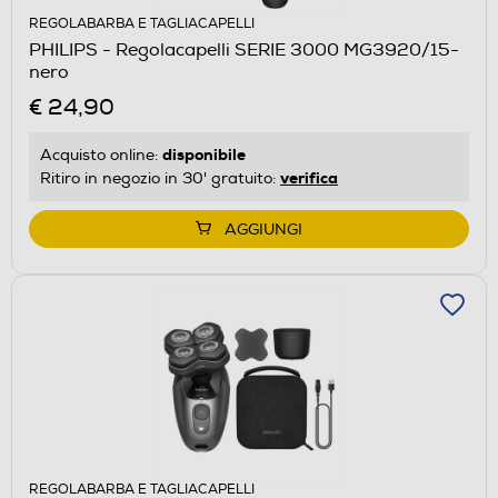
REGOLABARBA E TAGLIACAPELLI
PHILIPS - Regolacapelli SERIE 3000 MG3920/15-
nero
€ 24,90
disponibile
Acquisto online:
verifica
Ritiro in negozio in 30' gratuito:
AGGIUNGI
REGOLABARBA E TAGLIACAPELLI