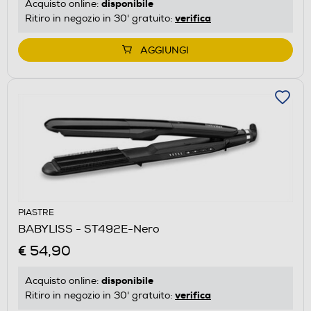
disponibile
Acquisto online:
verifica
Ritiro in negozio in 30' gratuito:
AGGIUNGI
PIASTRE
BABYLISS - ST492E-Nero
€ 54,90
disponibile
Acquisto online:
verifica
Ritiro in negozio in 30' gratuito: