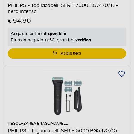
PHILIPS - Tagliacapelli SERIE 7000 BG7470/15-
nero intenso
€ 94,90
disponibile
Acquisto online:
verifica
Ritiro in negozio in 30' gratuito:
AGGIUNGI
REGOLABARBA E TAGLIACAPELLI
PHILIPS - Tagliacapelli SERIE 5000 BG5475/15-