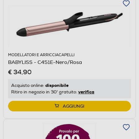
MODELLATORI E ARRICCIACAPELLI
BABYLISS - C451E-Nero/Rosa
€ 34,90
disponibile
Acquisto online:
verifica
Ritiro in negozio in 30' gratuito:
AGGIUNGI