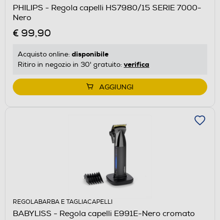
PHILIPS - Regola capelli HS7980/15 SERIE 7000-
Nero
€ 99,90
disponibile
Acquisto online:
verifica
Ritiro in negozio in 30' gratuito:
AGGIUNGI
REGOLABARBA E TAGLIACAPELLI
BABYLISS - Regola capelli E991E-Nero cromato