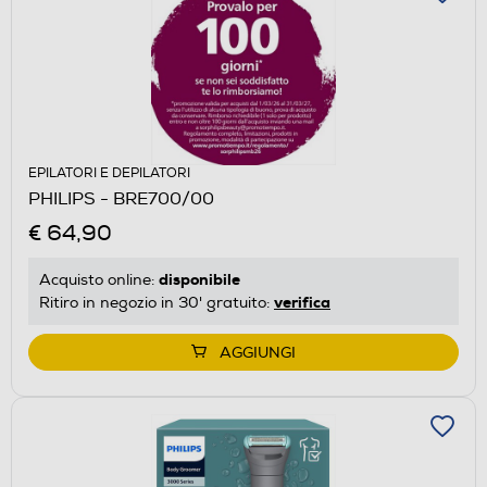
EPILATORI E DEPILATORI
PHILIPS - BRE700/00
€ 64,90
disponibile
Acquisto online:
verifica
Ritiro in negozio in 30' gratuito:
AGGIUNGI