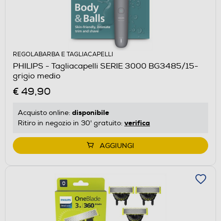
REGOLABARBA E TAGLIACAPELLI
PHILIPS - Tagliacapelli SERIE 3000 BG3485/15-
grigio medio
€ 49,90
disponibile
Acquisto online:
verifica
Ritiro in negozio in 30' gratuito:
AGGIUNGI