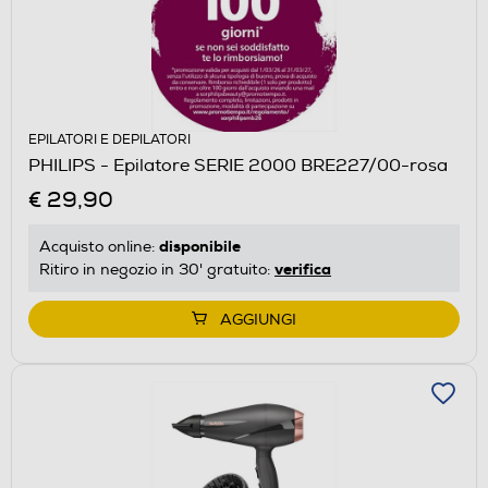
EPILATORI E DEPILATORI
PHILIPS - Epilatore SERIE 2000 BRE227/00-rosa
€ 29,90
disponibile
Acquisto online:
verifica
Ritiro in negozio in 30' gratuito:
AGGIUNGI