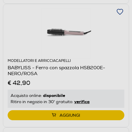
MODELLATORI E ARRICCIACAPELLI
BABYLISS - Ferro con spazzola HSB200E-
NERO/ROSA
€ 42,90
disponibile
Acquisto online:
verifica
Ritiro in negozio in 30' gratuito:
AGGIUNGI