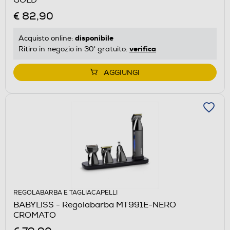
€ 82,90
disponibile
Acquisto online:
verifica
Ritiro in negozio in 30' gratuito:
AGGIUNGI
REGOLABARBA E TAGLIACAPELLI
BABYLISS - Regolabarba MT991E-NERO
CROMATO