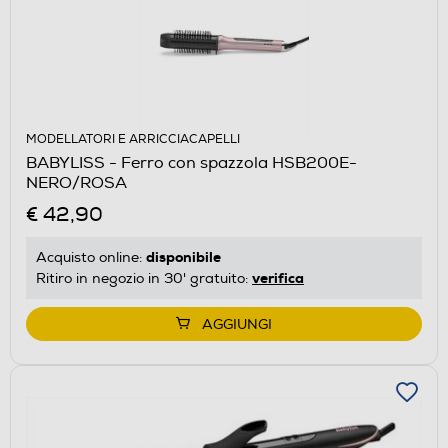
MODELLATORI E ARRICCIACAPELLI
BABYLISS - Ferro con spazzola HSB200E-
NERO/ROSA
€ 42,90
disponibile
Acquisto online:
verifica
Ritiro in negozio in 30' gratuito:
AGGIUNGI