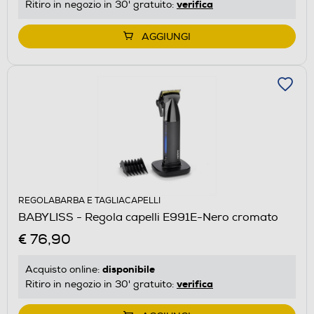
verifica
Ritiro in negozio in 30' gratuito:
AGGIUNGI
REGOLABARBA E TAGLIACAPELLI
BABYLISS - Regola capelli E991E-Nero cromato
€ 76,90
disponibile
Acquisto online:
verifica
Ritiro in negozio in 30' gratuito: