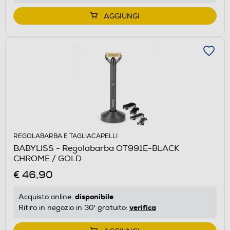
AGGIUNGI
REGOLABARBA E TAGLIACAPELLI
BABYLISS - Regolabarba OT991E-BLACK
CHROME / GOLD
€ 46,90
disponibile
Acquisto online:
verifica
Ritiro in negozio in 30' gratuito: