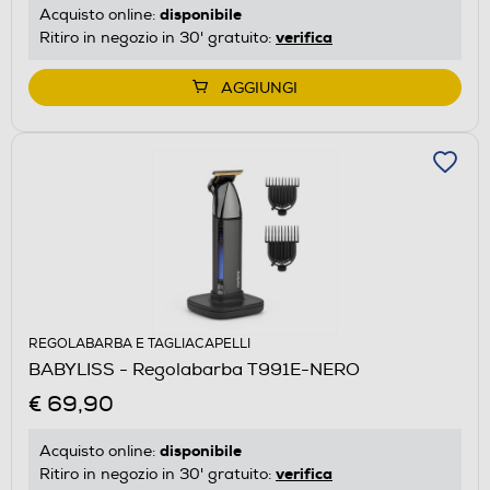
disponibile
Acquisto online:
verifica
Ritiro in negozio in 30' gratuito:
AGGIUNGI
REGOLABARBA E TAGLIACAPELLI
BABYLISS - Regolabarba T991E-NERO
€ 69,90
disponibile
Acquisto online:
verifica
Ritiro in negozio in 30' gratuito: