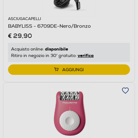
ASCIUGACAPELLI
BABYLISS - 6709DE-Nero/Bronzo
€ 29,90
disponibile
Acquisto online:
verifica
Ritiro in negozio in 30' gratuito:
AGGIUNGI