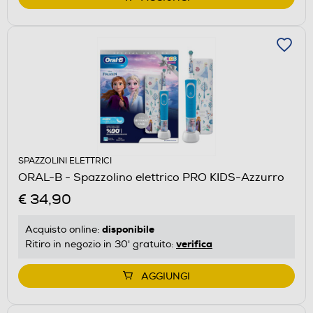
SPAZZOLINI ELETTRICI
ORAL-B - Spazzolino elettrico PRO KIDS-Azzurro
€ 34,90
disponibile
Acquisto online:
verifica
Ritiro in negozio in 30' gratuito:
AGGIUNGI