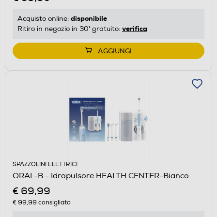
disponibile
Acquisto online:
verifica
Ritiro in negozio in 30' gratuito:
AGGIUNGI
SPAZZOLINI ELETTRICI
ORAL-B - Idropulsore HEALTH CENTER-Bianco
€ 69,99
€ 99,99
consigliato