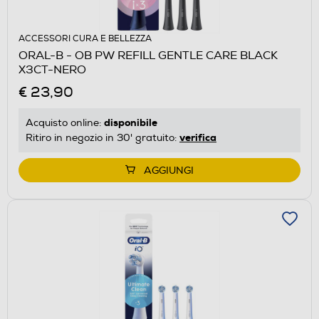
ACCESSORI CURA E BELLEZZA
ORAL-B - OB PW REFILL GENTLE CARE BLACK
X3CT-NERO
€ 23,90
disponibile
Acquisto online:
verifica
Ritiro in negozio in 30' gratuito:
AGGIUNGI