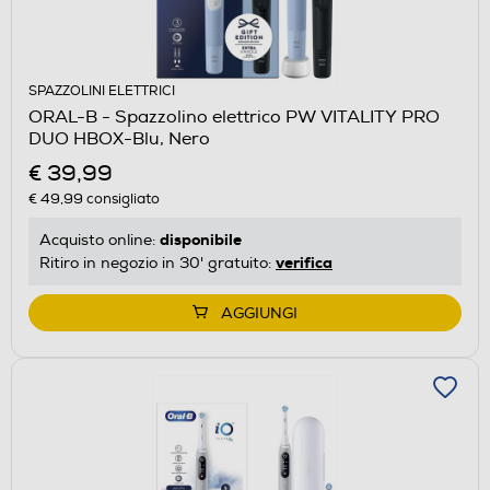
SPAZZOLINI ELETTRICI
ORAL-B - Spazzolino elettrico PW VITALITY PRO
DUO HBOX-Blu, Nero
€ 39,99
€ 49,99
consigliato
disponibile
Acquisto online:
verifica
Ritiro in negozio in 30' gratuito:
AGGIUNGI