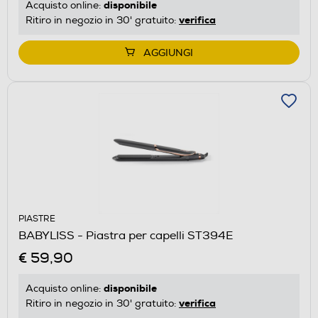
disponibile
Acquisto online:
verifica
Ritiro in negozio in 30' gratuito:
AGGIUNGI
PIASTRE
BABYLISS - Piastra per capelli ST394E
€ 59,90
disponibile
Acquisto online:
verifica
Ritiro in negozio in 30' gratuito: