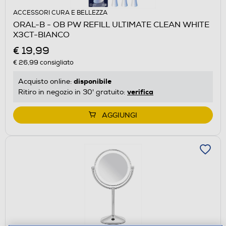
ACCESSORI CURA E BELLEZZA
ORAL-B - OB PW REFILL ULTIMATE CLEAN WHITE
X3CT-BIANCO
€ 19,99
€ 26,99
consigliato
disponibile
Acquisto online:
verifica
Ritiro in negozio in 30' gratuito:
AGGIUNGI