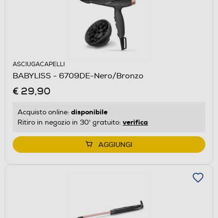
ASCIUGACAPELLI
BABYLISS - 6709DE-Nero/Bronzo
€ 29,90
disponibile
Acquisto online:
verifica
Ritiro in negozio in 30' gratuito:
AGGIUNGI