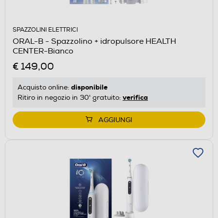
SPAZZOLINI ELETTRICI
ORAL-B - Spazzolino + idropulsore HEALTH
CENTER-Bianco
€ 149,00
disponibile
Acquisto online:
verifica
Ritiro in negozio in 30' gratuito:
AGGIUNGI