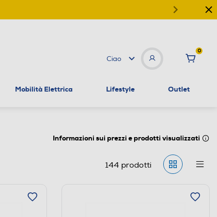
0
Ciao
Mobilità Elettrica
Lifestyle
Outlet
Informazioni sui prezzi e prodotti visualizzati
144
prodotti