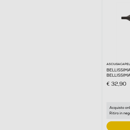
ASCIUGACAPEL
BELLISSIMA
BELLISSIM
€ 32,90
Acquisto onl
Ritiro in neg