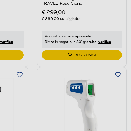
TRAVEL-Rosa Cipria
€ 299,00
€ 299,00
consigliato
disponibile
Acquisto online:
verifica
verifica
Ritiro in negozio in 30' gratuito:
AGGIUNGI