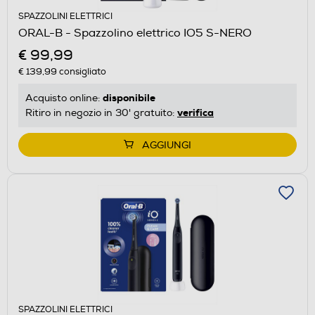
SPAZZOLINI ELETTRICI
ORAL-B - Spazzolino elettrico IO5 S-NERO
€ 99,99
€ 139,99
consigliato
disponibile
Acquisto online:
verifica
Ritiro in negozio in 30' gratuito:
AGGIUNGI
SPAZZOLINI ELETTRICI