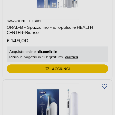
SPAZZOLINI ELETTRICI
ORAL-B - Spazzolino + idropulsore HEALTH
CENTER-Bianco
€ 149,00
disponibile
Acquisto online:
verifica
Ritiro in negozio in 30' gratuito:
AGGIUNGI