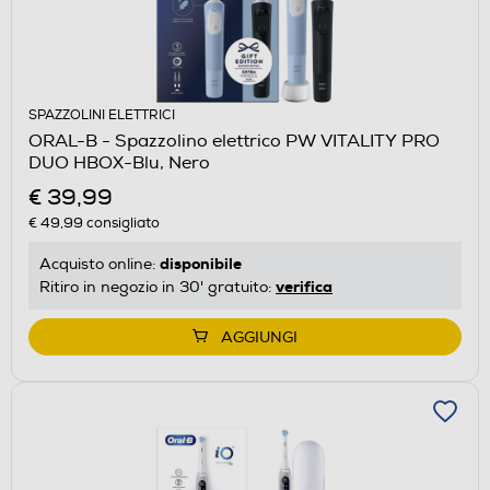
SPAZZOLINI ELETTRICI
ORAL-B - Spazzolino elettrico PW VITALITY PRO
DUO HBOX-Blu, Nero
€ 39,99
€ 49,99
consigliato
disponibile
Acquisto online:
verifica
Ritiro in negozio in 30' gratuito:
AGGIUNGI