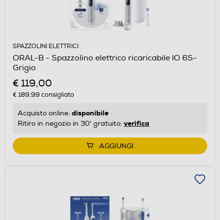
SPAZZOLINI ELETTRICI
ORAL-B - Spazzolino elettrico ricaricabile IO 6S-
Grigio
€ 119,00
€ 189,99
consigliato
disponibile
Acquisto online:
verifica
Ritiro in negozio in 30' gratuito:
AGGIUNGI