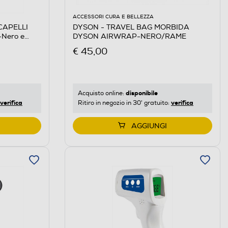
ACCESSORI CURA E BELLEZZA
CAPELLI
DYSON - TRAVEL BAG MORBIDA
Nero e
DYSON AIRWRAP-NERO/RAME
€ 45,00
disponibile
Acquisto online:
verifica
verifica
Ritiro in negozio in 30' gratuito:
AGGIUNGI