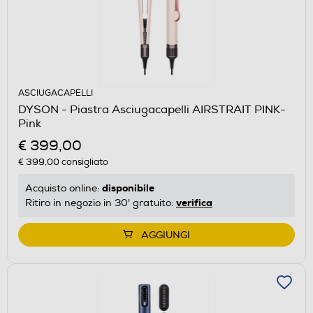
ASCIUGACAPELLI
DYSON - Piastra Asciugacapelli AIRSTRAIT PINK-
Pink
€ 399,00
€ 399,00
consigliato
disponibile
Acquisto online:
verifica
Ritiro in negozio in 30' gratuito:
AGGIUNGI