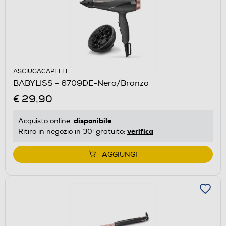
ASCIUGACAPELLI
BABYLISS - 6709DE-Nero/Bronzo
€ 29,90
disponibile
Acquisto online:
verifica
Ritiro in negozio in 30' gratuito:
AGGIUNGI