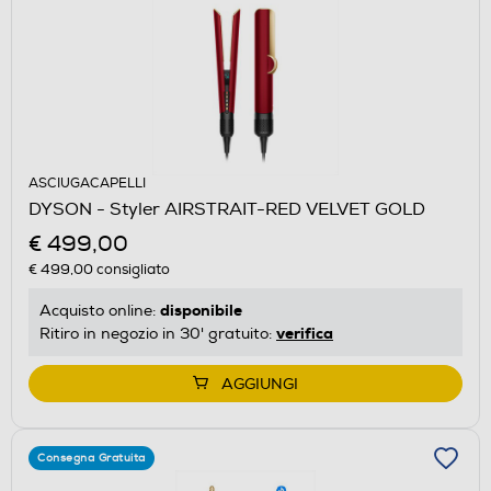
ASCIUGACAPELLI
DYSON - Styler AIRSTRAIT-RED VELVET GOLD
€ 499,00
€ 499,00
consigliato
disponibile
Acquisto online:
verifica
Ritiro in negozio in 30' gratuito:
AGGIUNGI
Consegna Gratuita