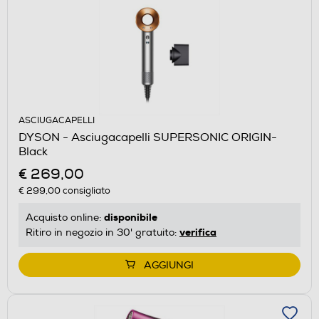
ASCIUGACAPELLI
DYSON - Asciugacapelli SUPERSONIC ORIGIN-
Black
€ 269,00
€ 299,00
consigliato
disponibile
Acquisto online:
verifica
Ritiro in negozio in 30' gratuito:
AGGIUNGI