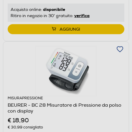
disponibile
Acquisto online:
verifica
Ritiro in negozio in 30' gratuito:
AGGIUNGI
MISURAPRESSIONE
BEURER - BC 28 Misuratore di Pressione da polso
con display
€ 18,90
€ 30,99
consigliato