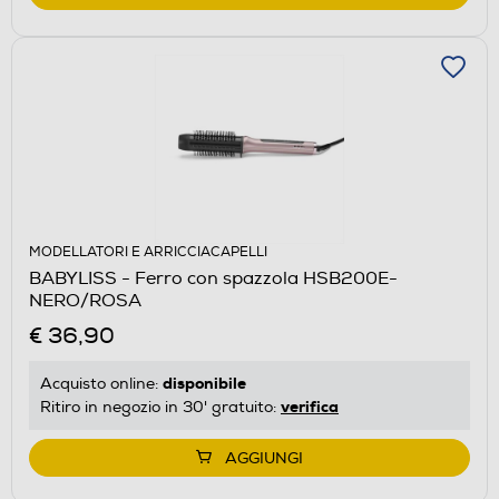
MODELLATORI E ARRICCIACAPELLI
BABYLISS - Ferro con spazzola HSB200E-
NERO/ROSA
€ 36,90
disponibile
Acquisto online:
verifica
Ritiro in negozio in 30' gratuito:
AGGIUNGI