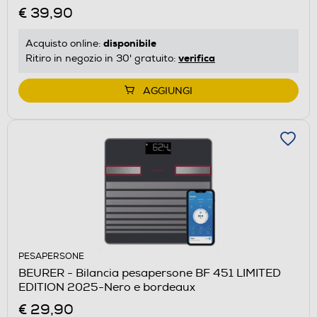
€ 39,90
disponibile
Acquisto online:
verifica
Ritiro in negozio in 30' gratuito:
AGGIUNGI
PESAPERSONE
BEURER - Bilancia pesapersone BF 451 LIMITED
EDITION 2025-Nero e bordeaux
€ 29,90