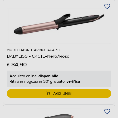
MODELLATORI E ARRICCIACAPELLI
BABYLISS - C451E-Nero/Rosa
€ 34,90
disponibile
Acquisto online:
verifica
Ritiro in negozio in 30' gratuito:
AGGIUNGI