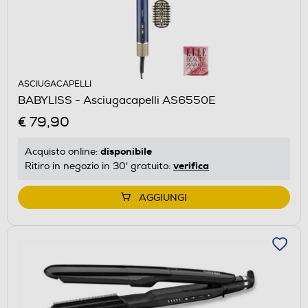
ASCIUGACAPELLI
BABYLISS - Asciugacapelli AS6550E
€ 79,90
disponibile
Acquisto online:
verifica
Ritiro in negozio in 30' gratuito:
AGGIUNGI