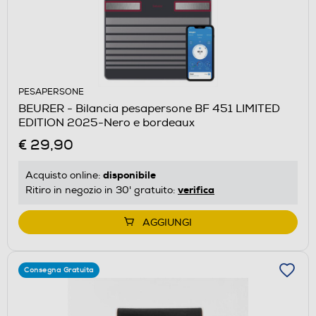
PESAPERSONE
BEURER - Bilancia pesapersone BF 451 LIMITED
EDITION 2025-Nero e bordeaux
€ 29,90
disponibile
Acquisto online:
verifica
Ritiro in negozio in 30' gratuito:
AGGIUNGI
Consegna Gratuita