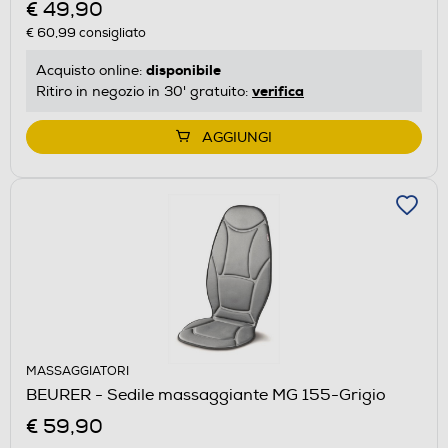
€ 49,90
€ 60,99
consigliato
disponibile
Acquisto online:
verifica
Ritiro in negozio in 30' gratuito:
AGGIUNGI
MASSAGGIATORI
BEURER - Sedile massaggiante MG 155-Grigio
€ 59,90