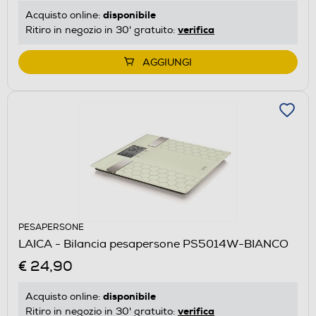
disponibile
Acquisto online:
verifica
Ritiro in negozio in 30' gratuito:
AGGIUNGI
PESAPERSONE
LAICA - Bilancia pesapersone PS5014W-BIANCO
€ 24,90
disponibile
Acquisto online:
verifica
Ritiro in negozio in 30' gratuito: