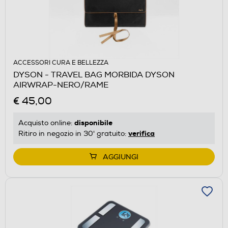
ACCESSORI CURA E BELLEZZA
DYSON - TRAVEL BAG MORBIDA DYSON
AIRWRAP-NERO/RAME
€ 45,00
disponibile
Acquisto online:
verifica
Ritiro in negozio in 30' gratuito:
AGGIUNGI