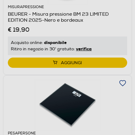
MISURAPRESSIONE
BEURER - Misura pressione BM 23 LIMITED
EDITION 2025-Nero e bordeaux
€ 19,90
disponibile
Acquisto online:
verifica
Ritiro in negozio in 30' gratuito:
AGGIUNGI
PESAPERSONE