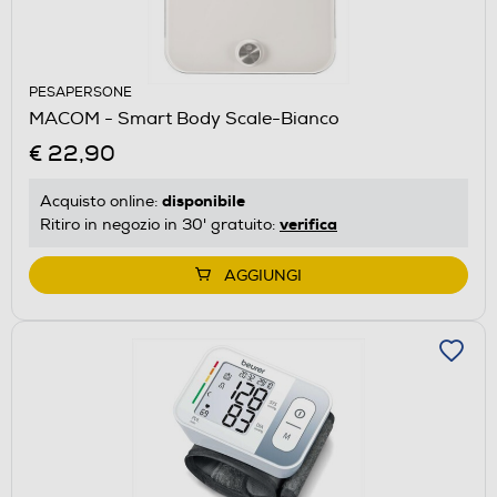
PESAPERSONE
MACOM - Smart Body Scale-Bianco
€ 22,90
disponibile
Acquisto online:
verifica
Ritiro in negozio in 30' gratuito:
AGGIUNGI