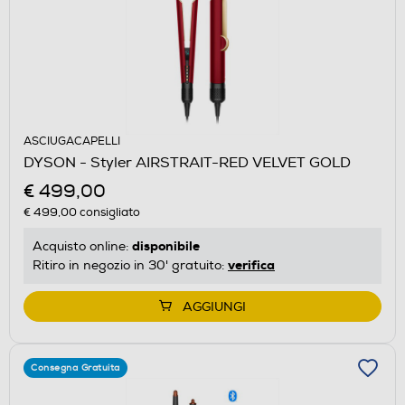
ASCIUGACAPELLI
DYSON - Styler AIRSTRAIT-RED VELVET GOLD
€ 499,00
€ 499,00
consigliato
disponibile
Acquisto online:
verifica
Ritiro in negozio in 30' gratuito:
AGGIUNGI
Consegna Gratuita