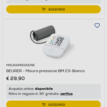
AGGIUNGI
MISURAPRESSIONE
BEURER - Misura pressione BM 23-Bianco
€ 29,90
disponibile
Acquisto online:
verifica
Ritiro in negozio in 30' gratuito:
AGGIUNGI